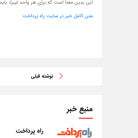
این بدین معنا است که برای هر واحد لیبرا، باید
متن کامل خبر در سایت راه پرداخت
نوشته قبلی
منبع خبر
راه پرداخت