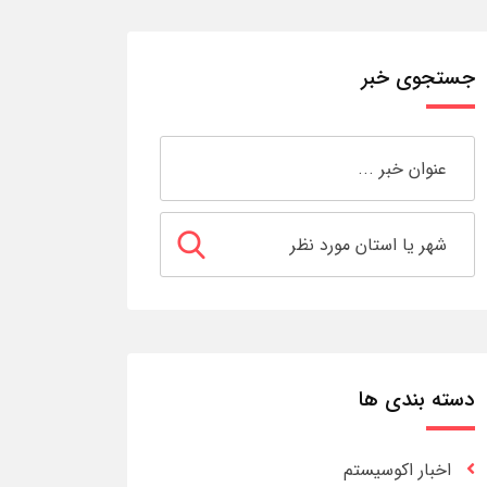
جستجوی خبر
دسته بندی ها
اخبار اکوسیستم