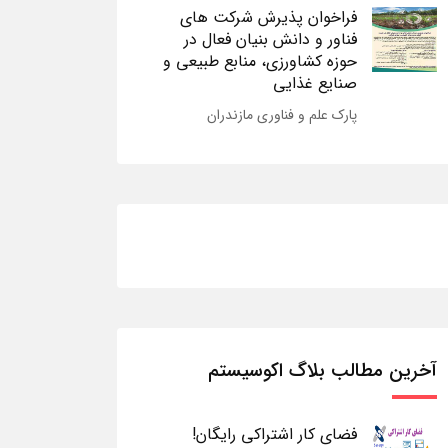
فراخوان پذیرش شرکت های
فناور و دانش بنیان فعال در
حوزه کشاورزی، منابع طبیعی و
صنایع غذایی
پارک علم و فناوری مازندران
آخرین مطالب بلاگ اکوسیستم
فضای کار اشتراکی رایگان!