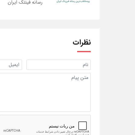
رسانه فینتک ایران
نظرات