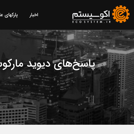
اخبار
پارکهای ع