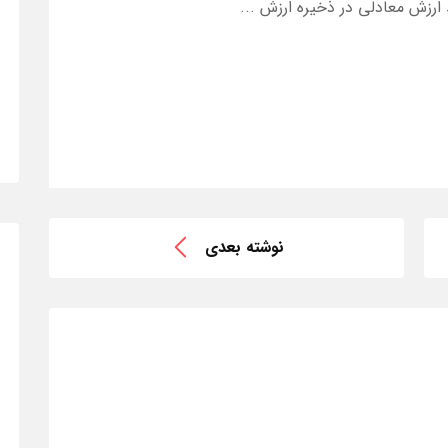
 ارزش معادلی در ذخیره ارزش ...
نوشته بعدی