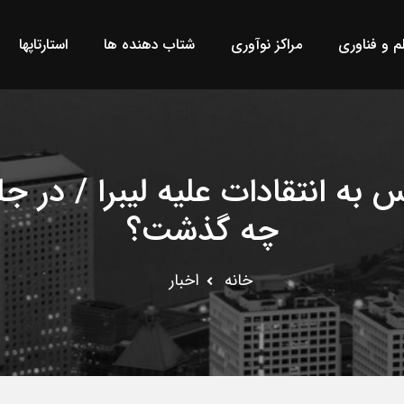
لم و فناوری
مراکز نوآوری
شتاب دهنده ها
استارتاپها
چه گذشت؟
خانه
اخبار