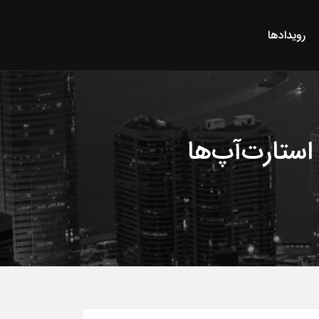
رویدادها
استارت‌آپ‌ها