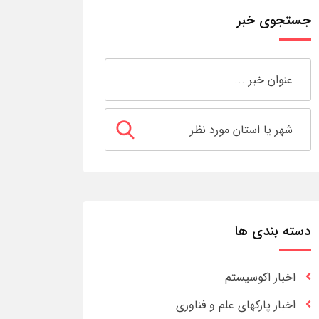
جستجوی خبر
دسته بندی ها
اخبار اکوسیستم
اخبار پارکهای علم و فناوری