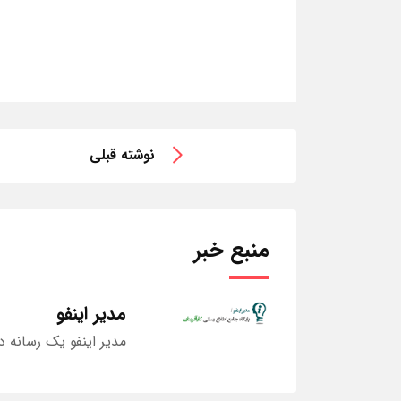
نوشته قبلی
منبع خبر
مدیر اینفو
مدیر اینفو یک رسانه د