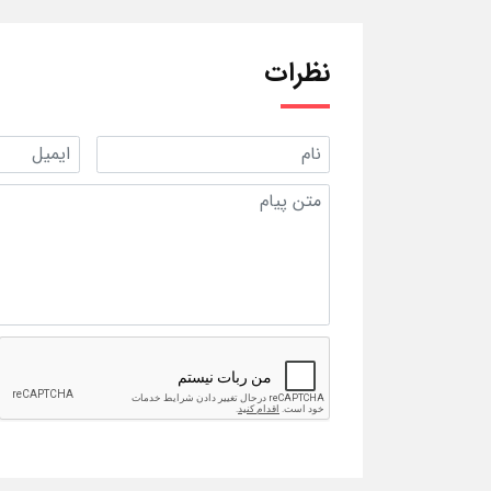
نظرات