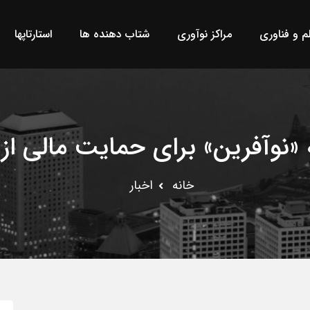
لم و فناوری
مراکز نوآوری
شتاب دهنده ها
استارتاپها
 «نوآفرین» برای حمایت مالی از 
خانه
اخبار