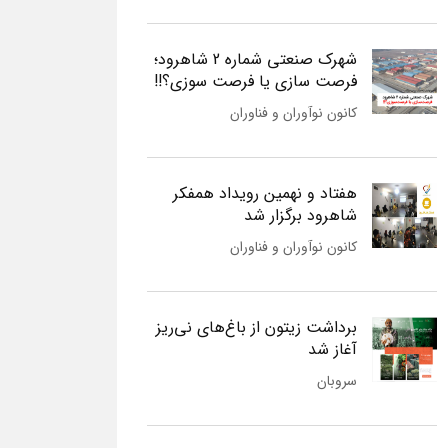
شهرک صنعتی شماره 2 شاهرود؛
فرصت سازی یا فرصت سوزی؟!!
کانون نوآوران و فناوران
هفتاد و نهمین رویداد همفکر
شاهرود برگزار شد
کانون نوآوران و فناوران
برداشت زیتون از باغ‌های نی‌ریز
آغاز شد
سروبان