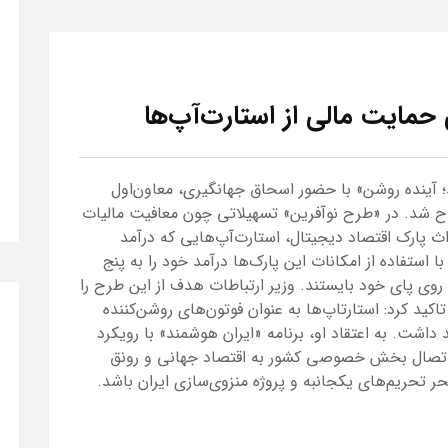
 حمایت مالی از استارت‌آپ‌ها
د؛ آینده روشن» با حضور اسحاق جهانگیری، معاون‌اول
اح شد. در «طرح نوآفرین» تسهیلاتی چون معافیت مالیات
داث پارک اقتصاد دیجیتال، استارت‌آپ‌هایی که درآمد
 می‌توانند با استفاده از امکانات این پارک‌ها درآمد خود را به پنج
 روی پای خود بایستند. وزیر ارتباطات هدف از این طرح را
کید کرد: استارتاپ‌ها به عنوان فوتون‌های روشن‌کننده
داشت. به اعتقاد او، برنامه «ایران هوشمند» با رویکرد
 اتصال بخش خصوصی کشور به اقتصاد جهانی و رونق
ر تحریم‌های یکجانبه و پروژه منزوی‌سازی ایران باشد.