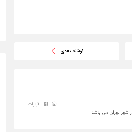
نوشته بعدی
آپارات
ر شهر تهران می باشد