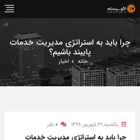
چرا باید به استراتژی مدیریت خدمات
پایبند باشیم؟
خانه
اخبار
یکشنبه 31 شهریور 1398
0
نظر
چرا باید به استراتژی مدیریت خدمات