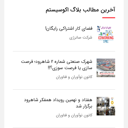
آخرین مطالب بلاگ اکوسیستم
فضای کار اشتراکی رایگان!
شرکت صانرژی
شهرک صنعتی شماره 2 شاهرود؛ فرصت
سازی یا فرصت سوزی؟!!
کانون نوآوران و فناوران
هفتاد و نهمین رویداد همفکر شاهرود
برگزار شد
کانون نوآوران و فناوران