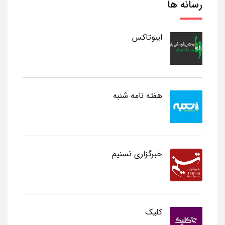
رسانه ها
اینوتاکس
هفته نامه شنبه
خبرگزاری تسنیم
کلیک