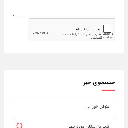
جستجوی خبر