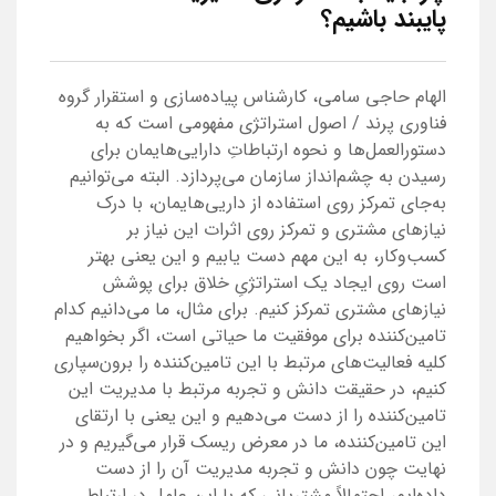
پایبند باشیم؟
الهام حاجی سامی، کارشناس پیاده‌سازی و استقرار گروه
فناوری پرند / اصول استراتژی مفهومی است که به
دستورالعمل‌ها و نحوه ارتباطاتِ دارایی‌هایمان برای
رسیدن به چشم‌انداز سازمان می‌پردازد. البته می‌توانیم
به‌جای تمرکز روی استفاده از داریی‌هایمان، با درک
نیازهای مشتری و تمرکز روی اثرات این نیاز بر
کسب‌وکار، به این مهم دست یابیم و این یعنی بهتر
است روی ایجاد یک استراتژیِ خلاق برای پوشش
نیازهای مشتری تمرکز کنیم. برای مثال، ما می‌دانیم کدام
تامین‌کننده برای موفقیت ما حیاتی است، اگر بخواهیم
کلیه فعالیت‌های مرتبط با این تامین‌کننده را برون‌سپاری
کنیم، در حقیقت دانش و تجربه مرتبط با مدیریت این
تامین‌کننده را از دست می‌دهیم و این یعنی با ارتقای
این تامین‌کننده، ما در معرض ریسک قرار می‌گیریم و در
نهایت چون دانش و تجربه مدیریت آن را از دست
داده‌ایم، احتمالاً مشتریانی که با این عامل در ارتباط