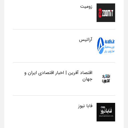
زومیت
آراتیس
اقتصاد آفرین | اخبار اقتصادی ایران و
جهان
فابا نیوز