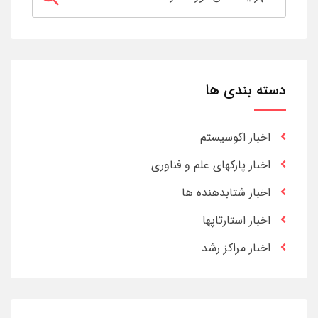
دسته بندی ها
اخبار اکوسیستم
اخبار پارکهای علم و فناوری
اخبار شتابدهنده ها
اخبار استارتاپها
اخبار مراکز رشد