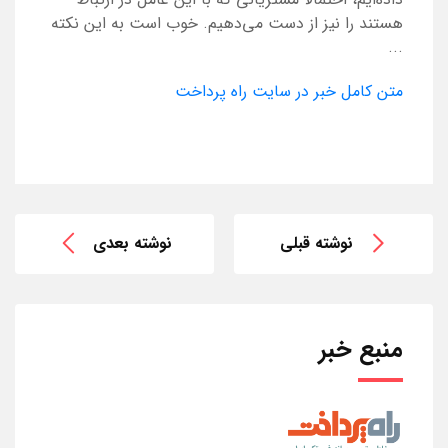
هستند را نیز از دست می‌دهیم. خوب است به این نکته
...
متن کامل خبر در سایت راه پرداخت
نوشته قبلی
نوشته بعدی
منبع خبر