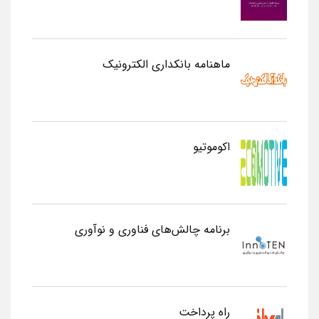
ماهنامه بانکداری الکترونیک
اکوموتیو
برنامه چالش‌های فناوری و نوآوری
راه پرداخت