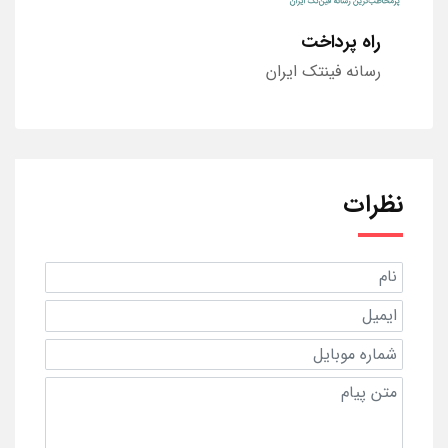
راه پرداخت
رسانه فینتک ایران
نظرات