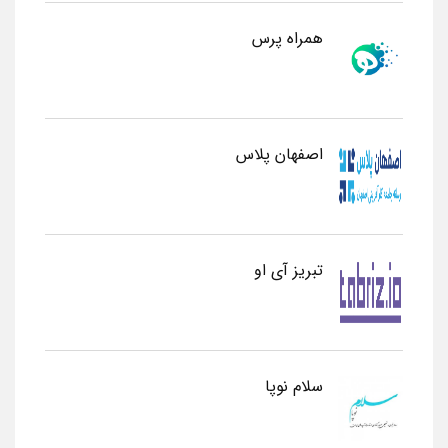
همراه پرس
اصفهان پلاس
تبریز آی او
سلام نوپا