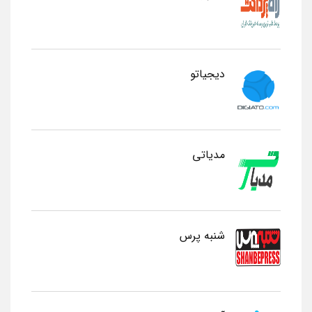
دیجیاتو
مدیاتی
شنبه پرس