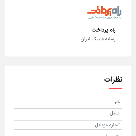
راه پرداخت
رسانه فینتک ایران
نظرات