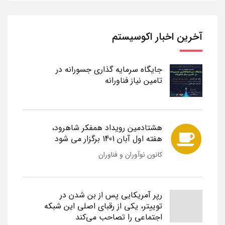
آخرین اخبار اکوسیستم
جایگاه سرمایه گذاری جسورانه در
تامین نیاز فناورانه
هشتادمین رویداد همفکر شاهرود،
هفته اول آبان 1401 برگزار می شود
کانون نوآوران و فناوران
رپر آمریکایی پس از بن شدن در
توییتر، یکی از رقبای اصلی این شبکه
اجتماعی را تصاحب می‌کند