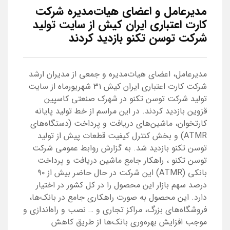
مدیرعامل و اعضای هیات‌مدیره شرکت
کارت اعتباری ایران کیش از سایت تولید
شرکت توسن‌ تکنو بازدید کردند
مدیرعامل، اعضای هیات‌مدیره و جمعی از مدیران ارشد
شرکت کارت اعتباری ایران کیش ۳۱ شهریورماه از سایت
تولید شرکت توسن‌ تکنو در شهرک صنعتی کاسپین
قزوین بازدید کردند. در این مراسم از خط تولید پایانه
کارتخوان، ماشین‌های دریافت و پرداخت (دستگاه‌های
ATMR) و بخش کنترل کیفیت قطعات پیش از تولید
توسن تکنو بازدید شد. به گزارش روابط عمومی شرکت
توسن‌ تکنو ، راهکار جامع ماشین دریافت و پرداخت
بانکی (ATMR) این شرکت در حال حاضر بیش از ۹۰
درصد سهم بازار این محصول را در کل کشور در اختیار
دارد. این محصول به صورت راهکاری جامع در بانک‌ها،
فروشگاه‌های بزرگ، مراکز تجاری و … نصب و راه‌اندازی و
موجب افزایش بهره‌وری بانک‌ها از طریق کاهش