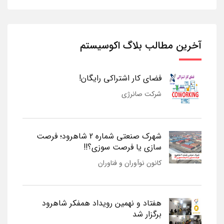
آخرین مطالب بلاگ اکوسیستم
فضای کار اشتراکی رایگان!
شرکت صانرژی
شهرک صنعتی شماره 2 شاهرود؛ فرصت
سازی یا فرصت سوزی؟!!
کانون نوآوران و فناوران
هفتاد و نهمین رویداد همفکر شاهرود
برگزار شد