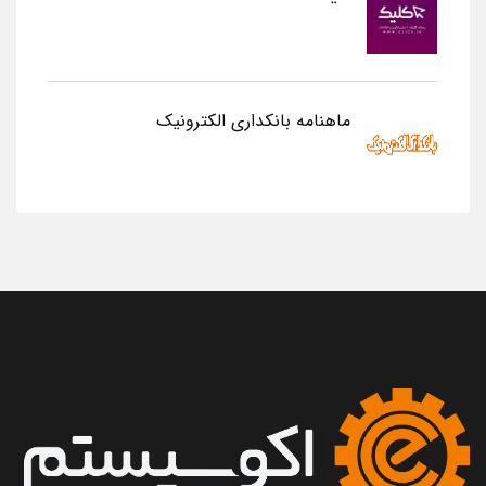
ماهنامه بانکداری الکترونیک