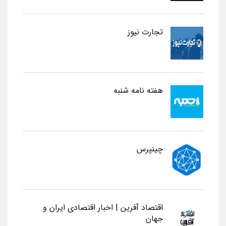
تجارت نیوز
هفته نامه شنبه
چینپرس
اقتصاد آفرین | اخبار اقتصادی ایران و
جهان