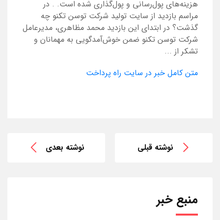
هزینه‌های پول‌رسانی و پول‌گذاری شده است. . در
مراسم بازدید از سایت تولید شرکت توسن‌ تکنو چه
گذشت؟ در ابتدای این بازدید محمد مظاهری، مدیرعامل
شرکت توسن‌ تکنو ضمن خوش‌آمدگویی به مهمانان و
تشکر از ...
متن کامل خبر در سایت راه پرداخت
نوشته قبلی
نوشته بعدی
منبع خبر