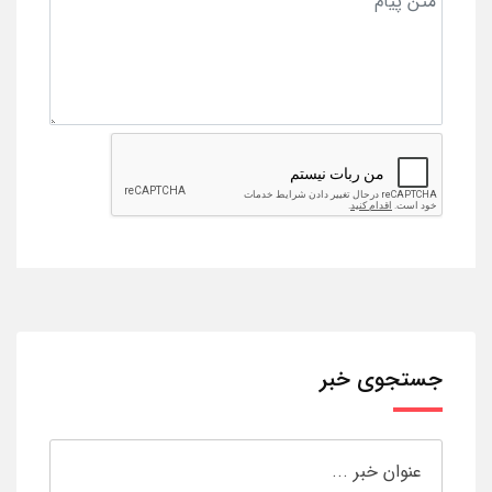
جستجوی خبر