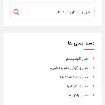
دسته بندی ها
اخبار اکوسیستم
اخبار پارکهای علم و فناوری
اخبار شتابدهنده ها
اخبار استارتاپها
اخبار مراکز رشد