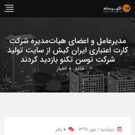
مدیرعامل و اعضای هیات‌مدیره شرکت
کارت اعتباری ایران کیش از سایت تولید
شرکت توسن‌ تکنو بازدید کردند
خانه
اخبار
دوشنبه 1 مهر 1398
0
نظر