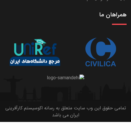
همراهان ما
تمامی حقوق این وب سایت متعلق به رسانه اکوسیستم کارآفرینی
ایران می باشد