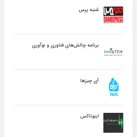
شنبه پرس
برنامه چالش‌های فناوری و نوآوری
آی چیزها
اینوتاکس