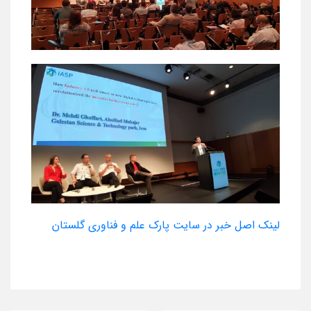
لینک اصل خبر در سایت پارک علم و فناوری گلستان