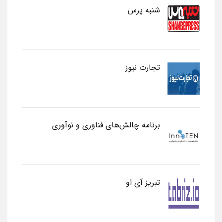
شنبه پرس
تجارت نیوز
برنامه چالش‌های فناوری و نوآوری
تبریز آی او