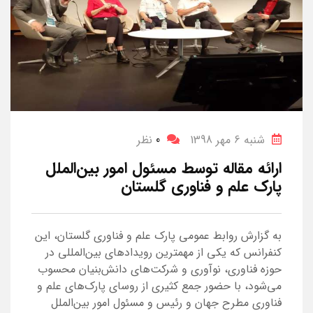
شنبه 6 مهر 1398
0
نظر
ارائه مقاله توسط مسئول امور بین‌الملل
پارک علم و فناوری گلستان
به گزارش روابط عمومی پارک علم و فناوری گلستان، این
کنفرانس که یکی از مهمترین رویدادهای بین‌المللی در
حوزه فناوری، نوآوری و شرکت‌های دانش‌بنیان محسوب
می‌شود، با حضور جمع کثیری از روسای پارک‌های علم و
فناوری مطرح جهان و رئیس و مسئول امور بین‌الملل