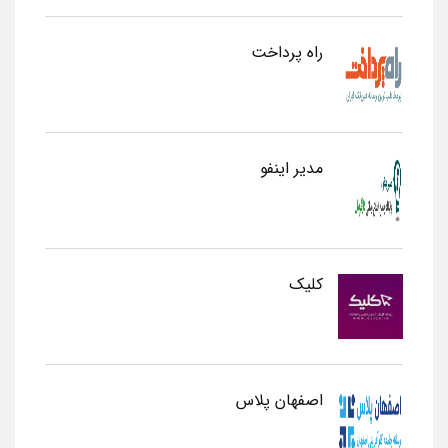
راه پرداخت
مدیر اینفو
کلیک
اصفهان پلاس