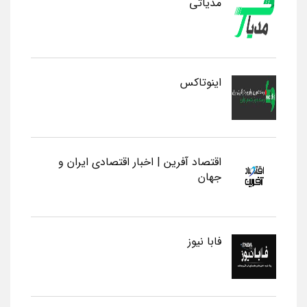
مدیاتی
اینوتاکس
اقتصاد آفرین | اخبار اقتصادی ایران و
جهان
فابا نیوز