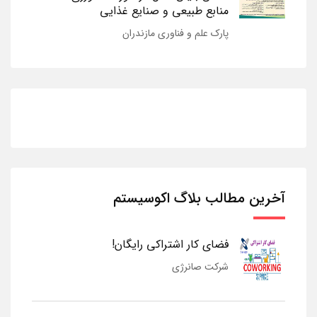
منابع طبیعی و صنایع غذایی
پارک علم و فناوری مازندران
آخرین مطالب بلاگ اکوسیستم
فضای کار اشتراکی رایگان!
شرکت صانرژی