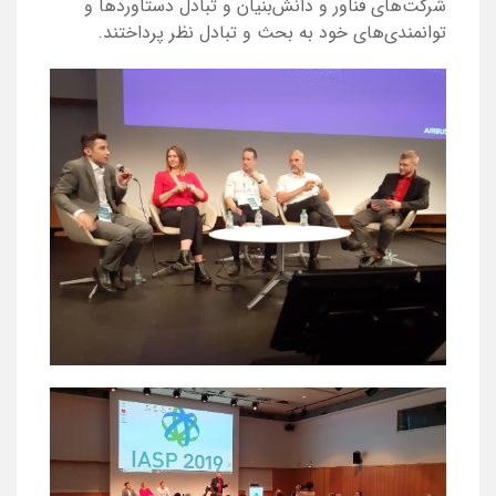
شرکت‌های فناور و دانش‌بنیان و تبادل دستاوردها و
توانمندی‌های خود به بحث و تبادل نظر پرداختند.