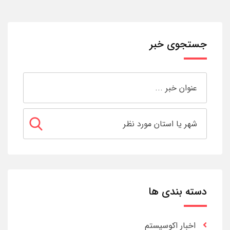
جستجوی خبر
دسته بندی ها
اخبار اکوسیستم