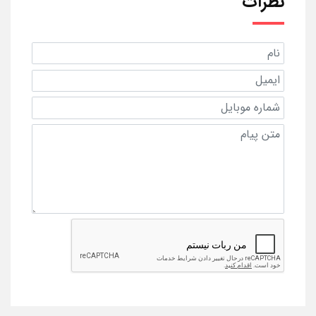
نظرات