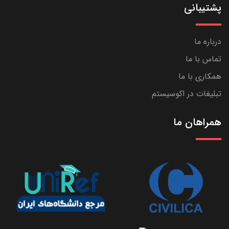
پشتیبانی
درباره ما
تماس با ما
همکاری با ما
تبلیغات در اکوسیستم
همراهان ما