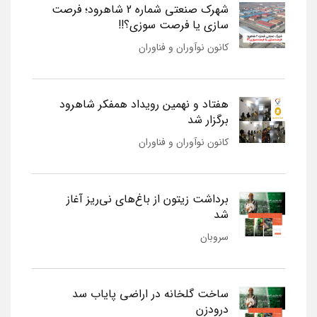
شهرک صنعتی شماره 2 شاهرود؛ فرصت
سازی یا فرصت سوزی؟!!
کانون نوآوران و فناوران
هفتاد و نهمین رویداد همفکر شاهرود
برگزار شد
کانون نوآوران و فناوران
برداشت زیتون از باغ‌های نی‌ریز آغاز
شد
سروبان
ساخت گلخانه در اراضی پایاب سد
درودزن