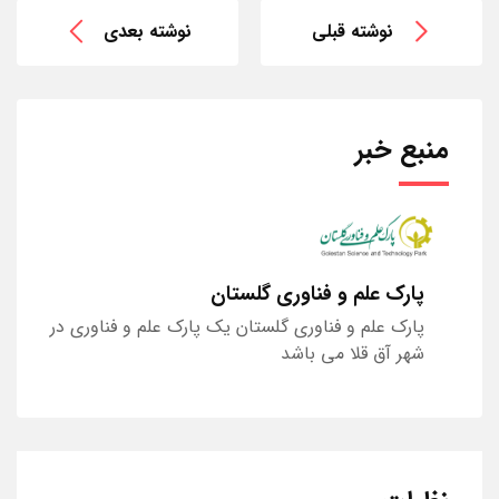
نوشته قبلی
نوشته بعدی
منبع خبر
پارک علم و فناوری گلستان
پارک علم و فناوری گلستان یک پارک علم و فناوری در
شهر آق قلا می باشد