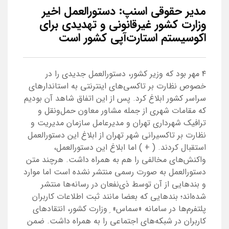
مدیر حقوقی اسنپ: دستورالعمل اخیر
وزارت کشور غیرقانونی و تهدیدی برای
اکوسیستم استارت‌آپی کشور است
۴ مهر بود که وزیر کشور، دستورالعمل جدیدی را در
خصوص نظارت بر تاکسی‌های اینترنتی به استاندارهای
سراسر کشور ابلاغ کرد. پس از این اتفاق شاهد آن بودیم
که مقامات شهری از جمله مشاور معاون حمل‌ونقل و
ترافیک شهرداری تهران و مدیرعامل سازمان مدیریت و
نظارت بر تاکسیرانی شهر تهران از ابلاغ این دستورالعمل
استقبال کردند. ( + ) اما ابلاغ این دستورالعمل،
واکنش‌های مخالفی را هم به همراه داشت. هرچند متن
دستورالعمل به صورت رسمی منتشر نشده است اما موارد
و بندهایی از آن توسط ذی‌نفعان در رسانه‌ها منتشر
شده‌اند؛ بندهایی که بعضا مانند ثبت اطلاعات کاربران
پلتفرم‌ها در سامانه «سماس» ِ وزارت کشور، انتقادهای
کاربران در شبکه‌های اجتماعی را به همراه داشت. ضمن