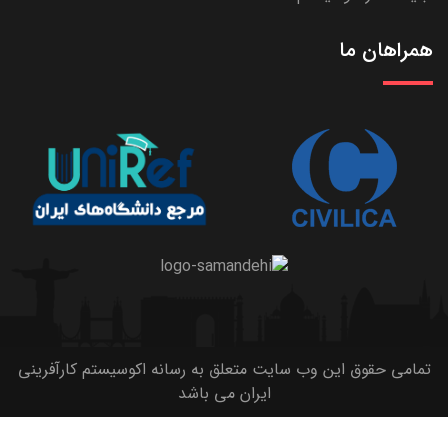
همراهان ما
تمامی حقوق این وب سایت متعلق به رسانه اکوسیستم کارآفرینی
ایران می باشد