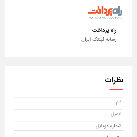
راه پرداخت
رسانه فینتک ایران
نظرات