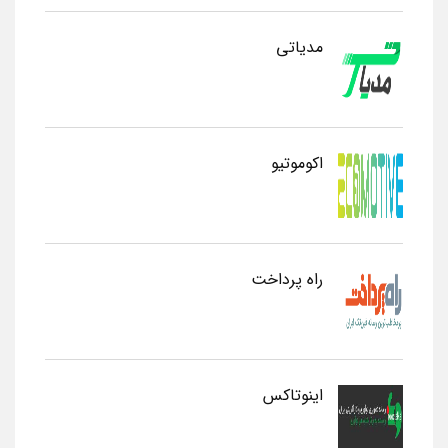
مدیاتی
اکوموتیو
راه پرداخت
اینوتاکس