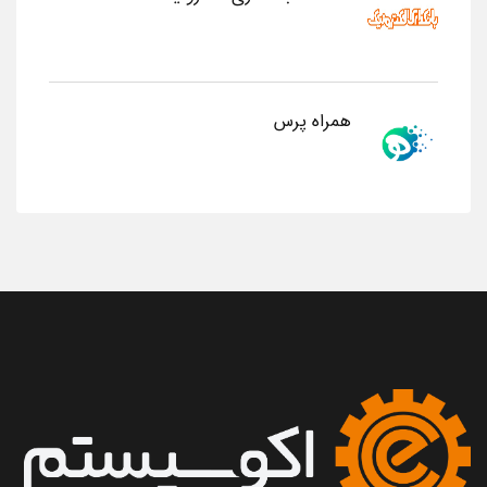
همراه پرس