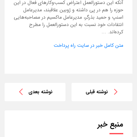
آنکه این دستورالعمل اعتراض کسب‌وکارهای فعال در این
حوزه را هم در پی داشته و ژوبین علاقبند، مدیرعامل
اسنپ و حمید بذرگر، مدیرعامل ماکسیم در مصاحبه‌هایی
انتقادات خود نسبت به این دستورالعمل را مطرح
کرده‌اند. ...
متن کامل خبر در سایت راه پرداخت
نوشته قبلی
نوشته بعدی
منبع خبر