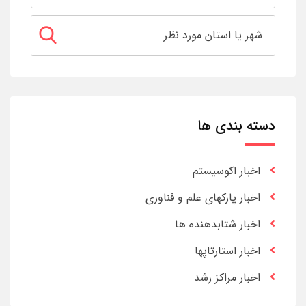
دسته بندی ها
اخبار اکوسیستم
اخبار پارکهای علم و فناوری
اخبار شتابدهنده ها
اخبار استارتاپها
اخبار مراکز رشد