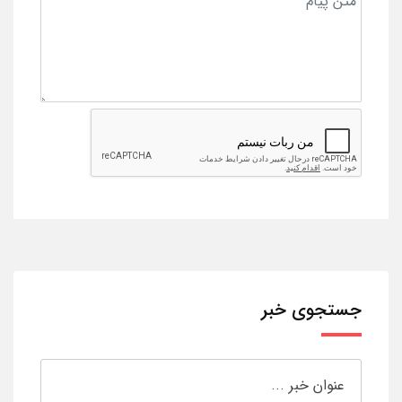
جستجوی خبر