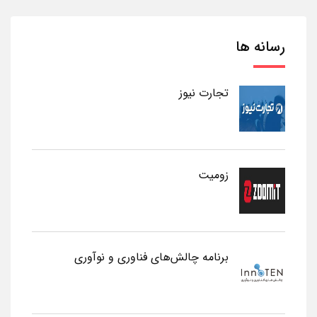
رسانه ها
تجارت نیوز
زومیت
برنامه چالش‌های فناوری و نوآوری