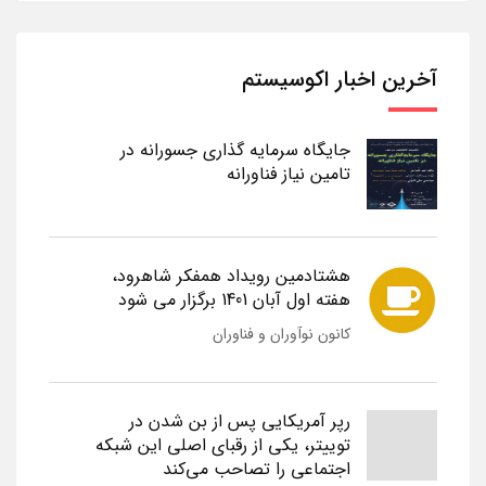
آخرین اخبار اکوسیستم
جایگاه سرمایه گذاری جسورانه در
تامین نیاز فناورانه
هشتادمین رویداد همفکر شاهرود،
هفته اول آبان 1401 برگزار می شود
کانون نوآوران و فناوران
رپر آمریکایی پس از بن شدن در
توییتر، یکی از رقبای اصلی این شبکه
اجتماعی را تصاحب می‌کند