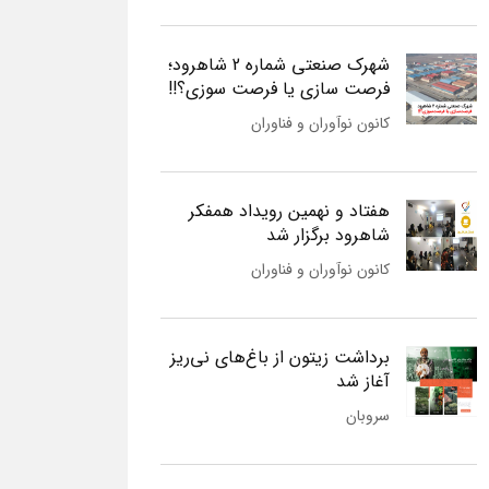
شهرک صنعتی شماره 2 شاهرود؛
فرصت سازی یا فرصت سوزی؟!!
کانون نوآوران و فناوران
هفتاد و نهمین رویداد همفکر
شاهرود برگزار شد
کانون نوآوران و فناوران
برداشت زیتون از باغ‌های نی‌ریز
آغاز شد
سروبان