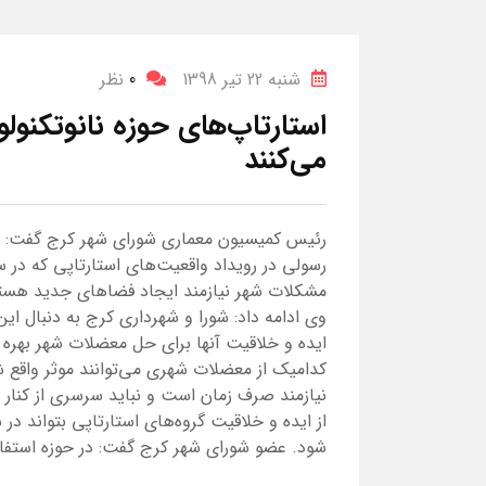
شنبه 22 تیر 1398
0
نظر
استارتاپ‌های حوزه نانوتکن
می‌کنند
رئیس کمیسیون معماری شورای شهر کرج گفت: مدی
رسولی در رویداد واقعیت‌های استارتاپی که در سا
مشکلات شهر نیازمند ایجاد فضاهای جدید هستیم
وی ادامه داد: شورا و شهرداری کرج به دنبال این
ایده و خلاقیت آنها برای حل معضلات شهر بهره ب
کدامیک از معضلات شهری می‌توانند موثر واقع شو
نیازمند صرف زمان است و نباید سرسری از کنار آن
از ایده و خلاقیت گروه‌های استارتاپی بتواند د
شود. عضو شورای شهر کرج گفت: در حوزه استفاده 