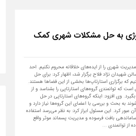
ولوژی به حل مشکلات شهری کمک
ریت شهری را از ایده‌های خلاقانه محروم نکنیم. احد
لن شهیدان نژاد فلاح برگزار شد، اظهار کرد: برای حل
 که برگزاری استارتاپ‌ها بخشی از این فضاها هستند.
 است که توانمندی گروه‌های استارتاپی را بشناسد و از
گیرد. وی افزود: اینکه گروه‌های استارتاپی در حل
ند به بحث و بررسی با اعضای این گروه‌ها نیاز دارد و
 عبور کرد. این مسئول ابراز کرد: به نظر می‌رسد استفاده
ر ساماندهی بافت فرسوده و مدیریت پسماند موثر واقع
از توانمندی ...