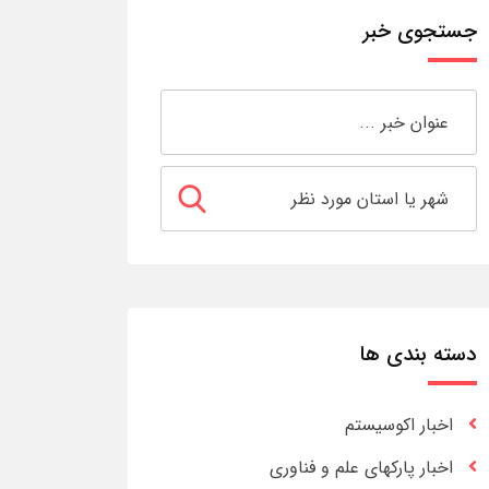
جستجوی خبر
دسته بندی ها
اخبار اکوسیستم
اخبار پارکهای علم و فناوری