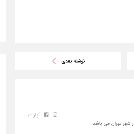
نوشته بعدی
آپارات
ر شهر تهران می باشد