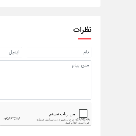
نظرات