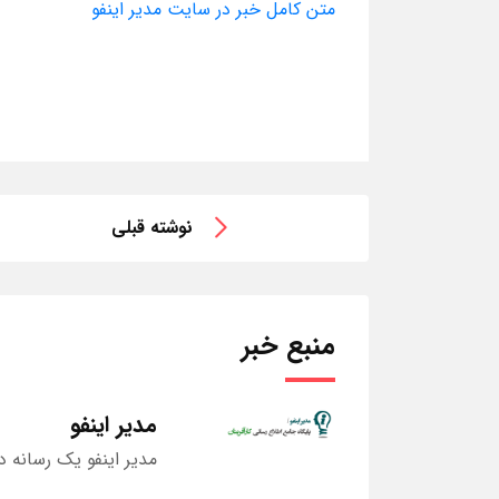
متن کامل خبر در سایت مدیر اینفو
نوشته قبلی
منبع خبر
مدیر اینفو
مدیر اینفو یک رسانه د