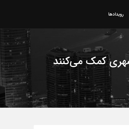
رویدادها
شهری کمک می‌کنند