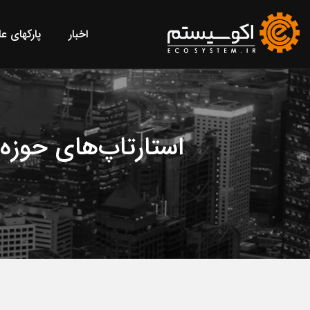
اخبار
پارکهای ع
استارتاپ‌های حوزه