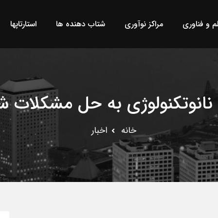
لم و فناوری
مراکز نوآوری
شتاب دهنده ها
استارتاپها
 نانوتکنولوژی به حل مشکلات 
خانه
اخبار