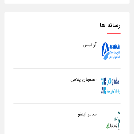
رسانه ها
آراتیس
اصفهان پلاس
مدیر اینفو