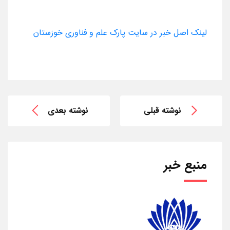
لینک اصل خبر در سایت پارک علم و فناوری خوزستان
نوشته قبلی
نوشته بعدی
منبع خبر