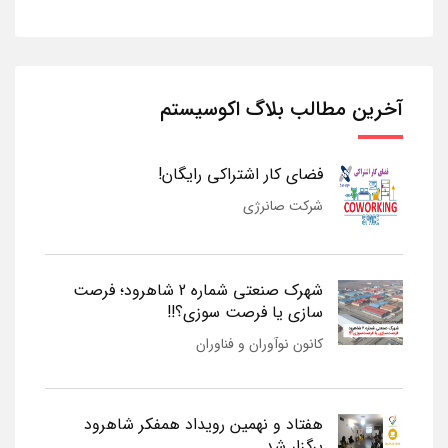
آخرین مطالب بلاگ اکوسیستم
فضای کار اشتراکی رایگان!
شرکت صانرژی
شهرک صنعتی شماره 2 شاهرود؛ فرصت
سازی یا فرصت سوزی؟!!
کانون نوآوران و فناوران
هفتاد و نهمین رویداد همفکر شاهرود
برگزار شد