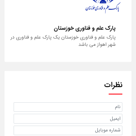
پارک علم و فناوری خوزستان
پارک علم و فناوری خوزستان یک پارک علم و فناوری در
شهر اهواز می باشد
نظرات