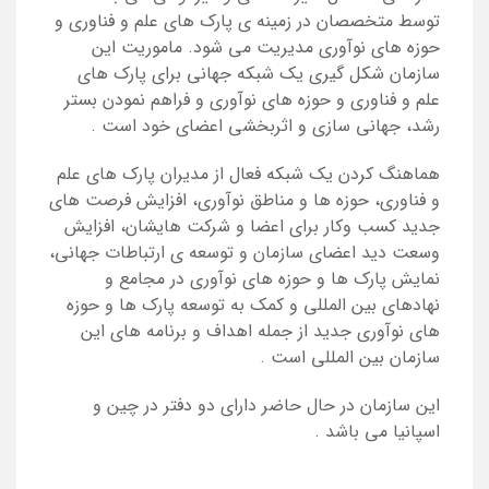
توسط متخصصان در زمینه ی پارک های علم و فناوری و
حوزه های نوآوری مدیریت می شود. ماموریت این
سازمان شکل گیری یک شبکه جهانی برای پارک های
علم و فناوری و حوزه های نوآوری و فراهم نمودن بستر
رشد، جهانی سازی و اثربخشی اعضای خود است
.
هماهنگ کردن یک شبکه فعال از مدیران پارک های علم
و فناوری، حوزه ها و مناطق نوآوری، افزایش فرصت های
جدید کسب وکار برای اعضا و شرکت هایشان، افزایش
وسعت دید اعضای سازمان و توسعه ی ارتباطات جهانی،
نمایش پارک ها و حوزه های نوآوری در مجامع و
نهادهای بین المللی و کمک به توسعه پارک ها و حوزه
های نوآوری جدید از جمله اهداف و برنامه های این
سازمان بین المللی است
.
این سازمان در حال حاضر دارای دو دفتر در چین و
اسپانیا می باشد
.