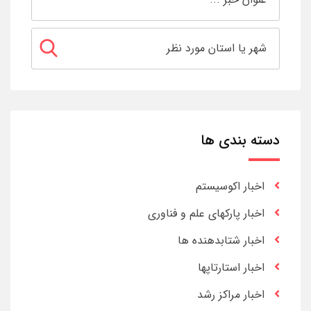
دسته بندی ها
اخبار اکوسیستم
اخبار پارکهای علم و فناوری
اخبار شتابدهنده ها
اخبار استارتاپها
اخبار مراکز رشد