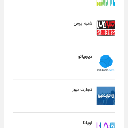
شنبه پرس
دیجیاتو
تجارت نیوز
نوپانا