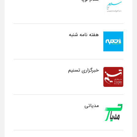
هفته نامه شنبه
خبرگزاری تسنیم
مدیاتی