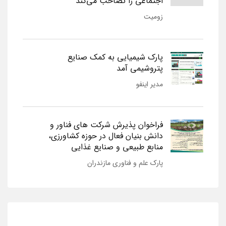
اجتماعی را تصاحب می‌کند
زومیت
پارک شیمیایی به کمک صنایع
پتروشیمی آمد
مدیر اینفو
فراخوان پذیرش شرکت های فناور و
دانش بنیان فعال در حوزه کشاورزی،
منابع طبیعی و صنایع غذایی
پارک علم و فناوری مازندران