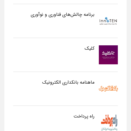
برنامه چالش‌های فناوری و نوآوری
کلیک
ماهنامه بانکداری الکترونیک
راه پرداخت