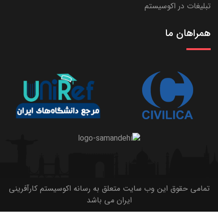
تبلیغات در اکوسیستم
همراهان ما
تمامی حقوق این وب سایت متعلق به رسانه اکوسیستم کارآفرینی
ایران می باشد