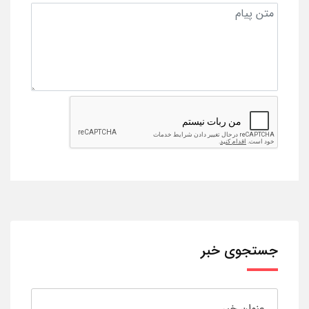
جستجوی خبر