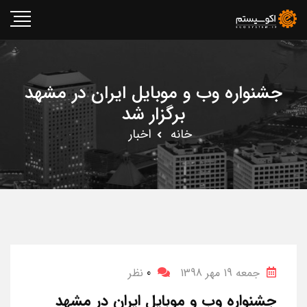
جشنواره وب و موبایل ایران در مشهد
برگزار شد
خانه
اخبار
جمعه 19 مهر 1398
0
نظر
جشنواره وب و موبایل ایران در مشهد