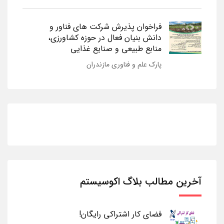
فراخوان پذیرش شرکت های فناور و
دانش بنیان فعال در حوزه کشاورزی،
منابع طبیعی و صنایع غذایی
پارک علم و فناوری مازندران
آخرین مطالب بلاگ اکوسیستم
فضای کار اشتراکی رایگان!