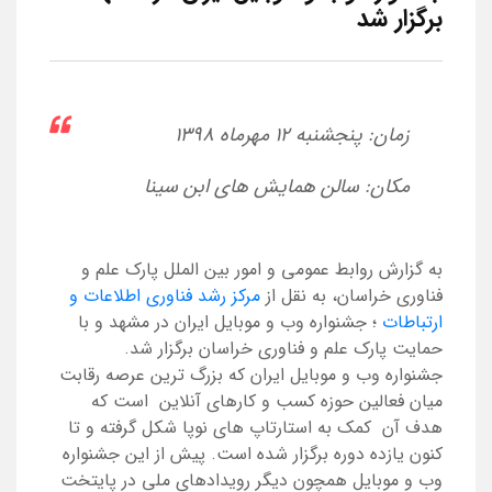
برگزار شد
زمان: پنجشنبه ۱۲ مهرماه ۱۳۹۸
مکان: سالن همایش های ابن سینا
به گزارش روابط عمومی و امور بین الملل پارک علم و
فناوری خراسان، به نقل از
مرکز رشد فناوری اطلاعات و
ارتباطات
؛ جشنواره وب و موبایل ایران در مشهد و با
حمایت پارک علم و فناوری خراسان برگزار شد.
جشنواره وب و موبایل ایران که بزرگ ترین عرصه رقابت
میان فعالین حوزه کسب و کارهای آنلاین است که
هدف آن کمک به استارتاپ های نوپا شکل گرفته و تا
کنون یازده دوره برگزار شده است. پیش از این جشنواره
وب و موبایل همچون دیگر رویدادهای ملی در پایتخت