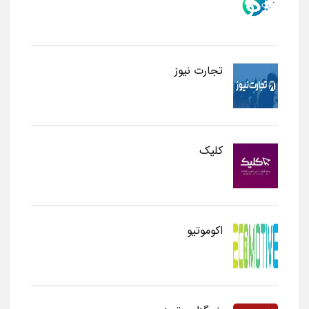
تجارت نیوز
کلیک
اکوموتیو