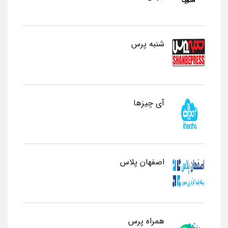
شنبه پرس
آی چیزها
اصفهان پلاس
همراه پرس