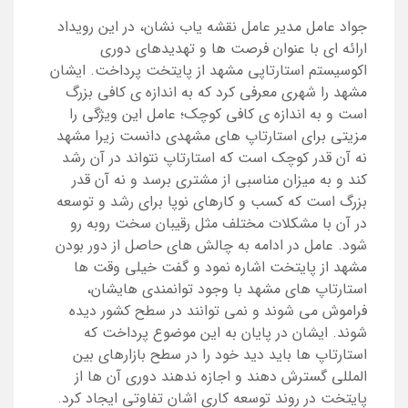
جواد عامل مدیر عامل نقشه یاب نشان، در این رویداد
ارائه ای با عنوان فرصت ها و تهدیدهای دوری
اکوسیستم استارتاپی مشهد از پایتخت پرداخت. ایشان
مشهد را شهری معرفی کرد که به اندازه ی کافی بزرگ
است و به اندازه ی کافی کوچک؛ عامل این ویژگی را
مزیتی برای استارتاپ های مشهدی دانست زیرا مشهد
نه آن قدر کوچک است که استارتاپ نتواند در آن رشد
کند و به میزان مناسبی از مشتری برسد و نه آن قدر
بزرگ است که کسب و کارهای نوپا برای رشد و توسعه
در آن با مشکلات مختلف مثل رقیبان سخت روبه رو
شود. عامل در ادامه به چالش های حاصل از دور بودن
مشهد از پایتخت اشاره نمود و گفت خیلی وقت ها
استارتاپ های مشهد با وجود توانمندی هایشان،
فراموش می شوند و نمی توانند در سطح کشور دیده
شوند. ایشان در پایان به این موضوع پرداخت که
استارتاپ ها باید دید خود را در سطح بازارهای بین
المللی گسترش دهند و اجازه ندهند دوری آن ها از
پایتخت در روند توسعه کاری اشان تفاوتی ایجاد کرد.