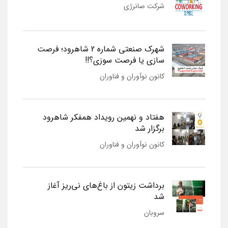
شرکت صانرژی
شهرک صنعتی شماره 2 شاهرود؛ فرصت
سازی یا فرصت سوزی؟!!
کانون نوآوران و فناوران
هفتاد و نهمین رویداد همفکر شاهرود
برگزار شد
کانون نوآوران و فناوران
برداشت زیتون از باغ‌های نی‌ریز آغاز
شد
سروبان