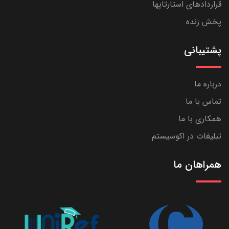
قراردادهای استارتاپها
پخش زنده
پشتیبانی
درباره ما
تماس با ما
همکاری با ما
تبلیغات در اکوسیستم
همراهان ما