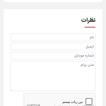
نظرات