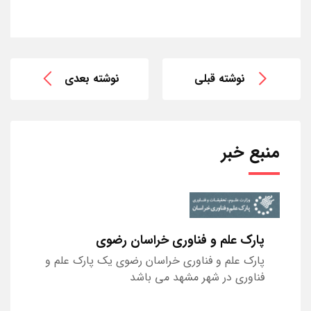
نوشته قبلی
نوشته بعدی
منبع خبر
پارک علم و فناوری خراسان رضوی
پارک علم و فناوری خراسان رضوی یک پارک علم و
فناوری در شهر مشهد می باشد