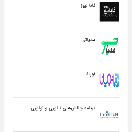
فابا نیوز
مدیاتی
نوپانا
برنامه چالش‌های فناوری و نوآوری