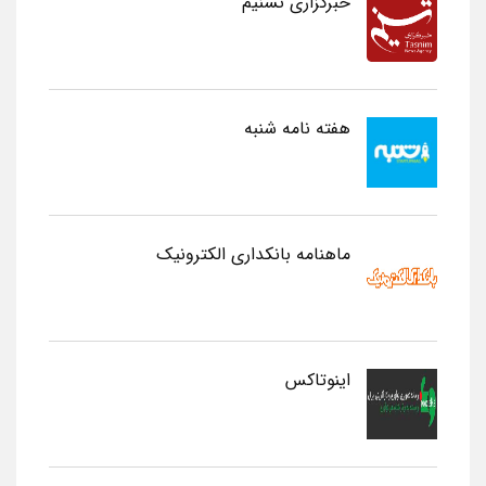
خبرگزاری تسنیم
هفته نامه شنبه
ماهنامه بانکداری الکترونیک
اینوتاکس