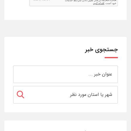
جستجوی خبر