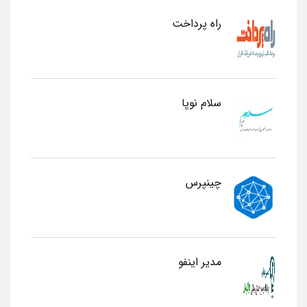
راه پرداخت
سلام نوپا
چینپرس
مدیر اینفو