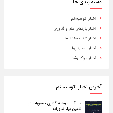
دسته بندی ها
اخبار اکوسیستم
اخبار پارکهای علم و فناوری
اخبار شتابدهنده ها
اخبار استارتاپها
اخبار مراکز رشد
آخرین اخبار اکوسیستم
جایگاه سرمایه گذاری جسورانه در
تامین نیاز فناورانه