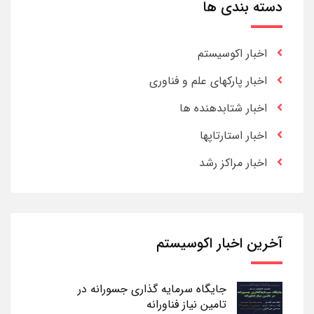
دسته بندی ها
اخبار اکوسیستم
اخبار پارکهای علم و فناوری
اخبار شتابدهنده ها
اخبار استارتاپها
اخبار مراکز رشد
آخرین اخبار اکوسیستم
جایگاه سرمایه گذاری جسورانه در
تامین نیاز فناورانه