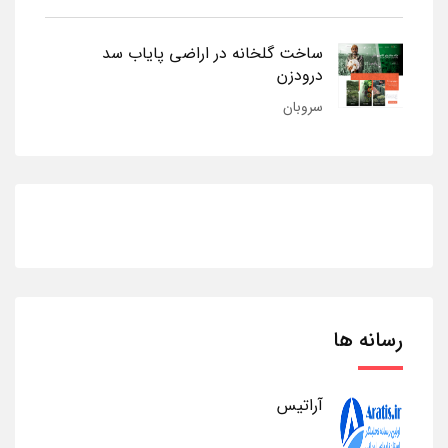
ساخت گلخانه در اراضی پایاب سد
درودزن
سروبان
رسانه ها
آراتیس