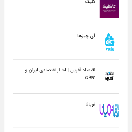
کلیک
آی چیزها
اقتصاد آفرین | اخبار اقتصادی ایران و
جهان
نوپانا