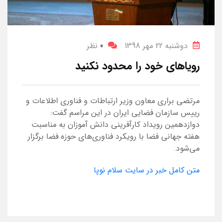
دوشنبه 22 مهر 1398
0
نظر
رویاهای خود را محدود نکنید
مرتضی براری معاون وزیر ارتباطات و فناوری اطلاعات و
رییس سازمان فضایی ایران در این مراسم گفت:
دوازدهمین رویداد کارآفرینی دانش آموزان به مناسبت
هفته جهانی فضا با رویکرد فناوری‌های حوزه فضا برگزار
می‌شود.
متن کامل خبر در سایت سلام نوپا