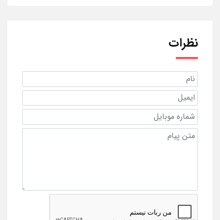
نظرات