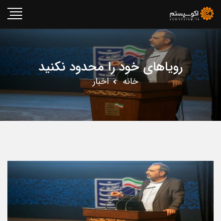
رویاهای خود را محدود نکنید
خانه
اخبار