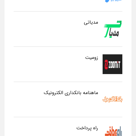
مدیاتی
زومیت
ماهنامه بانکداری الکترونیک
راه پرداخت