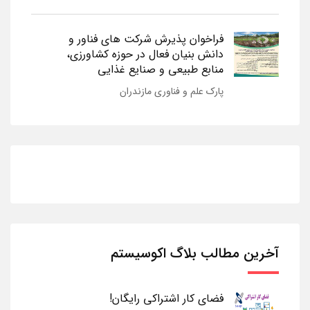
فراخوان پذیرش شرکت های فناور و
دانش بنیان فعال در حوزه کشاورزی،
منابع طبیعی و صنایع غذایی
پارک علم و فناوری مازندران
آخرین مطالب بلاگ اکوسیستم
فضای کار اشتراکی رایگان!