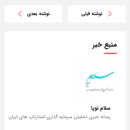
نوشته قبلی
نوشته بعدی
منبع خبر
سلام نوپا
رسانه خبری تحلیلی سرمایه گذاری استارتاپ های ایران