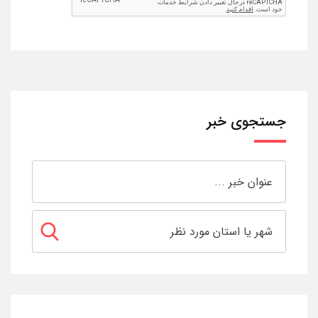
جستجوی خبر