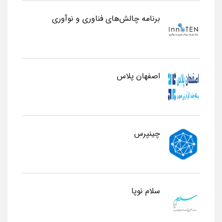
برنامه چالش‌های فناوری و نوآوری
اصفهان پلاس
چینپرس
سلام نوپا