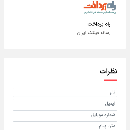
راه پرداخت
رسانه فینتک ایران
نظرات