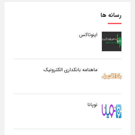
رسانه ها
اینوتاکس
ماهنامه بانکداری الکترونیک
نوپانا