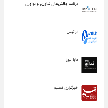
برنامه چالش‌های فناوری و نوآوری
آراتیس
فابا نیوز
خبرگزاری تسنیم