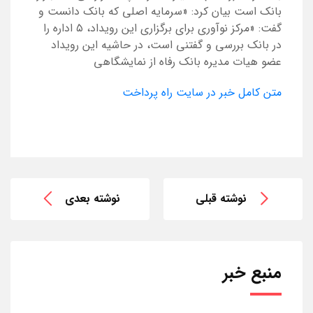
بانک است بیان کرد: «سرمایه اصلی که بانک دانست و
گفت: «مرکز نوآوری برای برگزاری این رویداد، ۵ اداره را
در بانک بررسی و گفتنی است، در حاشیه این رویداد
عضو هیات مدیره بانک رفاه از نمایشگاهی
متن کامل خبر در سایت راه پرداخت
نوشته قبلی
نوشته بعدی
منبع خبر