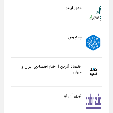
مدیر اینفو
چینپرس
اقتصاد آفرین | اخبار اقتصادی ایران و
جهان
تبریز آی او