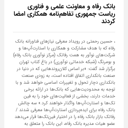
بانک رفاه و معاونت علمی و فناوری
ریاست جمهوری تفاهم‌نامه همکاری امضا
کردند
، حسین رحمتی در رویداد معرفی نیازهای فناورانه بانک
رفاه که با هدف مشارکت و همکاری با استارت‌آپ‌ها و
شرکت‌های نوآور به همت رفاتک (مرکز نوآوری بانک رفاه)
و بومرنگ (شبکه خدماتی نوآوری) در باغ کتاب تهران
برگزار شد گفت: «بر اساس کلان‌روندهایی که در دنیا در
صنعت بانکداری اتفاق افتاده است، به زودی صنعت
بانکداری دچار تحول و تغییرات اساسی خواهد شد و با
توجه به محدودیت‌هایی که بانک‌ها در ارائه برخی
خدمات دارند، بخشی از فعالیت‌های خود را به فین
تک‌ها و استارت‌آپ‌ها واگذار خواهند کرد.» سه چالش
بانک رفاه برای ایده‌پردازی استارت‌آپ‌ها معرفی شدند /
رفاتک بازار بانک رفاه را در اختیار فین‌تک‌ها قرار می‌دهد
عضو هیات مدیره بانک رفاه، این بانک را متعلق به