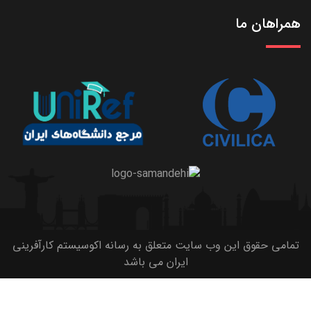
همراهان ما
تمامی حقوق این وب سایت متعلق به رسانه اکوسیستم کارآفرینی
ایران می باشد