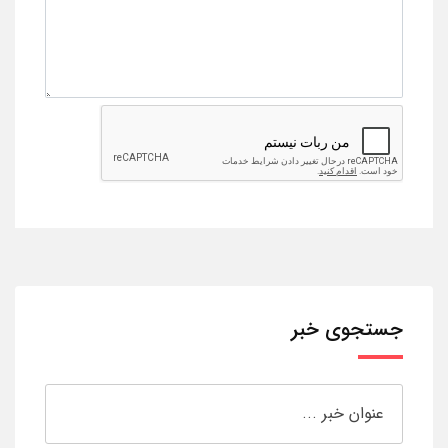
جستجوی خبر