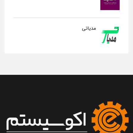
مدیاتی