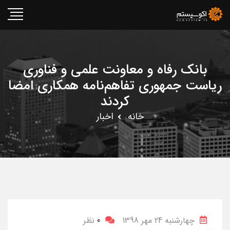
بانک رفاه و معاونت علمی و فناوری
ریاست جمهوری تفاهم‌نامه همکاری امضا
کردند
خانه
اخبار
چهارشنبه 24 مهر 1398
0
نظر