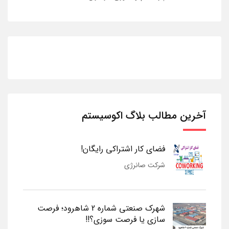
آخرین مطالب بلاگ اکوسیستم
فضای کار اشتراکی رایگان!
شرکت صانرژی
شهرک صنعتی شماره 2 شاهرود؛ فرصت
سازی یا فرصت سوزی؟!!