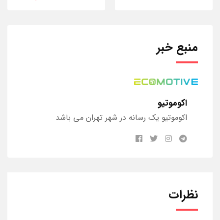
منبع خبر
اکوموتیو
اکوموتیو یک رسانه در شهر تهران می باشد
نظرات