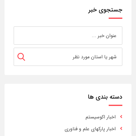
جستجوی خبر
دسته بندی ها
اخبار اکوسیستم
اخبار پارکهای علم و فناوری