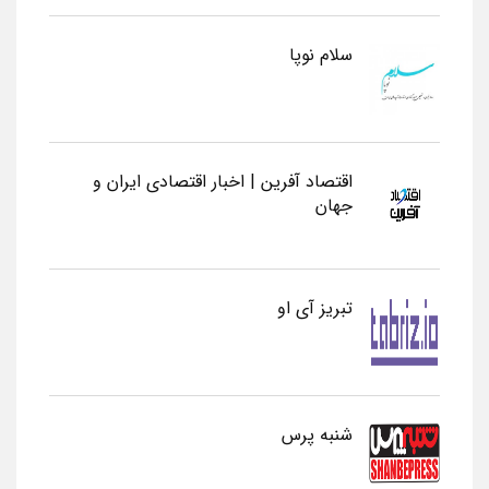
سلام نوپا
اقتصاد آفرین | اخبار اقتصادی ایران و
جهان
تبریز آی او
شنبه پرس