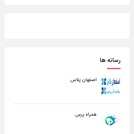
رسانه ها
اصفهان پلاس
همراه پرس