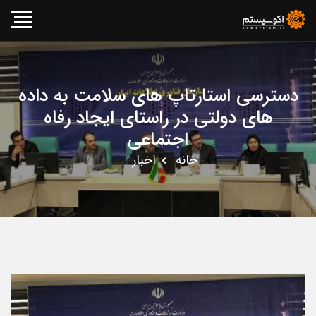
دسترسی استارتاپ های سلامت به داده
های دولتی در راستای ایجاد رفاه
اجتماعی
خانه
اخبار