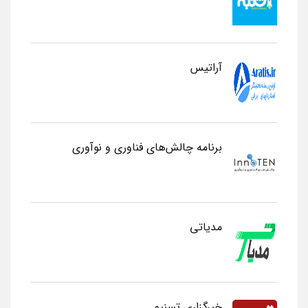
آراتیس
برنامه چالش‌های فناوری و نوآوری
مدیاتی
خبرگزاری تسنیم