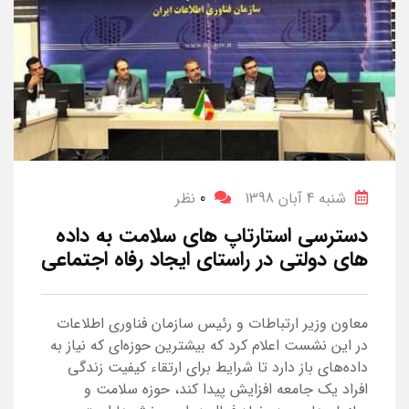
شنبه 4 آبان 1398
0
نظر
دسترسی استارتاپ های سلامت به داده
های دولتی در راستای ایجاد رفاه اجتماعی
معاون وزیر ارتباطات و رئیس سازمان فناوری اطلاعات
در این نشست اعلام کرد که بیشترین حوزه‌ای که نیاز به
داده‌های باز دارد تا شرایط برای ارتقاء کیفیت زندگی
افراد یک جامعه افزایش پیدا کند، حوزه سلامت و