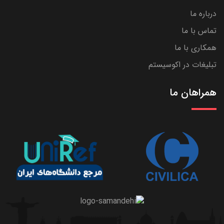
درباره ما
تماس با ما
همکاری با ما
تبلیغات در اکوسیستم
همراهان ما