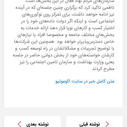
سازمان‌های مردم‌ نهاد فعال در این بخش‌ها است.
ناظمی تاکید کرد که برگزاری چنین جلسه‌ای که در آینده
نیز ادامه خواهد داشت، برای تمرکز روی نوآوری‌های
اجتماعی است و اینکه اگر دولت داده‌های خود را در
اختیار کسب و کارهای نوپا قرار دهد ارائه خدمات به
بخش‌های مختلف جامعه و مخصوصا افراد با نیاز‌های
خاص دسترس‌پذیرتر خواهد بود. همچنین این شرکت‌ها
با توضیح تجربیات و مشکلاتشان در راه توسعه کسب و
کارشان خواسته‌های خود از بخش دولتی حاضر در جلسه
یعنی وزارت بهداشت و سازمان تامین اجتماعی را نیز
مطرح کردند.
متن کامل خبر در سایت اکوموتیو
نوشته قبلی
نوشته بعدی