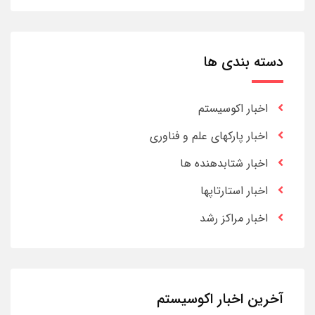
دسته بندی ها
اخبار اکوسیستم
اخبار پارکهای علم و فناوری
اخبار شتابدهنده ها
اخبار استارتاپها
اخبار مراکز رشد
آخرین اخبار اکوسیستم