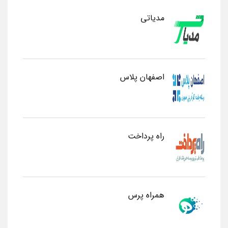
مدیاتی
اصفهان پلاس
راه پرداخت
همراه پرس