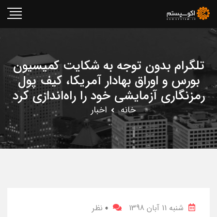
تلگرام بدون توجه به شکایت کمیسیون
بورس و اوراق بهادار آمریکا، کیف پول
رمزنگاری آزمایشی خود را راه‌اندازی کرد
خانه
اخبار
شنبه 11 آبان 1398
0
نظر