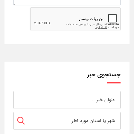
جستجوی خبر