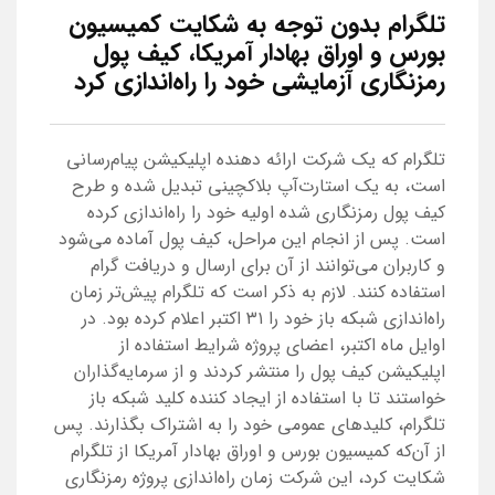
تلگرام بدون توجه به شکایت کمیسیون
بورس و اوراق بهادار آمریکا، کیف پول
رمزنگاری آزمایشی خود را راه‌اندازی کرد
تلگرام که یک شرکت ارائه دهنده اپلیکیشن پیام‌رسانی
است، به یک استارت‌آپ بلاکچینی تبدیل شده و طرح
کیف پول رمزنگاری شده اولیه خود را راه‌اندازی کرده
است. پس از انجام این مراحل، کیف پول آماده می‌شود
و کاربران می‌توانند از آن برای ارسال و دریافت گرام
استفاده کنند. لازم به ذکر است که تلگرام پیش‌تر زمان
راه‌اندازی شبکه باز خود را ۳۱ اکتبر اعلام کرده بود. در
اوایل ماه اکتبر، اعضای پروژه شرایط استفاده از
اپلیکیشن کیف پول را منتشر کردند و از سرمایه‌گذاران
خواستند تا با استفاده از ایجاد کننده کلید شبکه باز
تلگرام، کلیدهای عمومی خود را به اشتراک بگذارند. پس
از آن‌که کمیسیون بورس و اوراق بهادار آمریکا از تلگرام
شکایت کرد، این شرکت زمان راه‌اندازی پروژه رمزنگاری