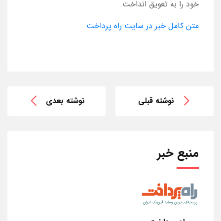
خود را به تعویق انداخت.
متن کامل خبر در سایت راه پرداخت
نوشته قبلی
نوشته بعدی
منبع خبر