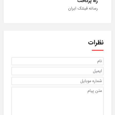
راه پرداخت
رسانه فینتک ایران
نظرات