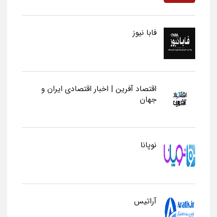
فابا نیوز
اقتصاد آفرین | اخبار اقتصادی ایران و
جهان
نوپانا
آراتیس