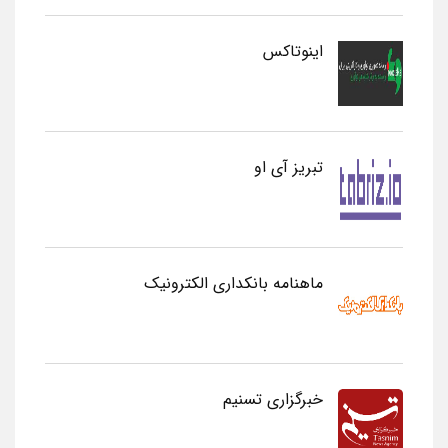
اینوتاکس
تبریز آی او
ماهنامه بانکداری الکترونیک
خبرگزاری تسنیم