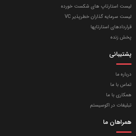
لیست استارتاپ های شکست خورده
لیست سرمایه گذاران خطرپذیر VC
قراردادهای استارتاپها
پخش زنده
پشتیبانی
درباره ما
تماس با ما
همکاری با ما
تبلیغات در اکوسیستم
همراهان ما