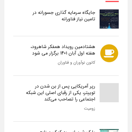
جایگاه سرمایه گذاری جسورانه در
تامین نیاز فناورانه
هشتادمین رویداد همفکر شاهرود،
هفته اول آبان 1401 برگزار می شود
کانون نوآوران و فناوران
رپر آمریکایی پس از بن شدن در
توییتر، یکی از رقبای اصلی این شبکه
اجتماعی را تصاحب می‌کند
زومیت