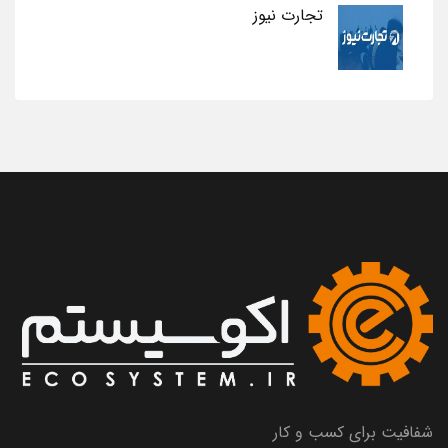
تجارت نیوز
شفافیت برای کسب و کار