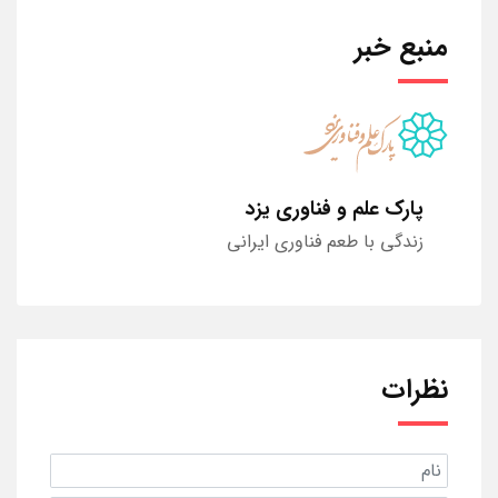
منبع خبر
پارک علم و فناوری یزد
زندگی با طعم فناوری ایرانی
نظرات