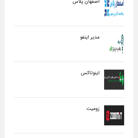
اصفهان پلاس
مدیر اینفو
اینوتاکس
زومیت