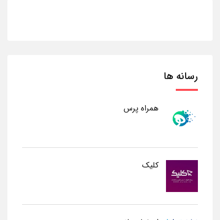
رسانه ها
همراه پرس
کلیک