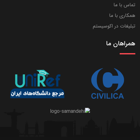
تماس با ما
همکاری با ما
تبلیغات در اکوسیستم
همراهان ما