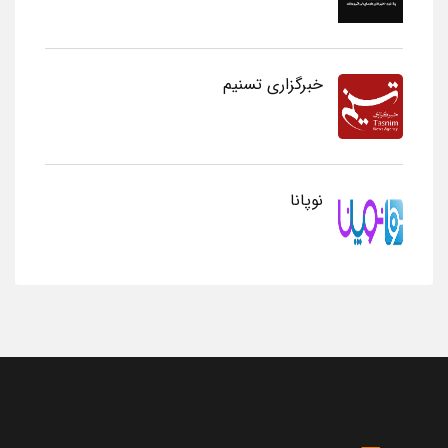
خبرگزاری تسنیم
نوپانا