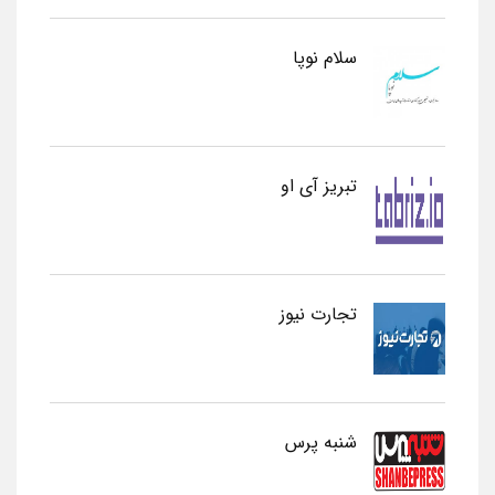
سلام نوپا
تبریز آی او
تجارت نیوز
شنبه پرس