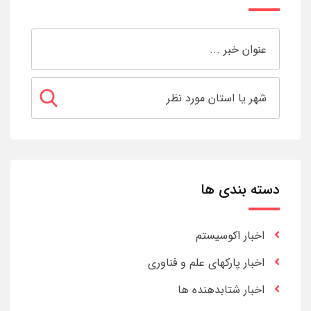
دسته بندی ها
اخبار اکوسیستم
اخبار پارکهای علم و فناوری
اخبار شتابدهنده ها