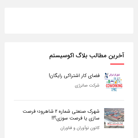
آخرین مطالب بلاگ اکوسیستم
فضای کار اشتراکی رایگان!
شرکت صانرژی
شهرک صنعتی شماره 2 شاهرود؛ فرصت
سازی یا فرصت سوزی؟!!
کانون نوآوران و فناوران