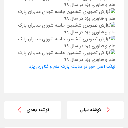
لینک اصل خبر در سایت پارک علم و فناوری یزد
نوشته قبلی
نوشته بعدی