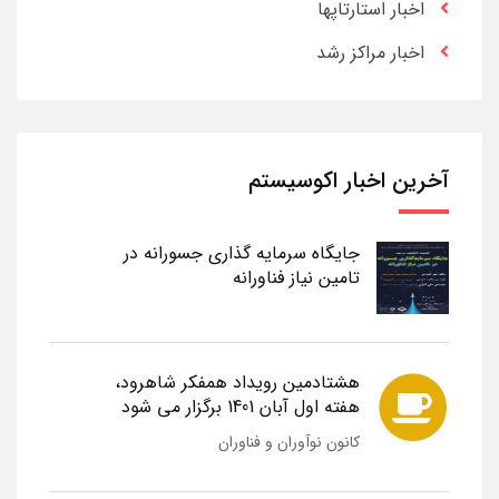
اخبار استارتاپها
اخبار مراکز رشد
آخرین اخبار اکوسیستم
جایگاه سرمایه گذاری جسورانه در
تامین نیاز فناورانه
هشتادمین رویداد همفکر شاهرود،
هفته اول آبان 1401 برگزار می شود
کانون نوآوران و فناوران