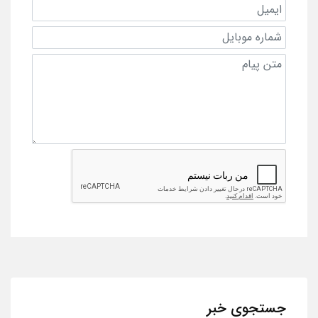
جستجوی خبر