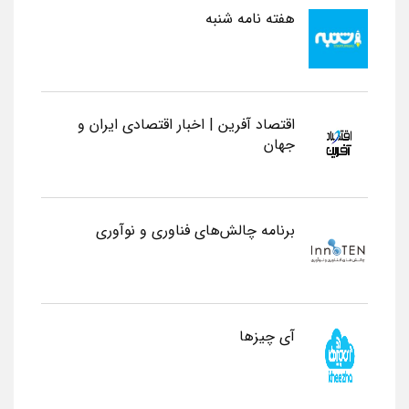
هفته نامه شنبه
اقتصاد آفرین | اخبار اقتصادی ایران و
جهان
برنامه چالش‌های فناوری و نوآوری
آی چیزها