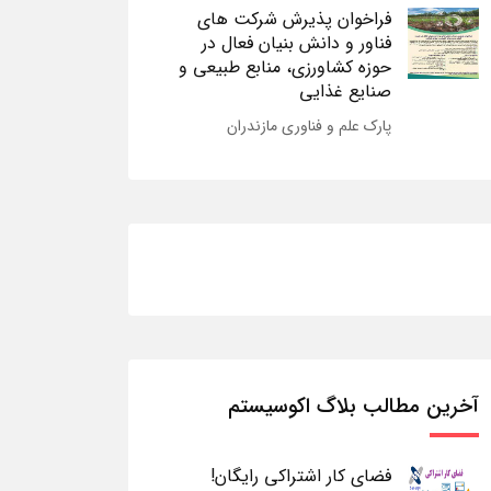
فراخوان پذیرش شرکت های
فناور و دانش بنیان فعال در
حوزه کشاورزی، منابع طبیعی و
صنایع غذایی
پارک علم و فناوری مازندران
آخرین مطالب بلاگ اکوسیستم
فضای کار اشتراکی رایگان!