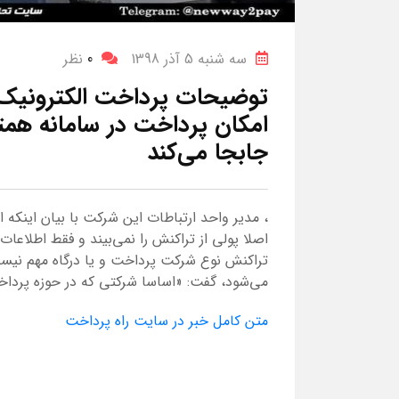
سه شنبه 5 آذر 1398
0
نظر
توضیحات پرداخت الکترونیک س
جابجا می‌کند
اصلا پولی از تراکنش را نمی‌بیند و فقط اطلاعات ت
تراکنش نوع شرکت پرداخت و یا درگاه مهم نی
می‌شود، گفت: «اساسا شرکتی که در حوزه پرداخت 
متن کامل خبر در سایت راه پرداخت