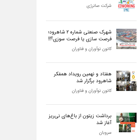
شرکت صانرژی
شهرک صنعتی شماره 2 شاهرود؛
فرصت سازی یا فرصت سوزی؟!!
کانون نوآوران و فناوران
هفتاد و نهمین رویداد همفکر
شاهرود برگزار شد
کانون نوآوران و فناوران
برداشت زیتون از باغ‌های نی‌ریز
آغاز شد
سروبان