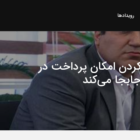
رویدادها
کردن امکان پرداخت در