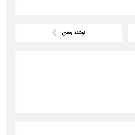
نوشته بعدی