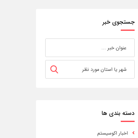
جستجوی خبر
دسته بندی ها
اخبار اکوسیستم