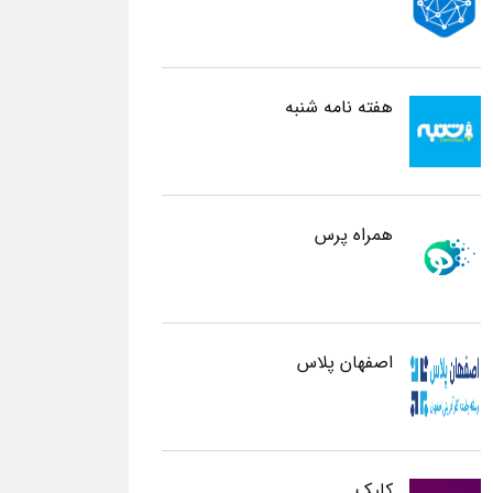
هفته نامه شنبه
همراه پرس
اصفهان پلاس
کلیک