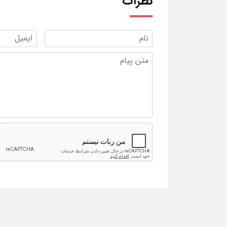
نظرات