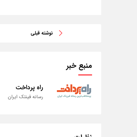
نوشته قبلی
منبع خبر
راه پرداخت
رسانه فینتک ایران