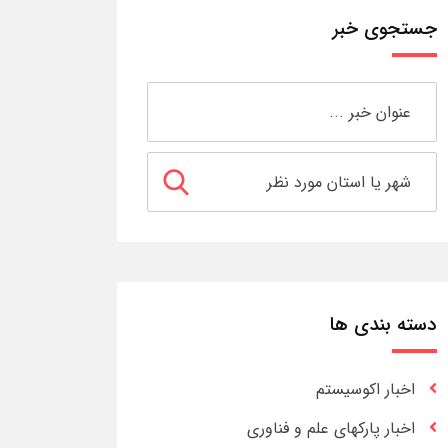
جستجوی خبر
دسته بندی ها
اخبار اکوسیستم
اخبار پارکهای علم و فناوری