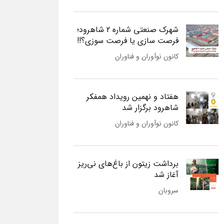
شهرک صنعتی شماره 2 شاهرود؛
فرصت سازی یا فرصت سوزی؟!!
کانون نوآوران و فناوران
هفتاد و نهمین رویداد همفکر
شاهرود برگزار شد
کانون نوآوران و فناوران
برداشت زیتون از باغ‌های نی‌ریز
آغاز شد
سروبان