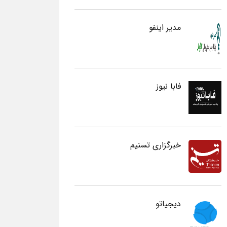
مدیر اینفو
فابا نیوز
خبرگزاری تسنیم
دیجیاتو