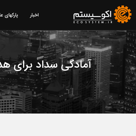
اخبار
پارکهای ع
آمادگی سداد برای هدف