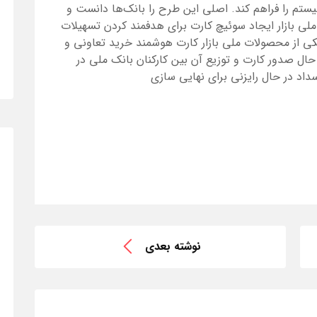
ستم را فراهم کند. اصلی این طرح را بانک‌ها دانست و
ملی بازار ایجاد سوئیچ کارت برای هدفمند کردن تسهیلات
کی از محصولات ملی بازار کارت هوشمند خرید تعاونی و
ال صدور کارت و توزیع آن بین کارکنان بانک ملی در
داد در حال رایزنی برای نهایی سازی
نوشته بعدی