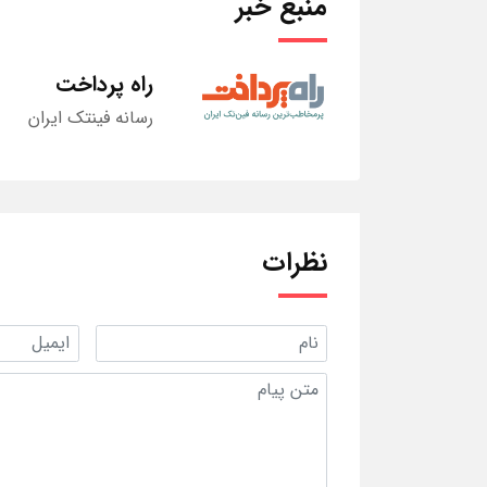
منبع خبر
راه پرداخت
رسانه فینتک ایران
نظرات