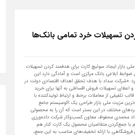
دن تسهیلات خرد تمامی بانک‌ها
لی بازار ایجاد سوئیچ کارت برای هدفمند کردن تسهیلات
 ضوابط ابلاغی بانک مرکزی است و آمادگی دارد این
ر کرد: «شرکت سداد با هدف تحقق اهداف اقتصادی دولت در
 و اعطای تسهیلات فروش اقساطی به آنها برای خرید
 قالب تلفیقی از معاملات برخط و ارتباط تولیدکننده با
ترین مزیت ملی بازار طراحی یک اکوسیستم جامع
کردهای مختلف در این بستر است که آن را به محصولی
داد محمدی محفوظ، معاون کسب‌وکار شرکت داده‌ورزی
 با جمع‌کردن متقاضیان محصول یک کارت کنار هم
ان فروشگاهی با ارائه تخفیف‌های مناسب به این جمع،