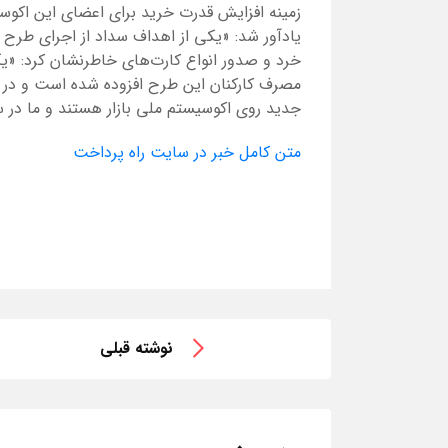
زمینه افزایش قدرت خرید برای اعضای این اکوسی
یادآور شد: «یکی از اهداف سداد از اجرای طرح 
خرد و صدور انواع کارت‌های خاطرنشان کرد: «ی
مصرف کارکنان این طرح افزوده شده است و در ح
جدید روی اکوسیستم ملی بازار هستند و ما در س
متن کامل خبر در سایت راه پرداخت
نوشته قبلی