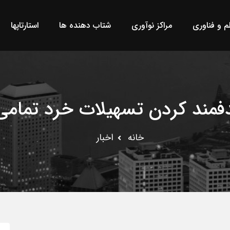
لم و فناوری
مراکز نوآوری
شتاب دهنده ها
استارتاپها
مند کردن تسهیلات خرد تمامی ب
خانه
اخبار