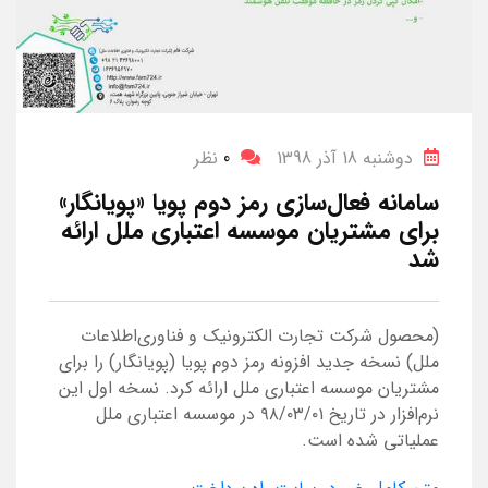
دوشنبه 18 آذر 1398
0
نظر
سامانه فعال‌سازی رمز دوم پویا «پویانگار»
برای مشتریان موسسه اعتباری ملل ارائه
شد
(محصول شرکت تجارت الکترونیک و فناوری‌اطلاعات
ملل) نسخه جدید افزونه رمز دوم پویا (پویانگار) را برای
مشتریان موسسه اعتباری ملل ارائه کرد. نسخه اول این
نرم‌افزار در تاریخ ۹۸/۰۳/۰۱ در موسسه اعتباری ملل
عملیاتی شده است.