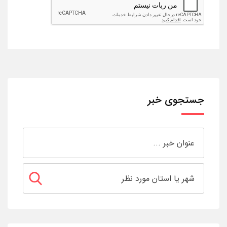
جستجوی خبر