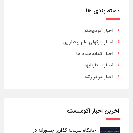
دسته بندی ها
اخبار اکوسیستم
اخبار پارکهای علم و فناوری
اخبار شتابدهنده ها
اخبار استارتاپها
اخبار مراکز رشد
آخرین اخبار اکوسیستم
جایگاه سرمایه گذاری جسورانه در