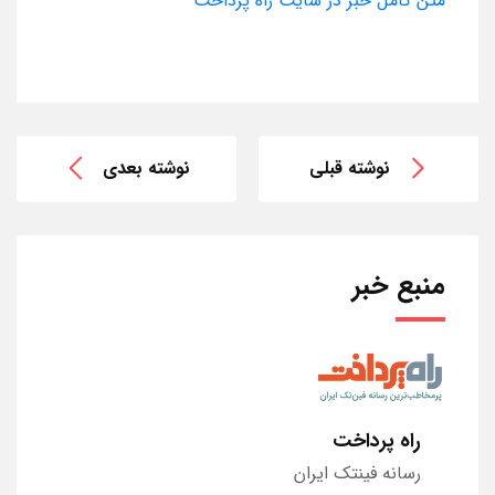
متن کامل خبر در سایت راه پرداخت
نوشته قبلی
نوشته بعدی
منبع خبر
راه پرداخت
رسانه فینتک ایران