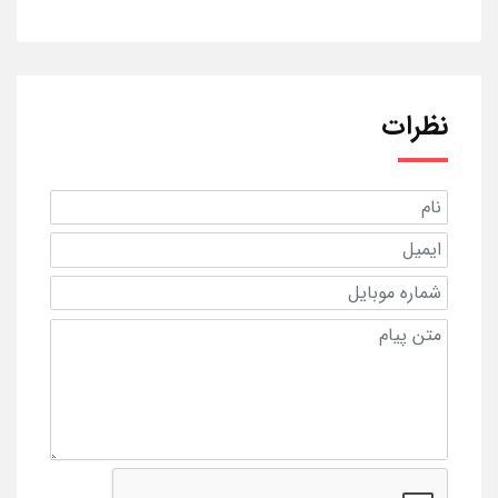
نظرات