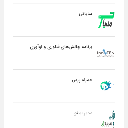
مدیاتی
برنامه چالش‌های فناوری و نوآوری
همراه پرس
مدیر اینفو