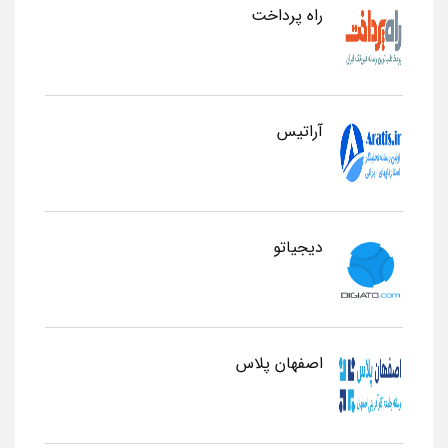
راه پرداخت
آراتیس
دیجیاتو
اصفهان پلاس