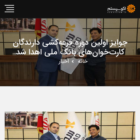
جوایز اولین دوره قرعه‌کشی دارندگان
کارت‌خوان‌های بانک ملی اهدا شد
خانه
اخبار