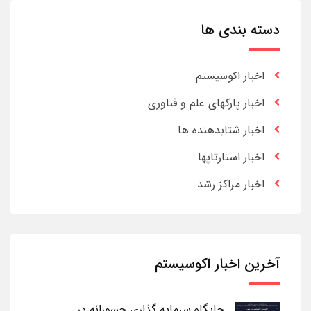
دسته بندی ها
اخبار اکوسیستم
اخبار پارکهای علم و فناوری
اخبار شتابدهنده ها
اخبار استارتاپها
اخبار مراکز رشد
آخرین اخبار اکوسیستم
جایگاه سرمایه گذاری جسورانه در