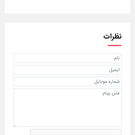
نظرات