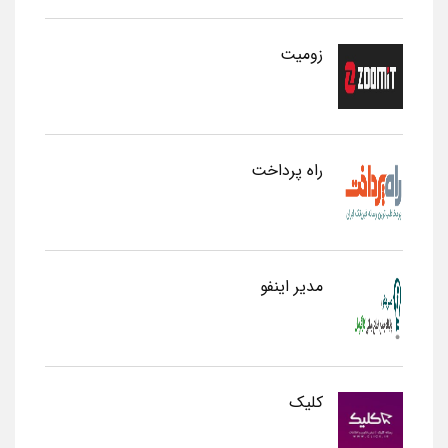
زومیت
راه پرداخت
مدیر اینفو
کلیک