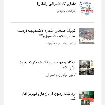
فضای کار اشتراکی رایگان!
شرکت صانرژی
شهرک صنعتی شماره 2 شاهرود؛ فرصت
سازی یا فرصت سوزی؟!!
کانون نوآوران و فناوران
هفتاد و نهمین رویداد همفکر شاهرود
برگزار شد
کانون نوآوران و فناوران
برداشت زیتون از باغ‌های نی‌ریز آغاز
شد