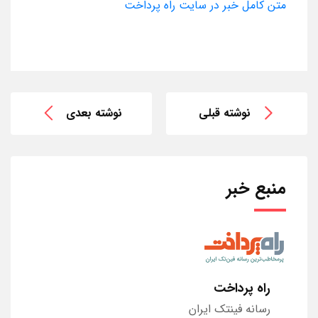
متن کامل خبر در سایت راه پرداخت
نوشته قبلی
نوشته بعدی
منبع خبر
راه پرداخت
رسانه فینتک ایران