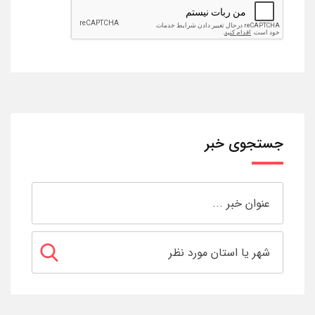
جستجوی خبر