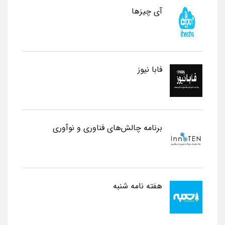
آی چیزها
فابا نیوز
برنامه چالش‌های فناوری و نوآوری
هفته نامه شنبه