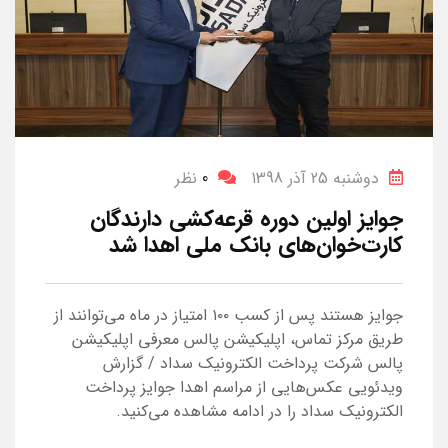
دوشنبه 25 آذر 1398
0
نظر
جوایز اولین دوره قرعه‌کشی دارندگان
کارت‌خوان‌های بانک ملی اهدا شد
جوایز هستند پس از کسب ۱۰۰ امتیاز در ماه می‌توانند از
طریق مرکز تماس، اپلیکیشن پالس معرفی اپلیکیشن
پالس شرکت پرداخت الکترونیک سداد / گزارش
ویدئویی عکس‌هایی از مراسم اهدا جوایز پرداخت
الکترونیک سداد را در ادامه مشاهده می‌کنید.