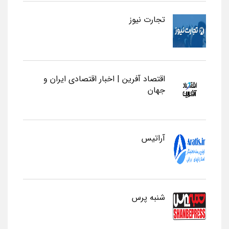
تجارت نیوز
اقتصاد آفرین | اخبار اقتصادی ایران و
جهان
آراتیس
شنبه پرس