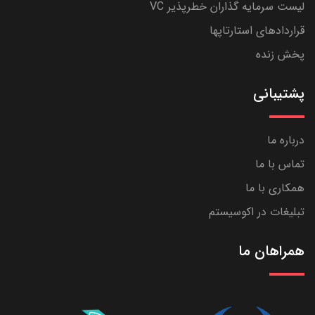
لیست سرمایه گذاران خطرپذیر VC
قراردادهای استارتاپها
پخش زنده
پشتیبانی
درباره ما
تماس با ما
همکاری با ما
تبلیغات در اکوسیستم
همراهان ما