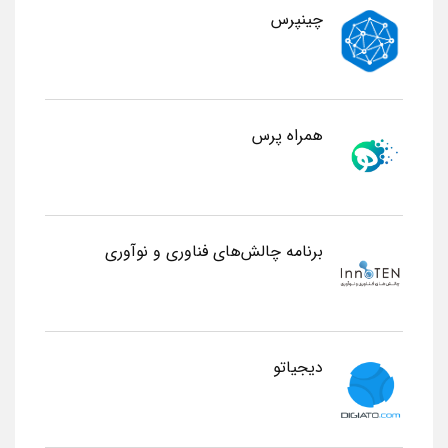
چینپرس
همراه پرس
برنامه چالش‌های فناوری و نوآوری
دیجیاتو