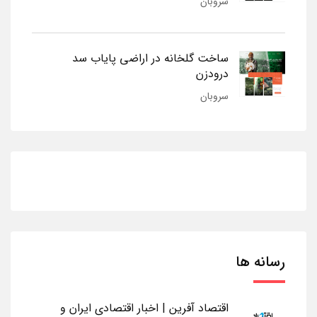
سروبان
ساخت گلخانه در اراضی پایاب سد
درودزن
سروبان
رسانه ها
اقتصاد آفرین | اخبار اقتصادی ایران و