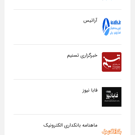
آراتیس
خبرگزاری تسنیم
فابا نیوز
ماهنامه بانکداری الکترونیک