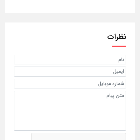
نظرات