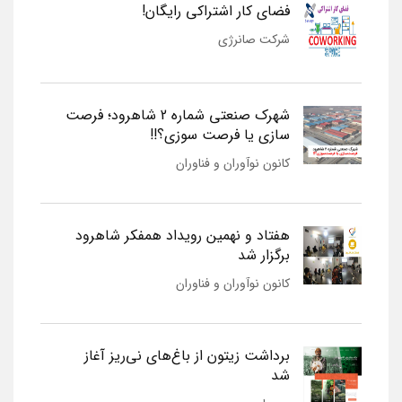
فضای کار اشتراکی رایگان!
شرکت صانرژی
شهرک صنعتی شماره 2 شاهرود؛ فرصت
سازی یا فرصت سوزی؟!!
کانون نوآوران و فناوران
هفتاد و نهمین رویداد همفکر شاهرود
برگزار شد
کانون نوآوران و فناوران
برداشت زیتون از باغ‌های نی‌ریز آغاز
شد