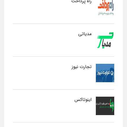
راه پرداخت
مدیاتی
تجارت نیوز
اینوتاکس