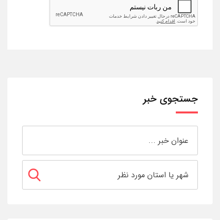
جستجوی خبر