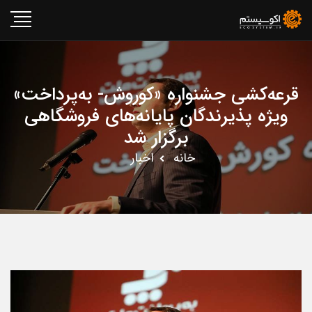
قرعه‌کشی جشنواره «کوروش- به‌پرداخت»
ویژه پذیرندگان پایانه‌های فروشگاهی
برگزار شد
خانه
اخبار