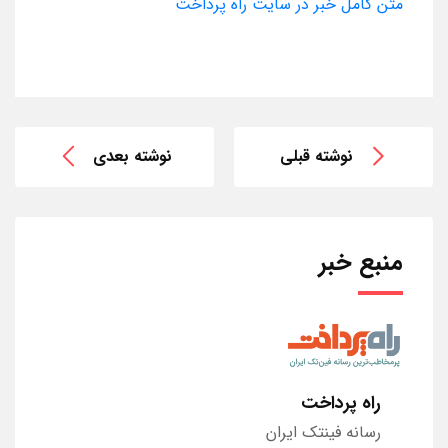
متن کامل خبر در سایت راه پرداخت
نوشته قبلی
نوشته بعدی
منبع خبر
راه پرداخت
رسانه فینتک ایران