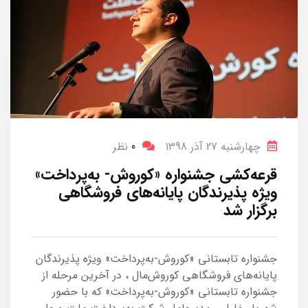
چهارشنبه 27 آذر 1398
0
نظر
قرعه‌کشی جشنواره «کوروش- به‌پرداخت»
ویژه پذیرندگان پایانه‌های فروشگاهی
برگزار شد
جشنواره تابستانی «کوروش-به‌پرداخت» ویژه پذیرندگان
پایانه‌های فروشگاهی کوروش‌مال ، در آخرین مرحله از
جشنواره تابستانی «کوروش-به‌پرداخت» که با حضور