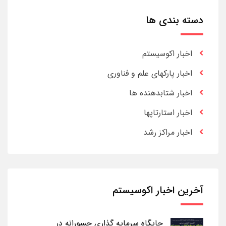
دسته بندی ها
اخبار اکوسیستم
اخبار پارکهای علم و فناوری
اخبار شتابدهنده ها
اخبار استارتاپها
اخبار مراکز رشد
آخرین اخبار اکوسیستم
جایگاه سرمایه گذاری جسورانه در