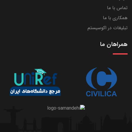
تماس با ما
همکاری با ما
تبلیغات در اکوسیستم
همراهان ما