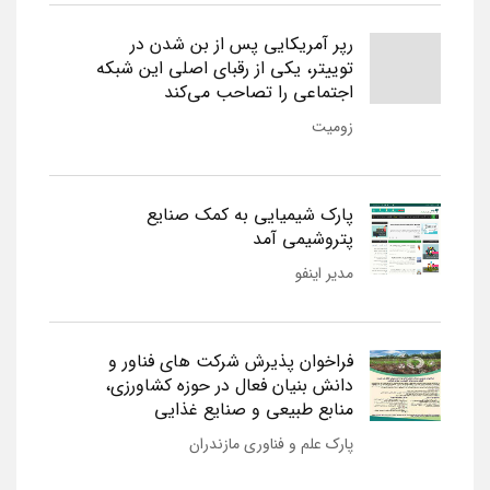
رپر آمریکایی پس از بن شدن در
توییتر، یکی از رقبای اصلی این شبکه
اجتماعی را تصاحب می‌کند
زومیت
پارک شیمیایی به کمک صنایع
پتروشیمی آمد
مدیر اینفو
فراخوان پذیرش شرکت های فناور و
دانش بنیان فعال در حوزه کشاورزی،
منابع طبیعی و صنایع غذایی
پارک علم و فناوری مازندران