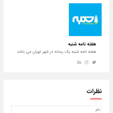
هفته نامه شنبه
هفته نامه شنبه یک رسانه در شهر تهران می باشد
نظرات