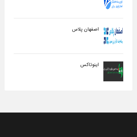
اصفهان پلاس
اینوتاکس