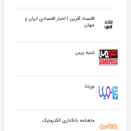
اقتصاد آفرین | اخبار اقتصادی ایران و
جهان
شنبه پرس
نوپانا
ماهنامه بانکداری الکترونیک