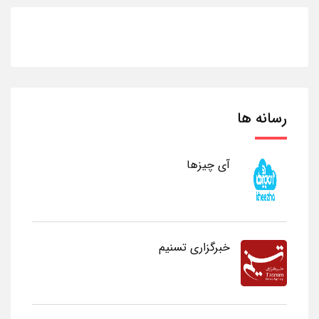
رسانه ها
آی چیزها
خبرگزاری تسنیم