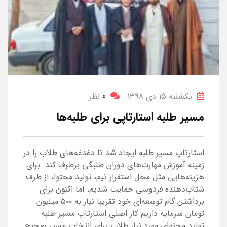
یکشنبه 15 دی 1398
0
نظر
مسیر طلبه استارتاپی برای طلبه‌ها
استارتاپ مسیر طلبه ایجاد شد تا دغدغه‌های طلاب را در
زمینه آموزش مهارت‌های دوران طلبگی برطرف کند. برای
هزینه‌هایی مثل محل استقرار تیم، تولید محتوا، از طرف
شتاب‌دهنده فردوسی حمایت شدیم، اما اکنون برای
برداشتن گام توسعه‌ای خود تقریبا نیاز به ۵۰۰ میلیون
تومان سرمایه داریم کار اصلی استارتاپ مسیر طلبه
تولید محتوای مورد نیاز طلاب برای انتخاب مسیر صحیح