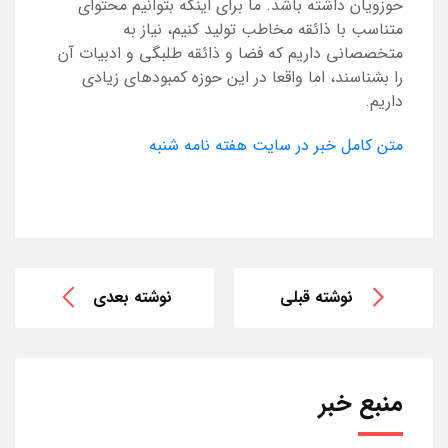
حوزویان داشته باشد. ما برای اینکه بتوانیم محتوای
متناسب با ذائقه مخاطب تولید کنیم، نیاز به
متخصصانی داریم که فضا و ذائقه طلبگی و ادبیات آن
را بشناسند، اما واقعا در این حوزه کمبودهای زیادی
داریم.
متن کامل خبر در سایت هفته نامه شنبه
نوشته قبلی
نوشته بعدی
منبع خبر