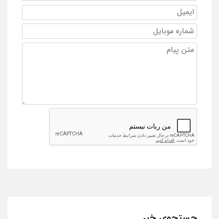
جستجوی خبر