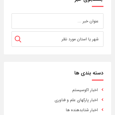
دسته بندی ها
اخبار اکوسیستم
اخبار پارکهای علم و فناوری
اخبار شتابدهنده ها