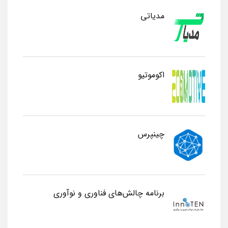
مدیاتی
اکوموتیو
چینپرس
برنامه چالش‌های فناوری و نوآوری