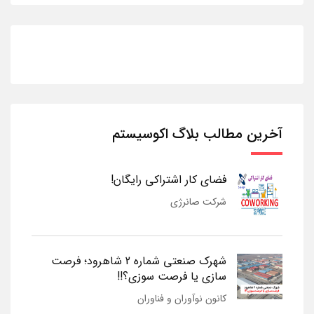
آخرین مطالب بلاگ اکوسیستم
فضای کار اشتراکی رایگان!
شرکت صانرژی
شهرک صنعتی شماره 2 شاهرود؛ فرصت
سازی یا فرصت سوزی؟!!
کانون نوآوران و فناوران