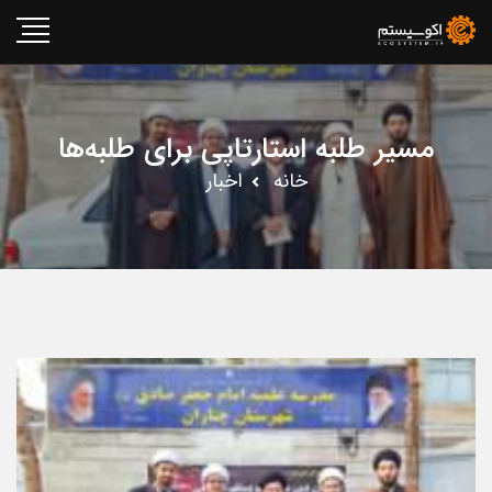
مسیر طلبه استارتاپی برای طلبه‌ها
خانه
اخبار