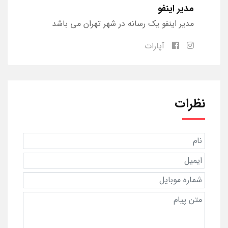
مدیر اینفو
مدیر اینفو یک رسانه در شهر تهران می باشد
آپارات
نظرات