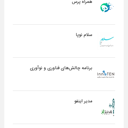
همراه پرس
سلام نوپا
برنامه چالش‌های فناوری و نوآوری
مدیر اینفو