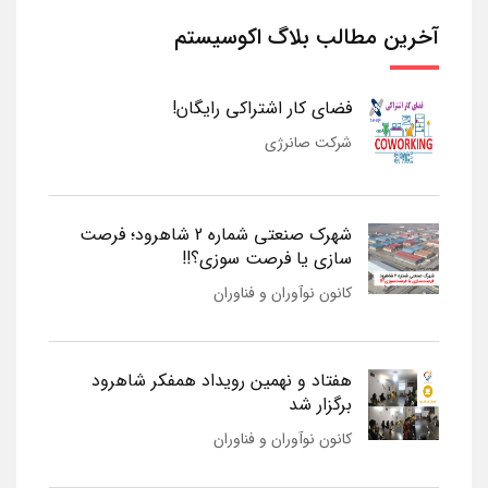
آخرین مطالب بلاگ اکوسیستم
فضای کار اشتراکی رایگان!
شرکت صانرژی
شهرک صنعتی شماره 2 شاهرود؛ فرصت
سازی یا فرصت سوزی؟!!
کانون نوآوران و فناوران
هفتاد و نهمین رویداد همفکر شاهرود
برگزار شد
کانون نوآوران و فناوران