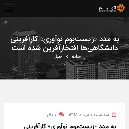
به مدد «زیست‌بوم نوآوری» کارآفرینی
دانشگاهی‌ها افتخارآفرین شده است
خانه
اخبار
سه شنبه 1 مرداد 1398
0
نظر
به مدد «زیست‌بوم نوآوری» کارآفرینی