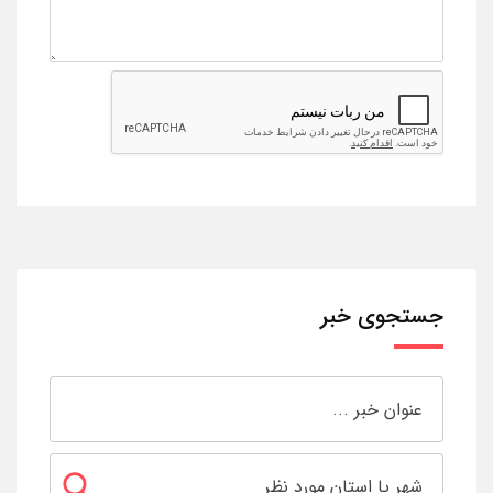
جستجوی خبر