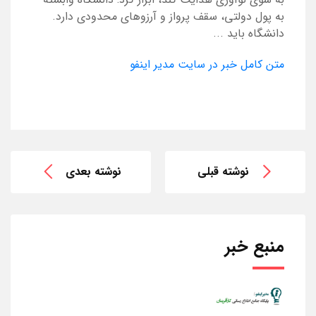
به پول دولتی، سقف پرواز و آرزوهای محدودی دارد.
دانشگاه باید ...
متن کامل خبر در سایت مدیر اینفو
نوشته قبلی
نوشته بعدی
منبع خبر