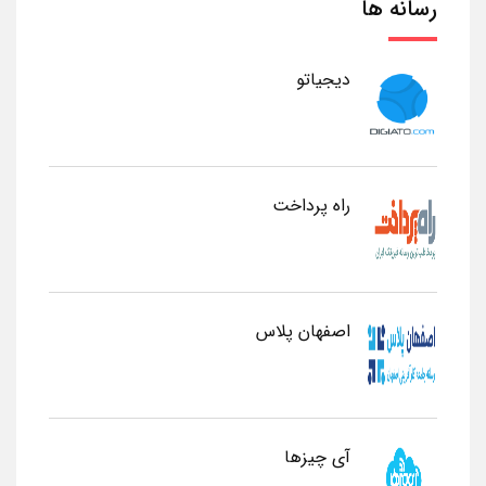
رسانه ها
دیجیاتو
راه پرداخت
اصفهان پلاس
آی چیزها