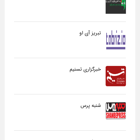
تبریز آی او
خبرگزاری تسنیم
شنبه پرس