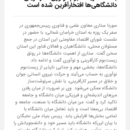
دانشگاهی‌ها افتخارآفرین شده است
سورنا ستاری معاون علمی و فناوری رییس‌جمهوری در
سفر یک روزه به استان خراسان شمالی، با حضور در
نشست شورای اقتصاد مقاومتی این استان در جمع
مسئولان محلی، دانشگاهیان و فعالان فناور این استان
سخن گفت. ستاری از اهمیت دانشگاه‌ها در رونق
زیست‌بوم کارآفرینی و نوآوری گفت و ادامه داد:
دانشگاه‌ها، بخشی مهم و جدایی ناپذیر از زیست‌بوم
نوآوری به حساب می‌آیند و حرکت نیروی انسانی جوان
و خلاق در مسیر کارآفرینی، با نقش سرنوشت‌ساز
دانشگاه ممکن می‌شود. وی بر ضرورت از میان رفتن
مرزهای اندیشه‌ای و فیزیکی میان دانشگاه و جامعه
تاکید کرد و گفت: مرز میان دانشگاه با صنعت، جامعه و
اقتصاد بی‌معنا است و باید تعامل میان دانشگاه با
تمامی بخش‌ها افزایش یابد. رییس بنیاد ملی نخبگان
با بیان این‌که دانشگاه باید مسیر خود و دانشجویانش را
به سوی نوآوری هدایت کند، ابراز کرد: دانشگاه وابسته