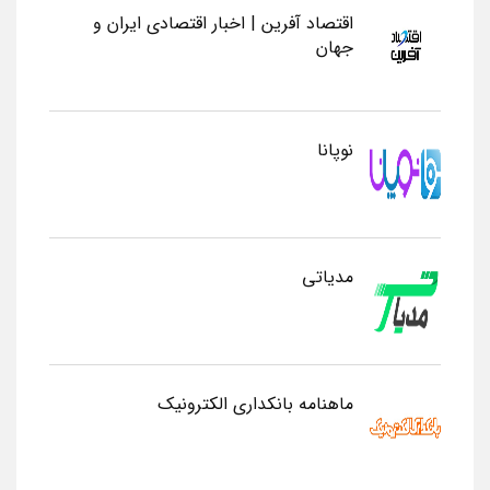
اقتصاد آفرین | اخبار اقتصادی ایران و
جهان
نوپانا
مدیاتی
ماهنامه بانکداری الکترونیک