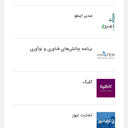
مدیر اینفو
برنامه چالش‌های فناوری و نوآوری
کلیک
تجارت نیوز