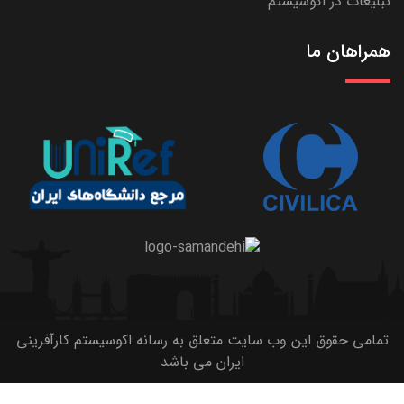
تبلیغات در اکوسیستم
همراهان ما
تمامی حقوق این وب سایت متعلق به رسانه اکوسیستم کارآفرینی
ایران می باشد