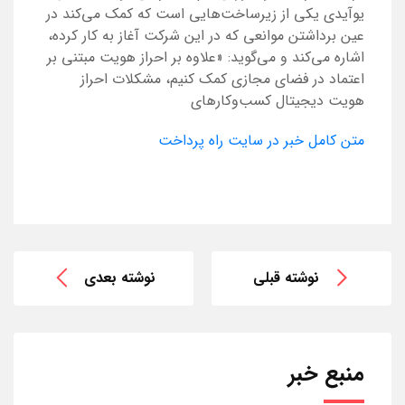
یوآیدی یکی از زیرساخت‌هایی است که کمک می‌کند در
عین برداشتن موانعی که در این شرکت آغاز به کار کرده،
اشاره می‌کند و می‌گوید: «علاوه بر احراز هویت مبتنی بر
اعتماد در فضای مجازی کمک کنیم، مشکلات احراز
هویت دیجیتال کسب‌وکارهای
متن کامل خبر در سایت راه پرداخت
نوشته قبلی
نوشته بعدی
منبع خبر