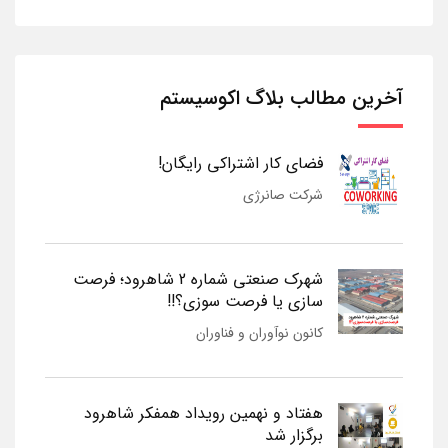
آخرین مطالب بلاگ اکوسیستم
فضای کار اشتراکی رایگان!
شرکت صانرژی
شهرک صنعتی شماره 2 شاهرود؛ فرصت
سازی یا فرصت سوزی؟!!
کانون نوآوران و فناوران
هفتاد و نهمین رویداد همفکر شاهرود
برگزار شد