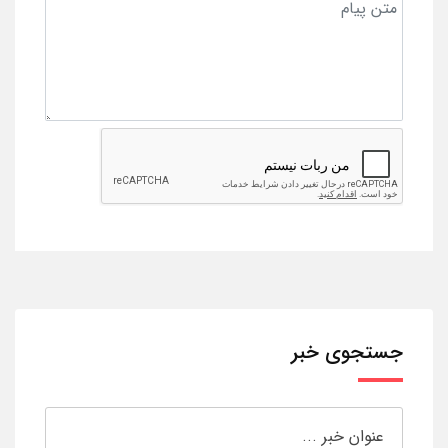
جستجوی خبر