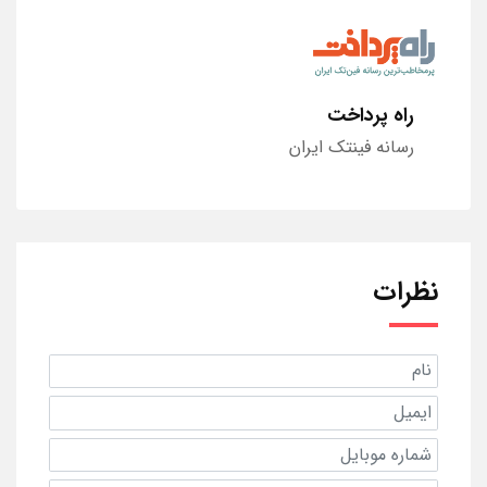
راه پرداخت
رسانه فینتک ایران
نظرات