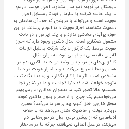
دیجیتال می‌گوید: «دو مدل متفاوت احراز هویت داریم؛
در یک حالت شرکت یا سازمان خودش مسئول احراز
هویت است و می‌تواند با فرایندی که خود آن سازمان به
رسمیت بشناسد، احراز هویت را به انجام برساند، در این
حوزه یوآیدی مشکلی ندارد و با یک اپراتور و دو بانک
مشغول همکاری است. مدل دیگری وجود دارد که احراز
هویت توسط یک کارگزار یا یک شرکت به‌دلیل الزامات
قانونی بالادستی انجام می‌شود، به‌عنوان مثال
کارگزاری‌های بورس چنین وضعیتی دارند. اکبری هم در
همین راستا تصریح می‌کند: «روند احراز هویت در دنیا
مشخص است. اگر ما را کنار بگذارند و به دنیا نگاه کنند،
متوجه خواهند شد که دنیا کجاست و ما در کشور کجا
هستیم؛ حالا تصور کنید ما به‌عنوان جوانان این مرزوبوم
می‌خواستیم یک چیزی را از صفر و بدون داشتن نمونه
موفق خارجی خلق کنیم؛ چه بر سر ما می‌آمد؟ همین
رویکرد دولت و حاکمیت نشان می‌دهد که بر خلاف
ادعاهایی که از پیشرو بودن ایران در حوزه‌هایی دم
می‌زنند، در عمل اتفاقی نمی‌افتد؛ چراکه ما در ساختار