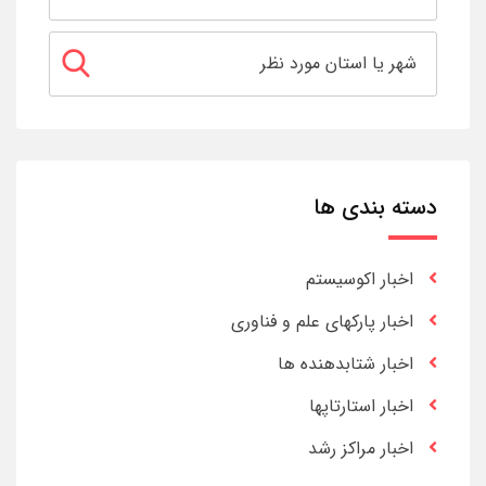
دسته بندی ها
اخبار اکوسیستم
اخبار پارکهای علم و فناوری
اخبار شتابدهنده ها
اخبار استارتاپها
اخبار مراکز رشد