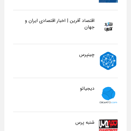
اقتصاد آفرین | اخبار اقتصادی ایران و
جهان
چینپرس
دیجیاتو
شنبه پرس