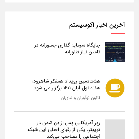
آخرین اخبار اکوسیستم
جایگاه سرمایه گذاری جسورانه در
تامین نیاز فناورانه
هشتادمین رویداد همفکر شاهرود،
هفته اول آبان 1401 برگزار می شود
کانون نوآوران و فناوران
رپر آمریکایی پس از بن شدن در
توییتر، یکی از رقبای اصلی این شبکه
اجتماعی را تصاحب می‌کند