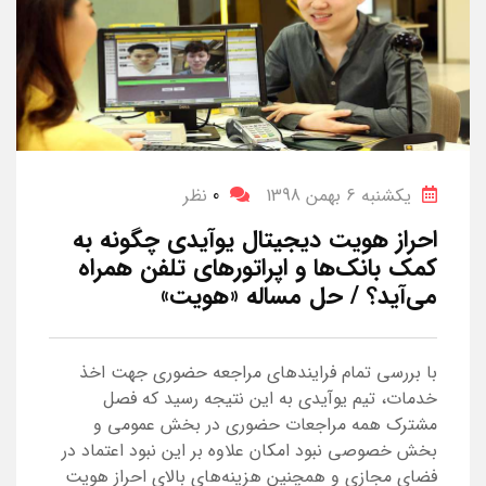
یکشنبه 6 بهمن 1398
0
نظر
احراز هویت دیجیتال یوآیدی چگونه به
کمک بانک‌ها و اپراتورهای تلفن همراه
می‌آید؟ / حل مساله «هویت»
با بررسی تمام فرایندهای مراجعه حضوری جهت اخذ
خدمات، تیم یوآیدی به این نتیجه رسید که فصل
مشترک همه مراجعات حضوری در بخش عمومی و
بخش خصوصی نبود امکان علاوه بر این نبود اعتماد در
فضای مجازی و همچنین هزینه‌های بالای احراز هویت