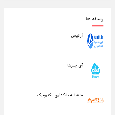
رسانه ها
آراتیس
آی چیزها
ماهنامه بانکداری الکترونیک