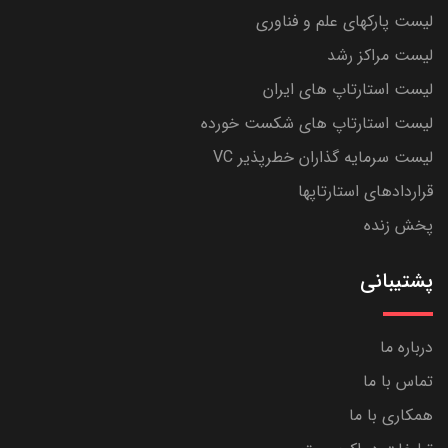
لیست پارکهای علم و فناوری
لیست مراکز رشد
لیست استارتاپ های ایران
لیست استارتاپ های شکست خورده
لیست سرمایه گذاران خطرپذیر VC
قراردادهای استارتاپها
پخش زنده
پشتیبانی
درباره ما
تماس با ما
همکاری با ما