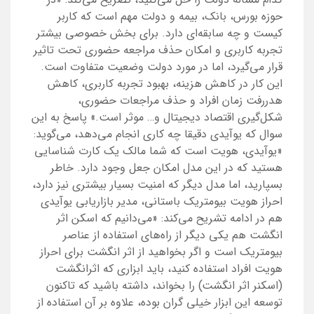
حوزه بورس، بانک، بیمه و دولت مهم است که کاربر
کیست و چه سابقه‌ای دارد. برای بخش خصوصی بیشتر
تجربه کاربری و امکان حذف مراجعه حضوری تحت تاثیر
قرار می‌گیرد، اما در مورد دولت وضعیت متفاوت است.
این کار در کاهش هزینه، بهبود تجربه کاربری، کاهش
هدررفت زمان افراد و حذف مراجعات حضوری،
شکل‌گیری اقتصاد دیجیتال و… موثر است.» پاسخ به این
سوال که یوآیدی دقیقا چه کاری انجام می‌دهد، می‌گوید:
«یوآیدی، هویت است که شما مالک یک کارت شناسایی
هستید که در این مدل امکان جعل وجود دارد. خاطر
بسپارید، اما مدل دیگر که امنیت بسیار بیشتری نیز دارد،
احراز هویت بیومتریک باستانی، مدیر بازاریابی یوآیدی
هم در ادامه تشریح می‌کند: «می‌دانیم که اسکن اثر
انگشت هم یکی دیگر از راه‌های استفاده از عناصر
بیومتریک است و اگر بخواهید از اثر انگشت برای احراز
هویت افراد استفاده کنید، باید ابزاری که اثرانگشت
(اسکنر اثر انگشت) را بخواند، داشته باشید که تاکنون
توسعه این ابزار خیلی گران بوده، علاوه بر آن استفاده از