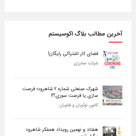
آخرین مطالب بلاگ اکوسیستم
فضای کار اشتراکی رایگان!
شرکت صانرژی
شهرک صنعتی شماره 2 شاهرود؛ فرصت
سازی یا فرصت سوزی؟!!
کانون نوآوران و فناوران
هفتاد و نهمین رویداد همفکر شاهرود