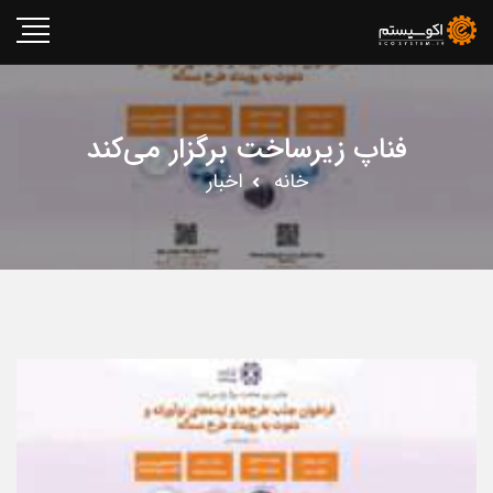
فناپ زیرساخت برگزار می‌کند
خانه
اخبار