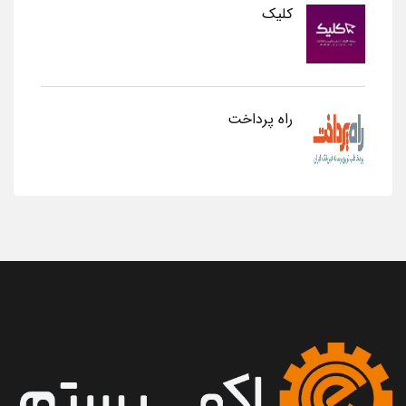
کلیک
راه پرداخت