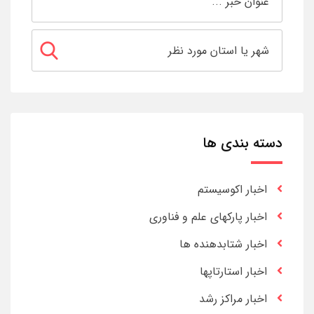
دسته بندی ها
اخبار اکوسیستم
اخبار پارکهای علم و فناوری
اخبار شتابدهنده ها
اخبار استارتاپها
اخبار مراکز رشد