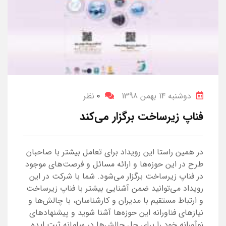
دوشنبه 14 بهمن 1398
0
نظر
فناپ زیرساخت برگزار می‌کند
در همین راستا این رویداد برای تعامل بیشتر با صاحبان
طرح در این حوزه‌ها و ارائه‌ مسائل و فرصت‌های موجود
در فناپ زیرساخت برگزار می‌شود. شما با شرکت در این
رویداد می‌توانید ضمن آشنایی بیشتر با فناپ زیرساخت
و ارتباط مستقیم با مدیران و کارشناسان، با چالش‌ها و
نیازهای فناورانه این حوزه‌ها آشنا شوید و پیشنهادهای
نوآورانه خود را برای حل چالش‌ها در سامانه ثبت ایده