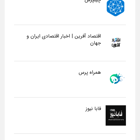
اقتصاد آفرین | اخبار اقتصادی ایران و
جهان
همراه پرس
فابا نیوز