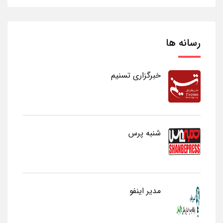
رسانه ها
خبرگزاری تسنیم
شنبه پرس
مدیر اینفو