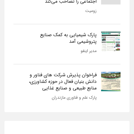
اجتماعی را تصاحب می‌کند
زومیت
پارک شیمیایی به کمک صنایع
پتروشیمی آمد
مدیر اینفو
فراخوان پذیرش شرکت های فناور و
دانش بنیان فعال در حوزه کشاورزی،
منابع طبیعی و صنایع غذایی
پارک علم و فناوری مازندران