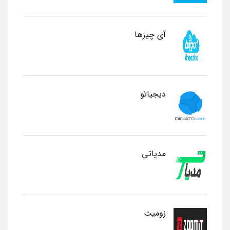
آی چیزها
دیجیاتو
مدیاتی
زومیت