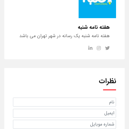
هفته نامه شنبه
هفته نامه شنبه یک رسانه در شهر تهران می باشد
نظرات