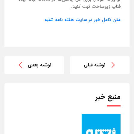
فناپ زیرساخت ثبت کنید.
متن کامل خبر در سایت هفته نامه شنبه
نوشته قبلی
نوشته بعدی
منبع خبر