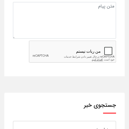
جستجوی خبر