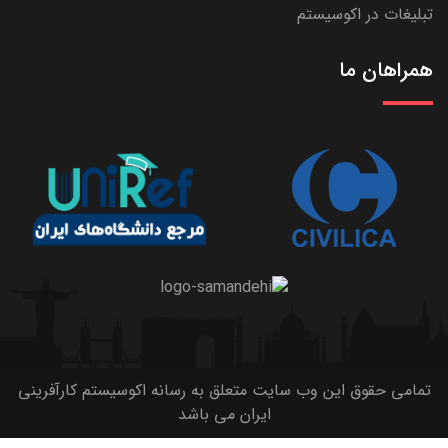
تبلیغات در اکوسیستم
همراهان ما
تمامی حقوق این وب سایت متعلق به رسانه اکوسیستم کارآفرینی
ایران می باشد