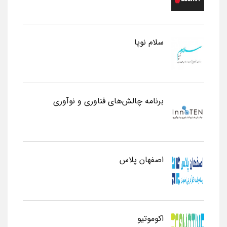
سلام نوپا
برنامه چالش‌های فناوری و نوآوری
اصفهان پلاس
اکوموتیو