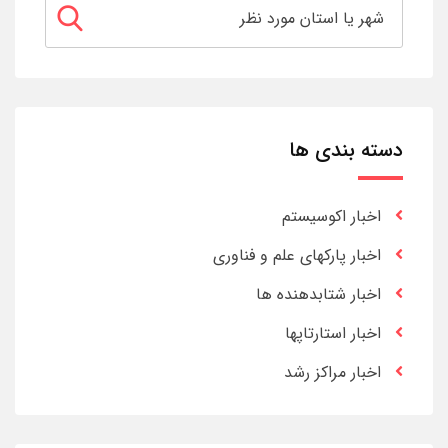
دسته بندی ها
اخبار اکوسیستم
اخبار پارکهای علم و فناوری
اخبار شتابدهنده ها
اخبار استارتاپها
اخبار مراکز رشد