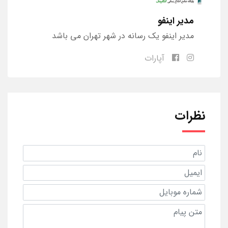
مدیر اینفو
مدیر اینفو یک رسانه در شهر تهران می باشد
آپارات
نظرات