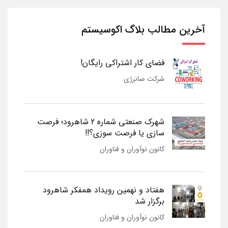
آخرین مطالب بلاگ اکوسیستم
فضای کار اشتراکی رایگان!
شرکت صانرژی
شهرک صنعتی شماره 2 شاهرود؛ فرصت
سازی یا فرصت سوزی؟!!
کانون نوآوران و فناوران
هفتاد و نهمین رویداد همفکر شاهرود
برگزار شد
کانون نوآوران و فناوران