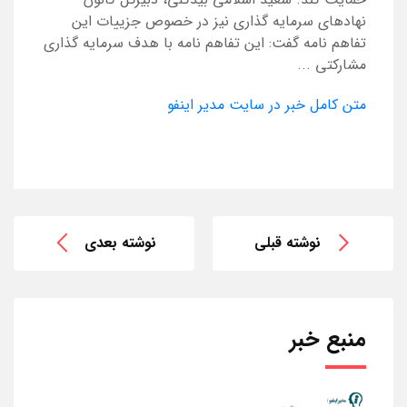
نهادهای سرمایه گذاری نیز در خصوص جزییات این
تفاهم نامه گفت: این تفاهم نامه با هدف سرمایه گذاری
مشارکتی ...
متن کامل خبر در سایت مدیر اینفو
نوشته قبلی
نوشته بعدی
منبع خبر