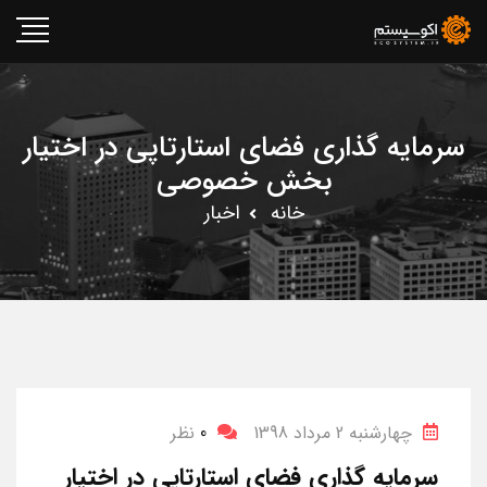
سرمایه گذاری فضای استارتاپی در اختیار
بخش خصوصی
خانه
اخبار
چهارشنبه 2 مرداد 1398
0
نظر
سرمایه گذاری فضای استارتاپی در اختیار