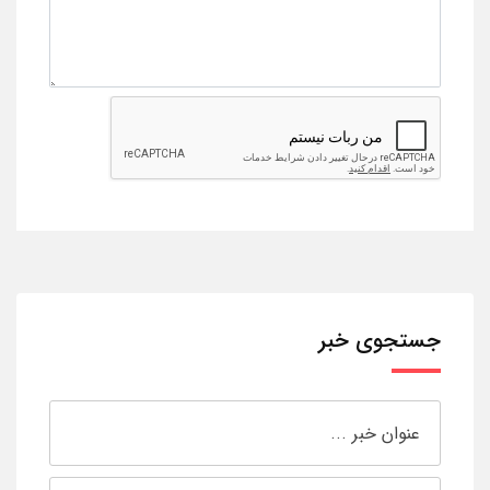
جستجوی خبر