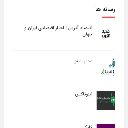
رسانه ها
اقتصاد آفرین | اخبار اقتصادی ایران و
جهان
مدیر اینفو
اینوتاکس
کلیک