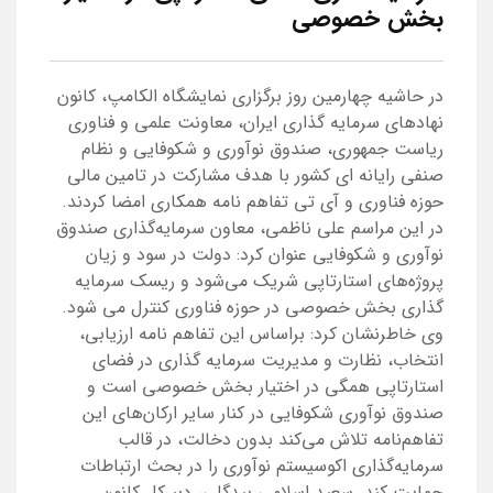
بخش خصوصی
در حاشیه چهارمین روز برگزاری نمایشگاه الکامپ، کانون
نهادهای سرمایه گذاری ایران، معاونت علمی و فناوری
ریاست جمهوری، صندوق نوآوری و شکوفایی و نظام
صنفی رایانه ای کشور با هدف مشارکت در تامین مالی
حوزه فناوری و آی تی تفاهم نامه همکاری امضا کردند.
در این مراسم علی ناظمی، معاون سرمایه‌گذاری صندوق
نوآوری و شکوفایی عنوان کرد: دولت در سود و زیان
پروژه‌های استارتاپی شریک‌ می‌شود و ریسک سرمایه
گذاری بخش خصوصی در حوزه فناوری کنترل می شود.
وی خاطرنشان کرد: براساس این تفاهم نامه ارزیابی،
انتخاب، نظارت و مدیریت سرمایه گذاری در فضای
استارتاپی همگی در اختیار بخش خصوصی است و
صندوق نوآوری شکوفایی در کنار سایر ارکان‌های این
تفاهم‌نامه تلاش می‌کند بدون دخالت، در قالب
سرمایه‌گذاری اکوسیستم نوآوری را در بحث ارتباطات
حمایت کند. سعید اسلامی بیدگلی، دبیرکل کانون