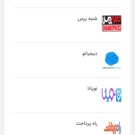
شنبه پرس
دیجیاتو
نوپانا
راه پرداخت