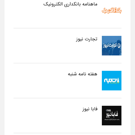
ماهنامه بانکداری الکترونیک
تجارت نیوز
هفته نامه شنبه
فابا نیوز