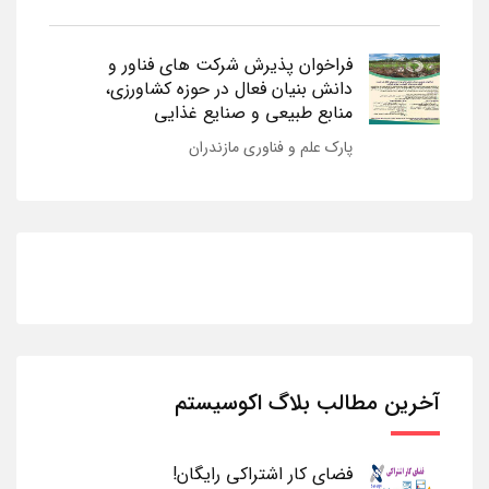
فراخوان پذیرش شرکت های فناور و
دانش بنیان فعال در حوزه کشاورزی،
منابع طبیعی و صنایع غذایی
پارک علم و فناوری مازندران
آخرین مطالب بلاگ اکوسیستم
فضای کار اشتراکی رایگان!