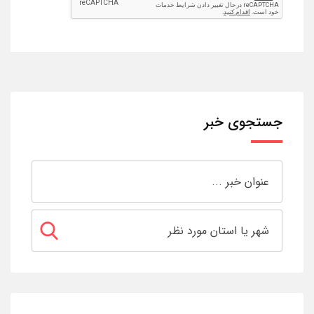
جستجوی خبر