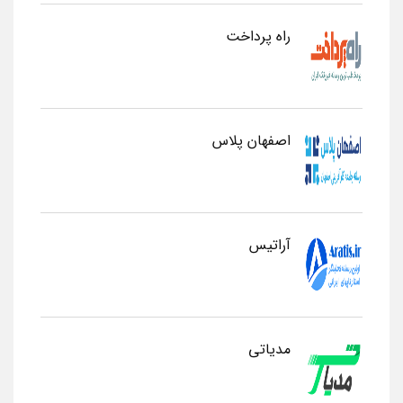
راه پرداخت
اصفهان پلاس
آراتیس
مدیاتی