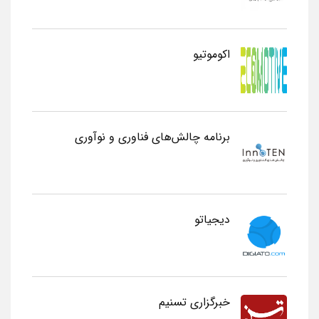
اکوموتیو
برنامه چالش‌های فناوری و نوآوری
دیجیاتو
خبرگزاری تسنیم