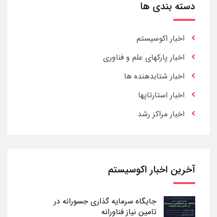
دسته بندی ها
اخبار اکوسیستم
اخبار پارکهای علم و فناوری
اخبار شتابدهنده ها
اخبار استارتاپها
اخبار مراکز رشد
آخرین اخبار اکوسیستم
جایگاه سرمایه گذاری جسورانه در
تامین نیاز فناورانه