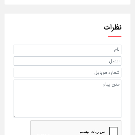
نظرات