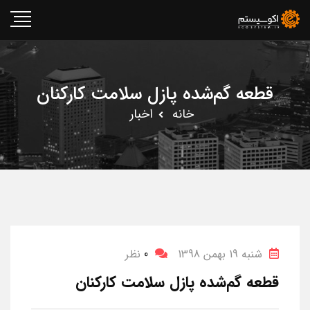
قطعه گم‌شده پازل سلامت کارکنان
خانه
اخبار
شنبه 19 بهمن 1398
0
نظر
قطعه گم‌شده پازل سلامت کارکنان