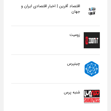
اقتصاد آفرین | اخبار اقتصادی ایران و
جهان
زومیت
چینپرس
شنبه پرس