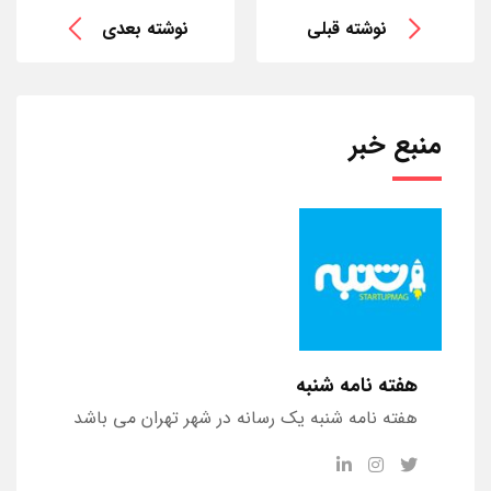
نوشته قبلی
نوشته بعدی
منبع خبر
هفته نامه شنبه
هفته نامه شنبه یک رسانه در شهر تهران می باشد