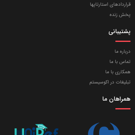
قراردادهای استارتاپها
پخش زنده
پشتیبانی
درباره ما
تماس با ما
همکاری با ما
تبلیغات در اکوسیستم
همراهان ما