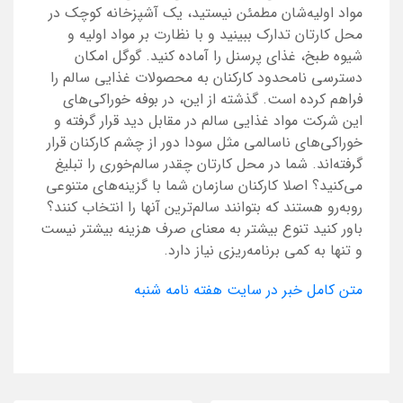
مواد اولیه‌شان مطمئن نیستید، یک آشپزخانه کوچک در
محل کارتان تدارک ببینید و با نظارت بر مواد اولیه و
شیوه طبخ، غذای پرسنل را آماده کنید. گوگل امکان
دسترسی نامحدود کارکنان به محصولات غذایی سالم را
فراهم کرده است. گذشته از این، در بوفه خوراکی‌های
این شرکت مواد غذایی سالم در مقابل دید قرار گرفته و
خوراکی‌های ناسالمی مثل سودا دور از چشم کارکنان قرار
گرفته‌اند. شما در محل کارتان چقدر سالم‌خوری را تبلیغ
می‌کنید؟ اصلا کارکنان سازمان شما با گزینه‌های متنوعی
روبه‌رو هستند که بتوانند سالم‌ترین آنها را انتخاب کنند؟
باور کنید تنوع بیشتر به معنای صرف هزینه بیشتر نیست
و تنها به کمی برنامه‌ریزی نیاز دارد.
متن کامل خبر در سایت هفته نامه شنبه