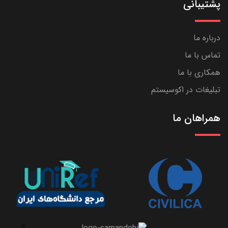
پشتیبانی
درباره ما
تماس با ما
همکاری با ما
تبلیغات در اکوسیستم
همراهان ما