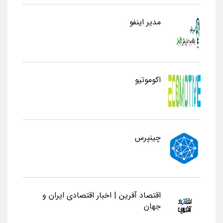
مدیر اینفو
اکوموتیو
چینپرس
اقتصاد آفرین | اخبار اقتصادی ایران و
جهان