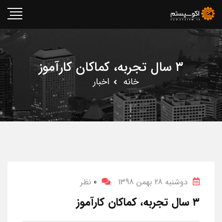
۳ سال تجربه، کماکان کارآموز
خانه
اخبار
دوشنبه 28 بهمن 1398
0
نظر
۳ سال تجربه، کماکان کارآموز