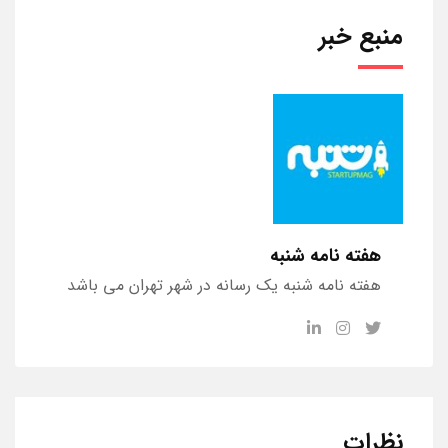
منبع خبر
هفته نامه شنبه
هفته نامه شنبه یک رسانه در شهر تهران می باشد
نظرات