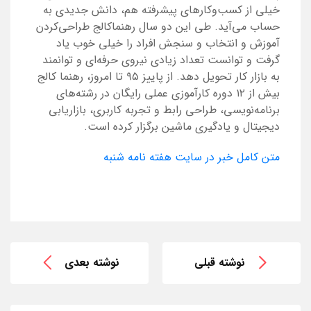
خیلی از کسب‌و‌کارهای پیشرفته هم، دانش جدیدی به
حساب می‌آید. طی این دو سال رهنماکالج طراحی‌کردن
آموزش و انتخاب و سنجش افراد را خیلی خوب یاد
گرفت و توانست تعداد زیادی نیروی حرفه‌ای و توانمند
به بازار کار تحویل دهد. از پاییز ۹۵ تا امروز، رهنما کالج
بیش از ۱۲ دوره‌‌ کارآموزی عملی رایگان در رشته‌های
برنامه‌نویسی، طراحی رابط و تجربه‌‌ کاربری، بازاریابی
دیجیتال و یادگیری ماشین برگزار کرده است.
متن کامل خبر در سایت هفته نامه شنبه
نوشته قبلی
نوشته بعدی