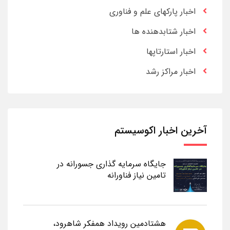
اخبار پارکهای علم و فناوری
اخبار شتابدهنده ها
اخبار استارتاپها
اخبار مراکز رشد
آخرین اخبار اکوسیستم
جایگاه سرمایه گذاری جسورانه در
تامین نیاز فناورانه
هشتادمین رویداد همفکر شاهرود،