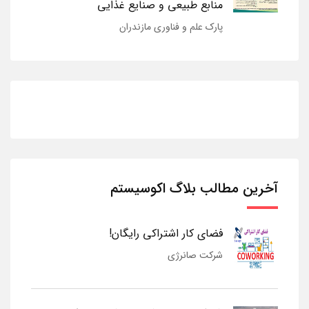
منابع طبیعی و صنایع غذایی
پارک علم و فناوری مازندران
آخرین مطالب بلاگ اکوسیستم
فضای کار اشتراکی رایگان!
شرکت صانرژی