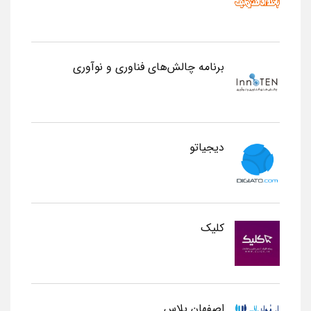
برنامه چالش‌های فناوری و نوآوری
دیجیاتو
کلیک
اصفهان پلاس