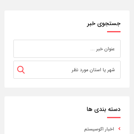
جستجوی خبر
دسته بندی ها
اخبار اکوسیستم