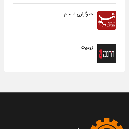
خبرگزاری تسنیم
زومیت