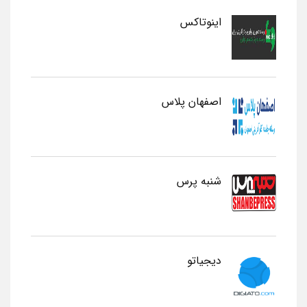
اینوتاکس
اصفهان پلاس
شنبه پرس
دیجیاتو