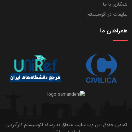
همکاری با ما
تبلیغات در اکوسیستم
همراهان ما
تمامی حقوق این وب سایت متعلق به رسانه اکوسیستم کارآفرینی
ایران می باشد