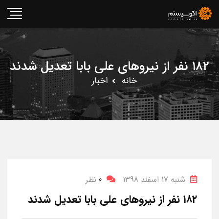
۱۸۲ نفر از نیروهای علی بابا تعدیل شدند
خانه
اخبار
شنبه 17 اسفند 1398
0
نظر
۱۸۲ نفر از نیروهای علی بابا تعدیل شدند