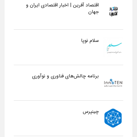
اقتصاد آفرین | اخبار اقتصادی ایران و
جهان
سلام نوپا
برنامه چالش‌های فناوری و نوآوری
چینپرس