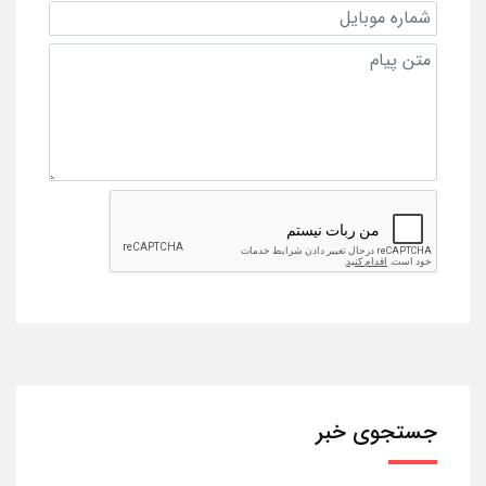
جستجوی خبر