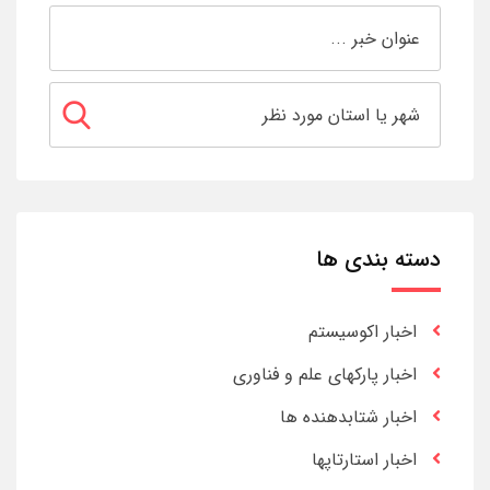
دسته بندی ها
اخبار اکوسیستم
اخبار پارکهای علم و فناوری
اخبار شتابدهنده ها
اخبار استارتاپها