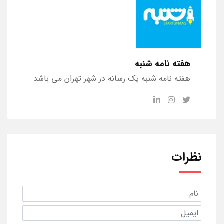
هفته نامه شنبه
هفته نامه شنبه یک رسانه در شهر تهران می باشد
نظرات