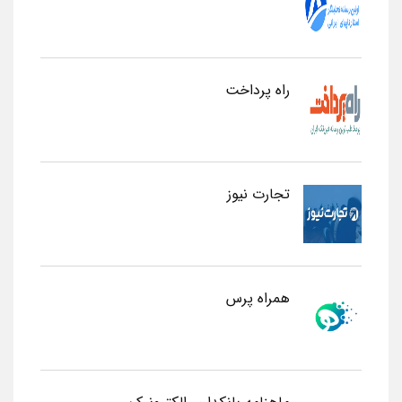
راه پرداخت
تجارت نیوز
همراه پرس