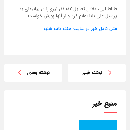
طباطبایی، دلایل تعدیل ۱۸۲ نفر نیرو را در بیانیه‌ای به
پرسنل علی بابا اعلام کرد و از آنها پوزش خواست.
متن کامل خبر در سایت هفته نامه شنبه
نوشته قبلی
نوشته بعدی
منبع خبر