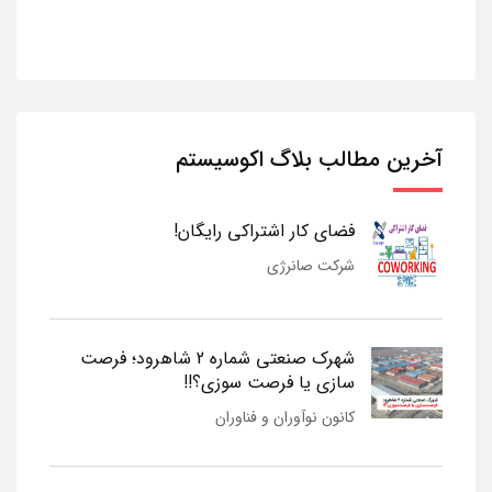
آخرین مطالب بلاگ اکوسیستم
فضای کار اشتراکی رایگان!
شرکت صانرژی
شهرک صنعتی شماره 2 شاهرود؛ فرصت
سازی یا فرصت سوزی؟!!
کانون نوآوران و فناوران