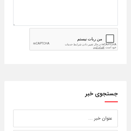
جستجوی خبر