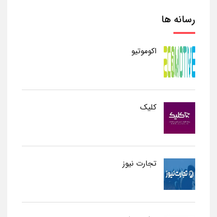
رسانه ها
اکوموتیو
کلیک
تجارت نیوز