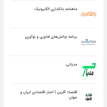
ماهنامه بانکداری الکترونیک
برنامه چالش‌های فناوری و نوآوری
مدیاتی
اقتصاد آفرین | اخبار اقتصادی ایران و
جهان