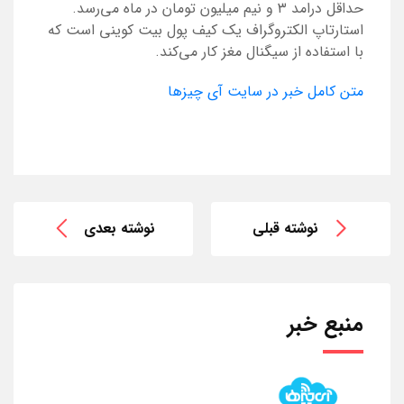
حداقل درامد ۳ و نیم میلیون تومان در ماه می‌رسد.
استارتاپ الکتروگراف یک کیف پول بیت کوینی است که
با استفاده از سیگنال مغز کار می‌کند.
متن کامل خبر در سایت آی چیزها
نوشته قبلی
نوشته بعدی
منبع خبر