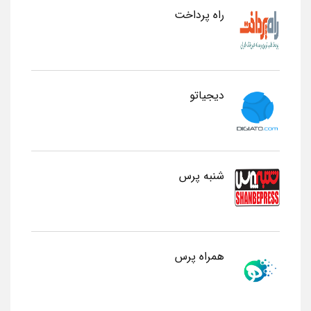
راه پرداخت
دیجیاتو
شنبه پرس
همراه پرس