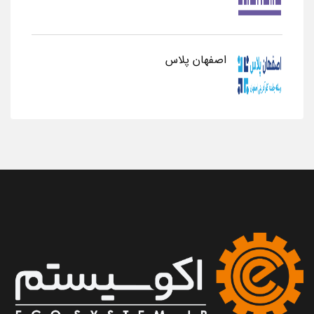
اصفهان پلاس