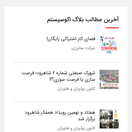
آخرین مطالب بلاگ اکوسیستم
فضای کار اشتراکی رایگان!
شرکت صانرژی
شهرک صنعتی شماره 2 شاهرود؛ فرصت
سازی یا فرصت سوزی؟!!
کانون نوآوران و فناوران
هفتاد و نهمین رویداد همفکر شاهرود
برگزار شد
کانون نوآوران و فناوران