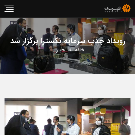
رویداد جذب سرمایه نکسترا برگزار شد
خانه
اخبار