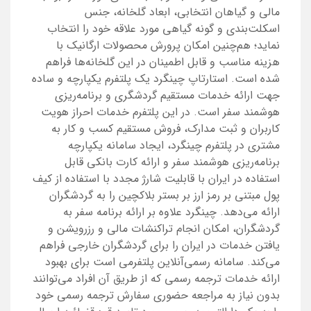
مالی و گیاهان انتخابی، ابعاد گلخانه، جنس
اسکلت‌بندی و گونه گیاهی مورد علاقه خود را انتخاب
نماید؛ هم‌چنین امکان پرورش محصولات ارگانیک با
هزینه مناسب و قابل اطمینان در این گلخانه‌ها فراهم
شده است. استارتاپ چینگرد یک پلتفرم یکپارچه و ساده
جهت ارائه خدمات مستقیم گردشگری و برنامه‌ریزی
هوشمند سفر است. در این پلتفرم خدمات احراز هویت
کاربران و ثبت مدارک، فروش مستقیم کسب و کار به
مشتری در پلتفرم چینگرد، ایجاد سامانه یکپارچه
برنامه‌ریزی هوشمند سفر و ارائه کارت بانکی قابل
استفاده در ایران با قابلیت شارژ مجدد با استفاده از کیف
پول مبتنی بر رمز ارز بر بستر بلاکچین را به گردشگران
ارائه می‌دهد. چینگرد علاوه بر ارائه برنامه سفر به
گردشگران، امکان انجام تراکنشات مالی و رزرویشن و
یافتن خدمات در ایران را برای گردشگران خارجی فراهم
می‌کند. سامانه رسمی‌آنلاین پلتفرمی است برای بهبود
ارائه خدمات ترجمه رسمی که از طریق آن افراد می‌توانند
بدون نیاز به مراجعه حضوری سفارش ترجمه رسمی خود