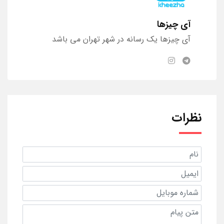
آی چیزها
آی چیزها یک رسانه در شهر تهران می باشد
نظرات