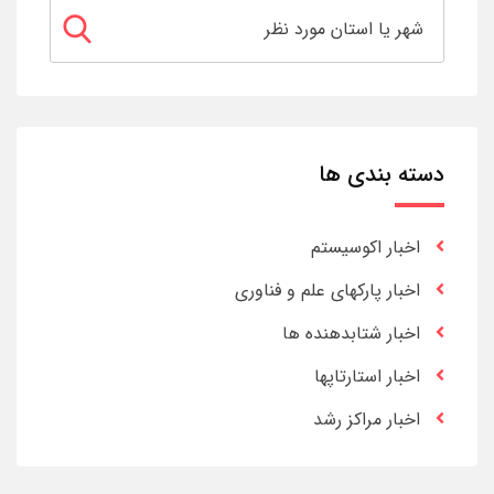
دسته بندی ها
اخبار اکوسیستم
اخبار پارکهای علم و فناوری
اخبار شتابدهنده ها
اخبار استارتاپها
اخبار مراکز رشد