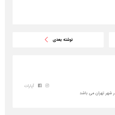
نوشته بعدی
آپارات
ر شهر تهران می باشد