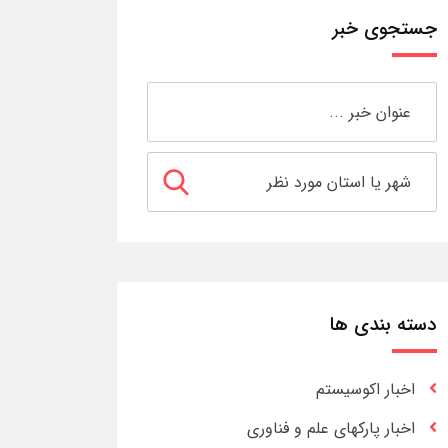
جستجوی خبر
دسته بندی ها
اخبار اکوسیستم
اخبار پارکهای علم و فناوری