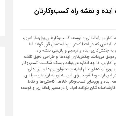
 ایده و نقشه راه کسب‌و‌کارتان
آغازین راه‌اندازی و توسعه کسب‌و‌کارهای پول‌ساز امروز،
ده‌ای که در ابتدا کمتر مورد استقبال قرار گرفته اما
 به چکش‌کاری ایده و ترسیم و بازبینی نقشه راه
موفق می‌دانند چکش‌کاری ایده‌ها و طراحی دقیق نقشه
های آغازین، تا چه اندازه می‌تواند ریسک شکست کسب‌و‌کار
روی ایده‌های خام اولیه و محتوای بوم‌ها و ابزارهای
ین‌باره جویا شوید برای این منظور به ارزیابان حرفه‌ای
 ایده و بوم‌های کسب‌وکار، خلا‌ها، کاستی‌ها و نقاط
شناسانه‌شان بتوانند افراد را در مسیر راه‌اندازی و توسعه