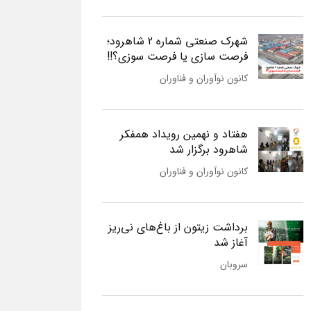
شهرک صنعتی شماره 2 شاهرود؛
فرصت سازی یا فرصت سوزی؟!!
کانون نوآوران و فناوران
هفتاد و نهمین رویداد همفکر
شاهرود برگزار شد
کانون نوآوران و فناوران
برداشت زیتون از باغ‌های نی‌ریز
آغاز شد
سروبان