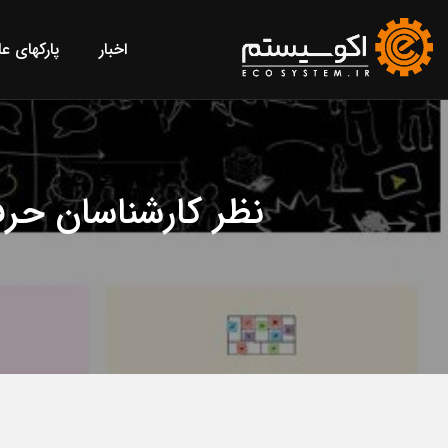
اخبار
پارکهای ع
نظر کارشناسان حرفه