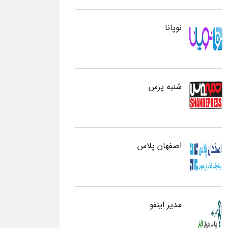
نوپانا
شنبه پرس
اصفهان پلاس
مدیر اینفو