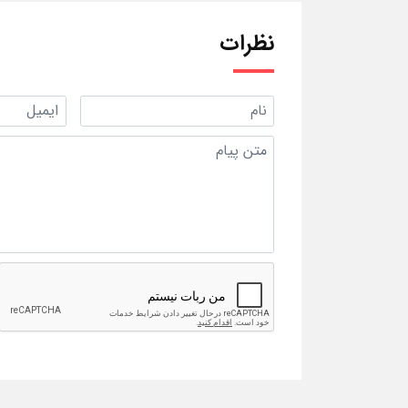
نظرات