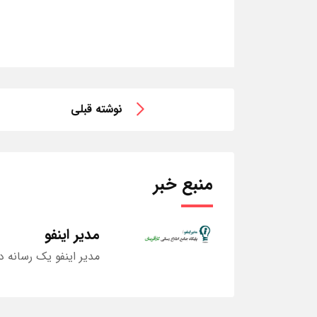
نوشته قبلی
منبع خبر
مدیر اینفو
مدیر اینفو یک رسانه د