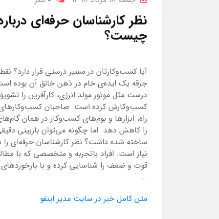
نظر کارشناسان حرفه‌ای درباره
چیست؟
آیا کسب‌وکارتان در مسیر درستی قرار دارد؟ نقطه 
جرقه یک ایده‌ی خام در ذهن خالق آن بوده است. ای
درست مثل موتور مولد انرژی، کارآفرین را تشویق
کسب‌و‌کارش کرده است. صاحبان کسب‌و‌کارهای 
راه، ابزارها و بوم‌های کسب‌و‌کار در همان گام‌
را کاهش دهد. اما چگونه می‌توان بازبینی دقیقی 
ساخته شده داشت؟ نظر کارشناسان حرفه‌ای را در ا
نیاز است. افراد باتجربه و متخصصی که با مطالعه
قوت و ضعف را شناسایی کرده و با بازخوردهای کار
...
متن کامل خبر در سایت مدیر اینفو