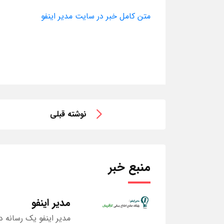
متن کامل خبر در سایت مدیر اینفو
نوشته قبلی
منبع خبر
مدیر اینفو
مدیر اینفو یک رسانه د