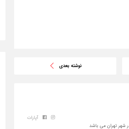
نوشته بعدی
آپارات
ر شهر تهران می باشد