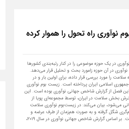
وم نوآوری راه تحول را هموار کرده
ری در یک حوزه موضوعی را در کنار رتبه‌بندی کشورها
نوآوری در آن حوزه زامورد بحث و تحلیل قرار می‌دهد.
ه حوزه سلامت را مورد بررسی قرار داده، برای اولین بار و در
مهوری اسلامی ایران پرداخته است. زیست بوم نوآوری
این فصل از گزارش شاخص جهانی نوآوری بوده است. این
سترش بخش سلامت در ایران، توسط مجموعه‌ای پویا از
نی می‌شود، بیان می‌کند: در زیست‌بوم نوآوری سلامت
م‌گری شگل گرفته و به صورت هم‌زمان از طرف عرضه و
تقاضا نوآوری سلامت پشیبانی به عمل آمده است. بر اساس گزارش شاخص جهانی نوآوری در سال ۲۰۱۹،