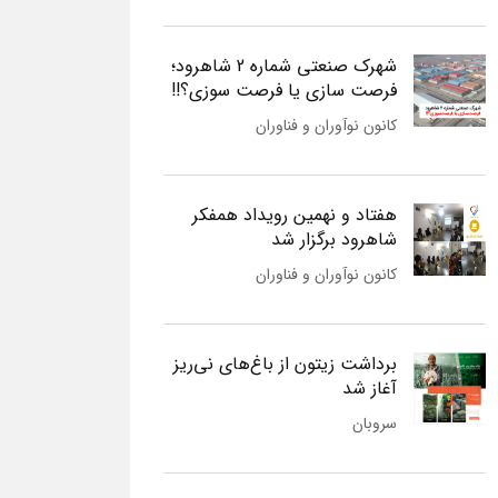
شهرک صنعتی شماره 2 شاهرود؛
فرصت سازی یا فرصت سوزی؟!!
کانون نوآوران و فناوران
هفتاد و نهمین رویداد همفکر
شاهرود برگزار شد
کانون نوآوران و فناوران
برداشت زیتون از باغ‌های نی‌ریز
آغاز شد
سروبان