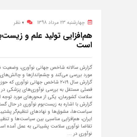
چهارشنبه 23 مرداد 1398
0
نظر
هم‌افزایی تولید علم و زیست‌ب
است
گزارش سالانه شاخص جهانی نوآوری، وضعیت نوآو
مورد بررسی می‌کند و چشم‌اندازها و چالش‌های 
گزارش سال ۲۰۱۹ شاخص جهانی نوآوری ک
فصلی مستقل به بررسی نوآوری‌های پزشکی در ج
سلامت کشورمان، یکی از محورهای مورد توجه 
گزارش با اشاره به زیست‌بوم نوآوری در حال گ
سیاست‌ها، مشوق‌ها و نهادهای تنظیم‌گر پشتیبا
ایران، هم‌افزایی مناسبی بین سیاست‌ها و تنظی
نوآوری در ...