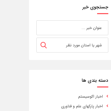
جستجوی خبر
دسته بندی ها
اخبار اکوسیستم
اخبار پارکهای علم و فناوری