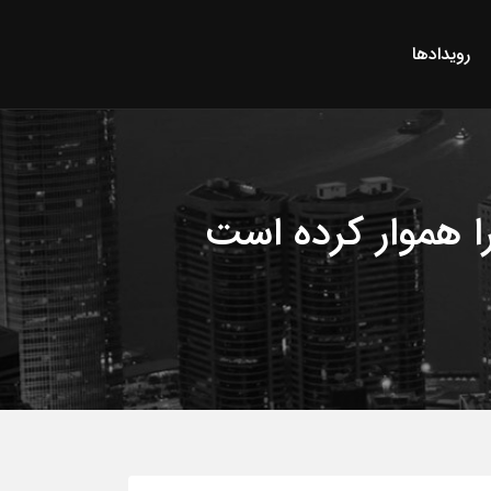
رویدادها
را هموار کرده است