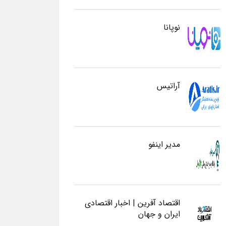
نوپانا
آراتیس
مدیر اینفو
اقتصاد آفرین | اخبار اقتصادی
ایران و جهان