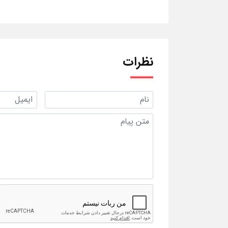
نظرات