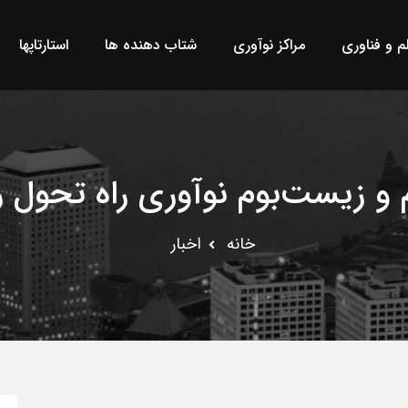
لم و فناوری
مراکز نوآوری
شتاب دهنده ها
استارتاپها
م و زیست‌بوم نوآوری راه تحول 
خانه
اخبار