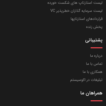
لیست استارتاپ های شکست خورده
لیست سرمایه گذاران خطرپذیر VC
قراردادهای استارتاپها
پخش زنده
پشتیبانی
درباره ما
تماس با ما
همکاری با ما
تبلیغات در اکوسیستم
همراهان ما