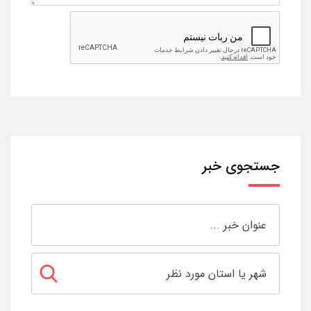
جستجوی خبر