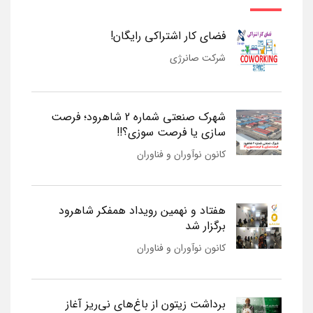
فضای کار اشتراکی رایگان!
شرکت صانرژی
شهرک صنعتی شماره 2 شاهرود؛ فرصت
سازی یا فرصت سوزی؟!!
کانون نوآوران و فناوران
هفتاد و نهمین رویداد همفکر شاهرود
برگزار شد
کانون نوآوران و فناوران
برداشت زیتون از باغ‌های نی‌ریز آغاز