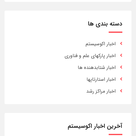
دسته بندی ها
اخبار اکوسیستم
اخبار پارکهای علم و فناوری
اخبار شتابدهنده ها
اخبار استارتاپها
اخبار مراکز رشد
آخرین اخبار اکوسیستم