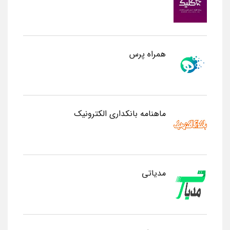
همراه پرس
ماهنامه بانکداری الکترونیک
مدیاتی