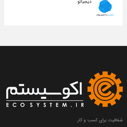
دیجیاتو
شفافیت برای کسب و کار