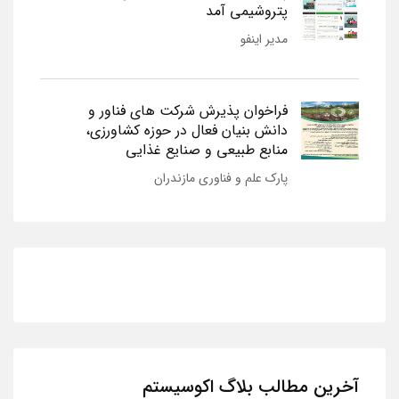
پتروشیمی آمد
مدیر اینفو
فراخوان پذیرش شرکت های فناور و
دانش بنیان فعال در حوزه کشاورزی،
منابع طبیعی و صنایع غذایی
پارک علم و فناوری مازندران
آخرین مطالب بلاگ اکوسیستم