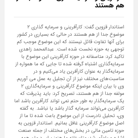
هم هستند
استاندار قزوین گفت: کارآفرینی و سرمایه گذاری ۲
موضوع جدا از هم هستند در حالی که بسیاری در کشور
برای آنها تفاوت قائل نیستند که این موضوع موجب کم
توجهی به حوزه نخست شده است. عبدالمحمد زاهدی
تاکید کرد: متاسفانه در حوزه کارآفرینی این موضوع با
سرمایه‌گذاری اشتباه گرفته شده تا جایی که ما همواره از
سرمایه‌گذار به عنوان کارآفرین یاد می‌کنیم و در
مناسبت‌های مختلف نیز از آن تجلیل به عمل می آوریم.
وی با بیان اینکه موضوع کارآفرینی و سرمایه‌گذاری ۲
مولفه جدا از هم هستند، تصریح کرد: باید پذیرفت که
یک سرمایه‌گذار به طور حتم نمی تواند کارآفرین باشد اما
کارآفرین می‌تواند سرمایه گذار باشد یا نباشد. به گفته
وی، تحلیل نادرست از این موضوع باعث شده تا ما از
اصل موضوع کارآفرینی غافل بمانیم. استاندار قزوین به
حوزه تامین مالی در بخش‌های مختلف از جمله صنعت
اشاره و یادآور شد: متاسفانه ما هنوز برای درمان همه ...