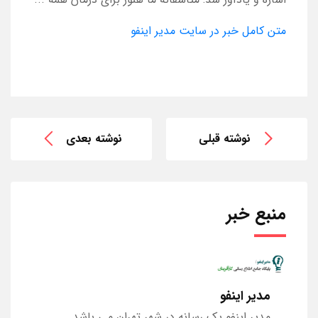
متن کامل خبر در سایت مدیر اینفو
نوشته قبلی
نوشته بعدی
منبع خبر
مدیر اینفو
مدیر اینفو یک رسانه در شهر تهران می باشد