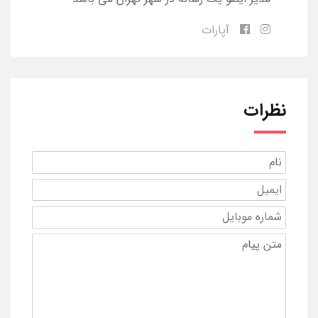
آپارات
نظرات