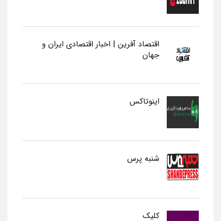
اقتصاد آفرین | اخبار اقتصادی ایران و
جهان
اینوتاکس
شنبه پرس
کلیک