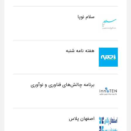
سلام نوپا
هفته نامه شنبه
برنامه چالش‌های فناوری و نوآوری
اصفهان پلاس