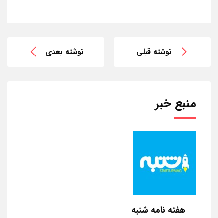
نوشته قبلی
نوشته بعدی
منبع خبر
هفته نامه شنبه