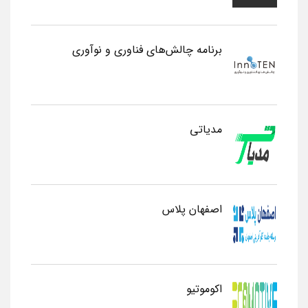
برنامه چالش‌های فناوری و نوآوری
مدیاتی
اصفهان پلاس
اکوموتیو