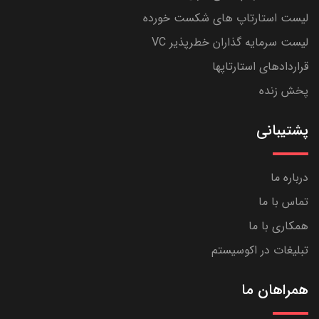
لیست استارتاپ های شکست خورده
لیست سرمایه گذاران خطرپذیر VC
قراردادهای استارتاپها
پخش زنده
پشتیبانی
درباره ما
تماس با ما
همکاری با ما
تبلیغات در اکوسیستم
همراهان ما