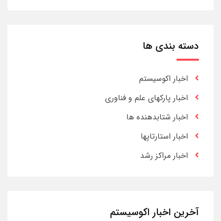
دسته بندی ها
اخبار اکوسیستم
اخبار پارکهای علم و فناوری
اخبار شتابدهنده ها
اخبار استارتاپها
اخبار مراکز رشد
آخرین اخبار اکوسیستم