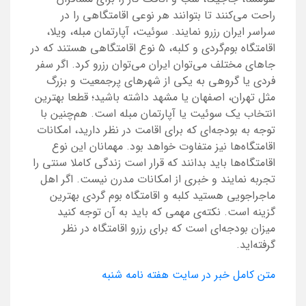
راحت می‌کنند تا بتوانند هر نوعی اقامتگاهی را در
سراسر ایران رزرو نمایند. سوئیت، آپارتمان مبله، ویلا،
اقامتگاه بوم‌گردی و کلبه، ۵ نوع اقامتگاهی هستند که در
جاهای مختلف می‌توان ایران می‌توان رزرو کرد. اگر سفر
فردی یا گروهی به یکی از شهرهای پرجمعیت و بزرگ
مثل تهران، اصفهان یا مشهد داشته باشید؛ قطعا بهترین
انتخاب یک سوئیت یا آپارتمان مبله است. هم‌چنین با
توجه به بودجه‌ای که برای اقامت در نظر دارید، امکانات
اقامتگاه‌ها نیز متفاوت خواهد بود. مهمانان این نوع
اقامتگاه‌ها باید بدانند که قرار است زندگی کاملا سنتی را
تجربه نمایند و خبری از امکانات مدرن نیست. اگر اهل
ماجراجویی هستید کلبه و اقامتگاه بوم گردی بهترین
گزینه است. نکته‌‌ی مهمی که باید به آن توجه کنید
میزان بودجه‌ای است که برای رزرو اقامتگاه در نظر
گرفته‌اید.
متن کامل خبر در سایت هفته نامه شنبه