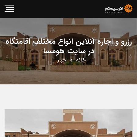
رزرو و اجاره آنلاین انواع مختلف اقامتگاه
در سایت هومسا
خانه
اخبار