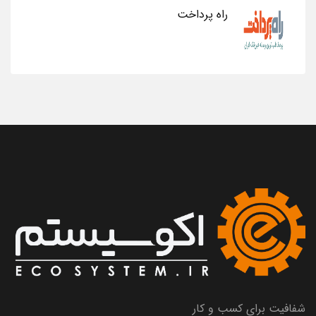
راه پرداخت
شفافیت برای کسب و کار