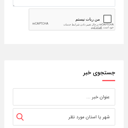
جستجوی خبر