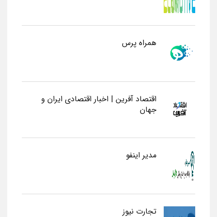
همراه پرس
اقتصاد آفرین | اخبار اقتصادی ایران و
جهان
مدیر اینفو
تجارت نیوز