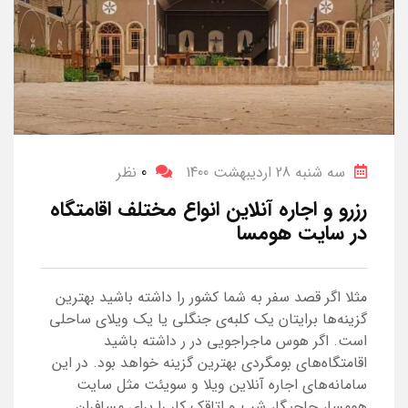
سه شنبه 28 اردیبهشت 1400
0
نظر
رزرو و اجاره آنلاین انواع مختلف اقامتگاه
در سایت هومسا
مثلا اگر قصد سفر به شما کشور را داشته باشید بهترین
گزینه‌ها برایتان یک کلبه‌ی جنگلی یا یک ویلای ساحلی
است. اگر هوس ماجراجویی در ر داشته باشید
اقامتگاه‌های بومگردی بهترین گزینه خواهد بود. در این
سامانه‌های اجاره آنلاین ویلا و سویئت مثل سایت
هومسا، جاجیگا، شب و اتاقک کار را برای مسافران