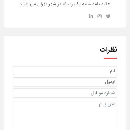
هفته نامه شنبه یک رسانه در شهر تهران می باشد
نظرات