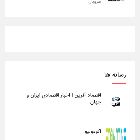
سروبان
رسانه ها
اقتصاد آفرین | اخبار اقتصادی ایران و
جهان
اکوموتیو