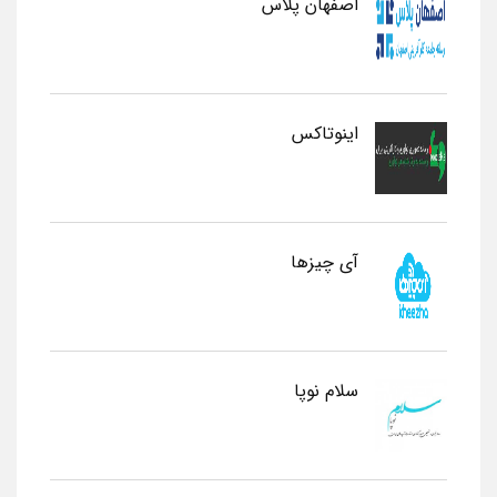
اصفهان پلاس
اینوتاکس
آی چیزها
سلام نوپا