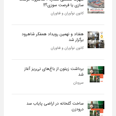
سازی یا فرصت سوزی؟!!
کانون نوآوران و فناوران
هفتاد و نهمین رویداد همفکر شاهرود
برگزار شد
کانون نوآوران و فناوران
برداشت زیتون از باغ‌های نی‌ریز آغاز
شد
سروبان
ساخت گلخانه در اراضی پایاب سد
درودزن