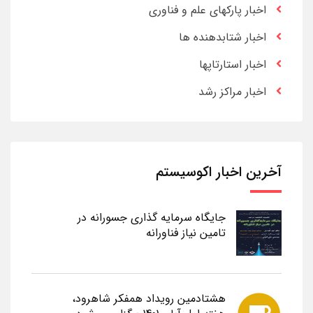
اخبار پارکهای علم و فناوری
اخبار شتابدهنده ها
اخبار استارتاپها
اخبار مراکز رشد
آخرین اخبار اکوسیستم
جایگاه سرمایه گذاری جسورانه در
تامین نیاز فناورانه
هشتادمین رویداد همفکر شاهرود،