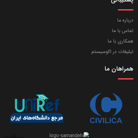
درباره ما
تماس با ما
همکاری با ما
تبلیغات در اکوسیستم
همراهان ما