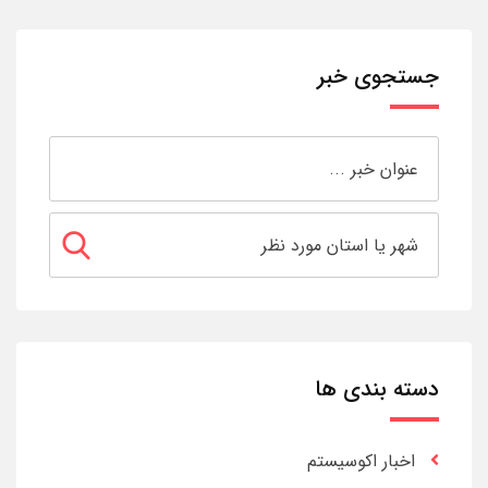
جستجوی خبر
دسته بندی ها
اخبار اکوسیستم