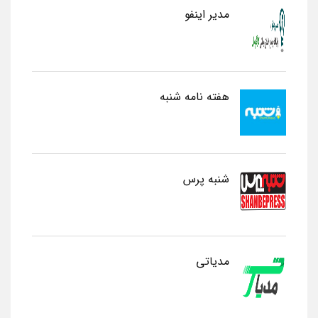
مدیر اینفو
هفته نامه شنبه
شنبه پرس
مدیاتی