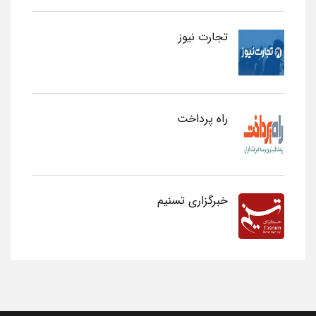
تجارت نیوز
راه پرداخت
خبرگزاری تسنیم