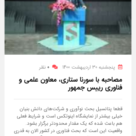
پنجشنبه 30 اردیبهشت 1400
0
نظر
مصاحبه با سورنا ستاری، معاون علمی و
فناوری رییس جمهور
قطعا پتانسیل بحث نوآوری و شرکت‌های دانش بنیان
خیلی بیشتر از نمایشگاه اینوتکس است و شرایط فعلی
هم باعث شده که یک مقدار محدودتر برگزار بشود.
واقعیت این است که بحث فناوری در کشور الان به قدری