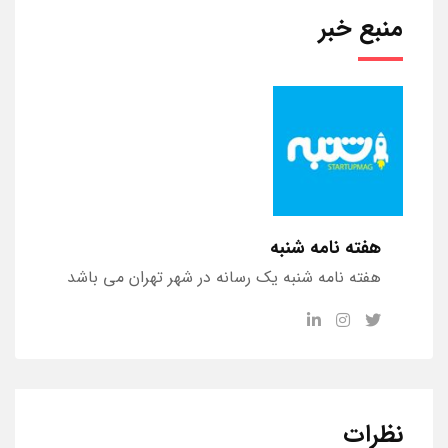
منبع خبر
هفته نامه شنبه
هفته نامه شنبه یک رسانه در شهر تهران می باشد
نظرات