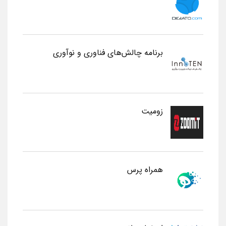
برنامه چالش‌های فناوری و نوآوری
زومیت
همراه پرس