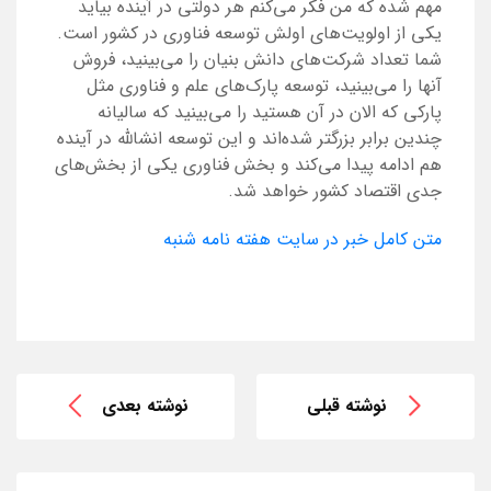
مهم شده که من فکر می‌کنم هر دولتی در آینده بیاید
یکی از اولویت‌های اولش توسعه فناوری در کشور است.
شما تعداد شرکت‌های دانش بنیان را می‌بینید، فروش
آنها را می‌بینید، توسعه پارک‌های علم و فناوری مثل
پارکی که الان در آن هستید را می‌بینید که سالیانه
چندین برابر بزرگتر شده‌اند و این توسعه انشالله در آینده
هم ادامه پیدا می‌کند و بخش فناوری یکی از بخش‌های
جدی اقتصاد کشور خواهد شد.
متن کامل خبر در سایت هفته نامه شنبه
نوشته قبلی
نوشته بعدی