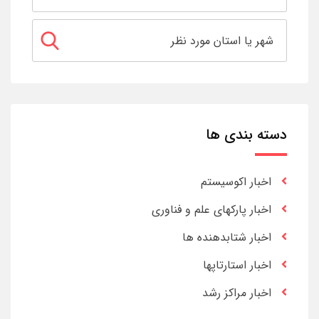
دسته بندی ها
اخبار اکوسیستم
اخبار پارکهای علم و فناوری
اخبار شتابدهنده ها
اخبار استارتاپها
اخبار مراکز رشد