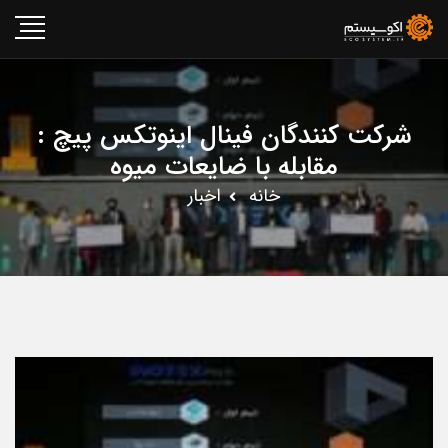
شرکت کنندگان فینال اینوتکس پیچ :
مقابله با ضایعات میوه
خانه
اخبار