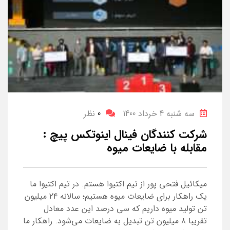
سه شنبه 4 خرداد 1400
0
نظر
شرکت کنندگان فینال اینوتکس پیچ :
مقابله با ضایعات میوه
میکائیل فتحی پور از تیم اکتیوا هستم. در تیم اکتیوا ما
یک راهکار برای ضایعات میوه هستیم؛ سالانه ۲۴ میلیون
تن تولید میوه داریم که سی درصد این عدد معادل
تقریبا ۸ میلیون تن تبدیل به ضایعات می‌شود. راهکار ما