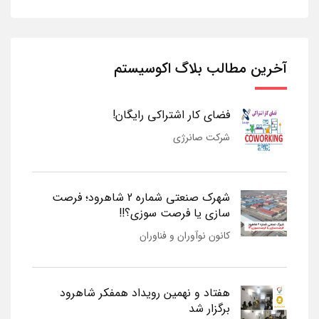
آخرین مطالب بلاگ اکوسیستم
فضای کار اشتراکی رایگان!
شرکت صانرژی
شهرک صنعتی شماره 2 شاهرود؛ فرصت
سازی یا فرصت سوزی؟!!
کانون نوآوران و فناوران
هفتاد و نهمین رویداد همفکر شاهرود
برگزار شد