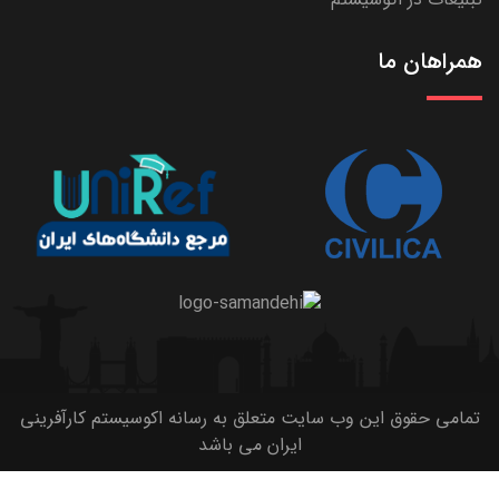
همراهان ما
تمامی حقوق این وب سایت متعلق به رسانه اکوسیستم کارآفرینی
ایران می باشد