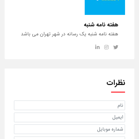
هفته نامه شنبه
هفته نامه شنبه یک رسانه در شهر تهران می باشد
نظرات