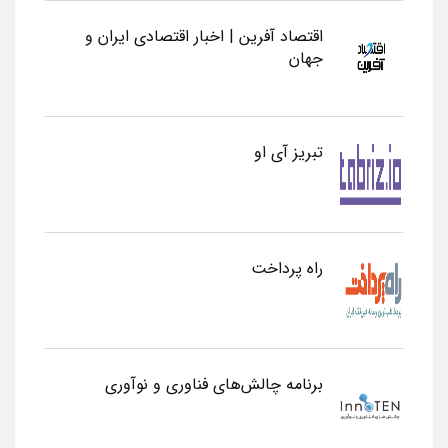
اقتصاد آفرین | اخبار اقتصادی ایران و
جهان
تبریز آی او
راه پرداخت
برنامه چالش‌های فناوری و نوآوری