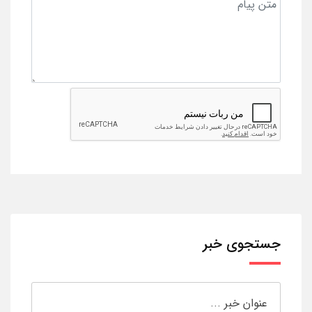
جستجوی خبر