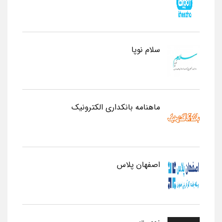
سلام نوپا
ماهنامه بانکداری الکترونیک
اصفهان پلاس