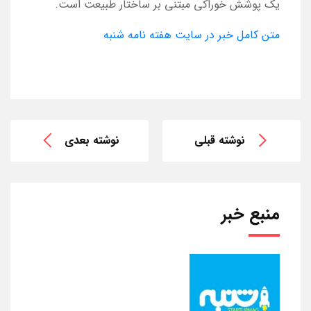
یک پوشش خوراکی مبتنی بر ساختار طبیعت است.
متن کامل خبر در سایت هفته نامه شنبه
نوشته قبلی
نوشته بعدی
منبع خبر