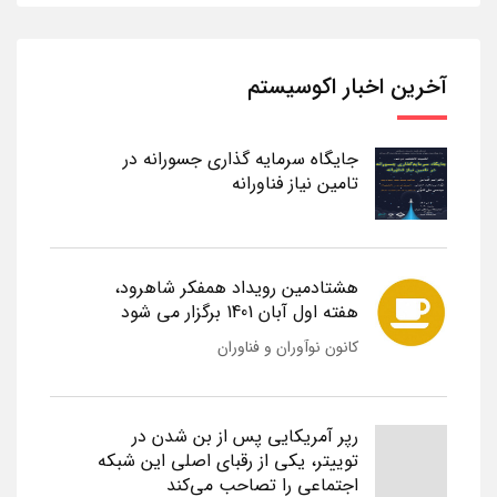
آخرین اخبار اکوسیستم
جایگاه سرمایه گذاری جسورانه در
تامین نیاز فناورانه
هشتادمین رویداد همفکر شاهرود،
هفته اول آبان 1401 برگزار می شود
کانون نوآوران و فناوران
رپر آمریکایی پس از بن شدن در
توییتر، یکی از رقبای اصلی این شبکه
اجتماعی را تصاحب می‌کند