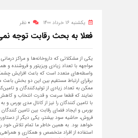
یکشنبه 16 خرداد 1400
0
نظر
فعلا به بحث رقابت توجه نمی‌
یکی از مشکلاتی که داروخانه‌ها و مراکز درمانی 
مواجهه با تعداد زیادی ویزیتور و فروشنده و ه
واسطه‌های متعدد است که باعث افزایش چشمگیر
برقرای ارتباط مستقیم بین این دو بخش باعث می‌
ممکن به تعداد زیادی از تولیدکنندگان و تامین‌
نمایند که قطعا سرعت و قدرت انتخاب و کاهش
با تامین کنندگان را نیز از کانال مدی بورس و 
بورس و ایجاد فضای رقابت بین تامین کنندگان 
فروش، حاشیه سود بیشتر، یکی دیگر از دستاورده
خواهد بود. به همین خاطر ما تمام تلاش خود را 
استفاده از افراد متخصص و همکاری و همراهی با