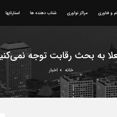
لم و فناوری
مراکز نوآوری
شتاب دهنده ها
استارتاپها
لا به بحث رقابت توجه نمی‌کنی
خانه
اخبار