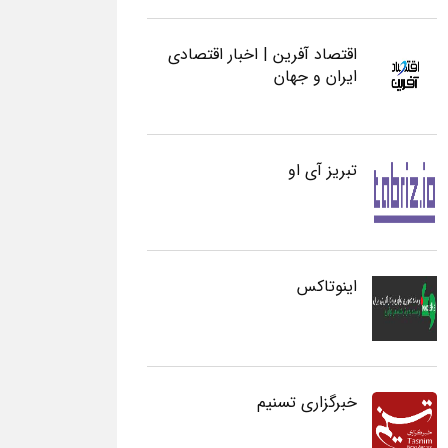
اقتصاد آفرین | اخبار اقتصادی
ایران و جهان
تبریز آی او
اینوتاکس
خبرگزاری تسنیم