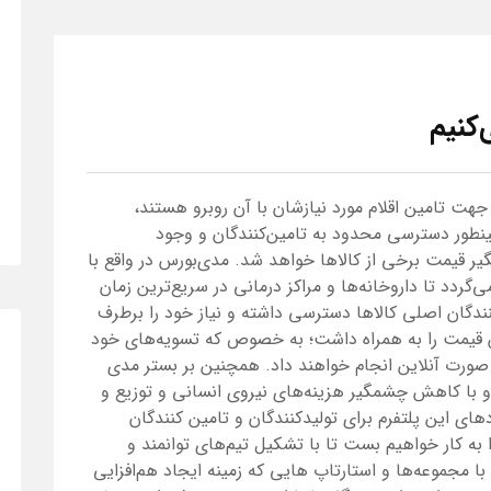
کنیم
جهت تامین اقلام مورد نیازشان با آن روبرو هستند،
مینطور دسترسی محدود به تامین‌کنندگان و وجود
 قیمت برخی از کالاها خواهد شد. مدی‌بورس در واقع با
گردد تا داروخانه‌ها و مراکز درمانی در سریع‌ترین زمان
کنندگان اصلی کالاها دسترسی داشته و نیاز خود را برطرف
 قیمت را به همراه داشت؛ به خصوص که تسویه‌های خود
به صورت آنلاین انجام خواهند داد. همچنین بر بستر مدی
و با کاهش چشمگیر هزینه‌های نیروی انسانی و توزیع و
ای این پلتفرم برای تولیدکنندگان و تامین کنندگان
به کار خواهیم بست تا با تشکیل تیم‌های توانمند و
 مجموعه‌ها و استارتاپ هایی که زمینه ایجاد هم‌افزایی