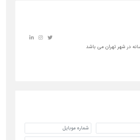
انه در شهر تهران می باشد