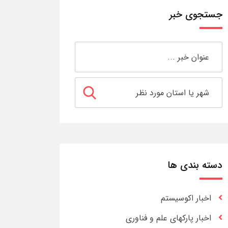
جستجوی خبر
دسته بندی ها
اخبار اکوسیستم
اخبار پارکهای علم و فناوری