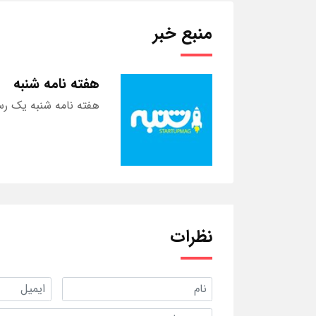
منبع خبر
هفته نامه شنبه
هفته نامه شنبه یک رس
نظرات