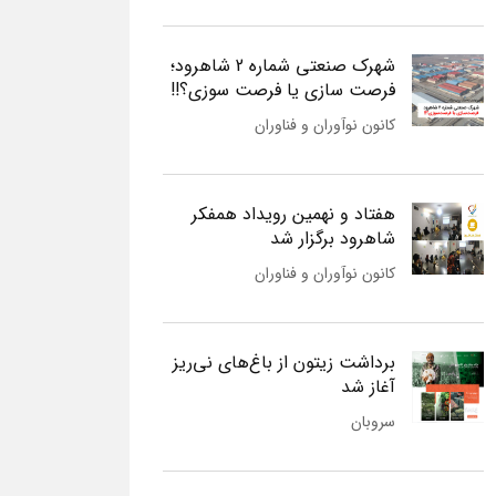
شهرک صنعتی شماره 2 شاهرود؛
فرصت سازی یا فرصت سوزی؟!!
کانون نوآوران و فناوران
هفتاد و نهمین رویداد همفکر
شاهرود برگزار شد
کانون نوآوران و فناوران
برداشت زیتون از باغ‌های نی‌ریز
آغاز شد
سروبان