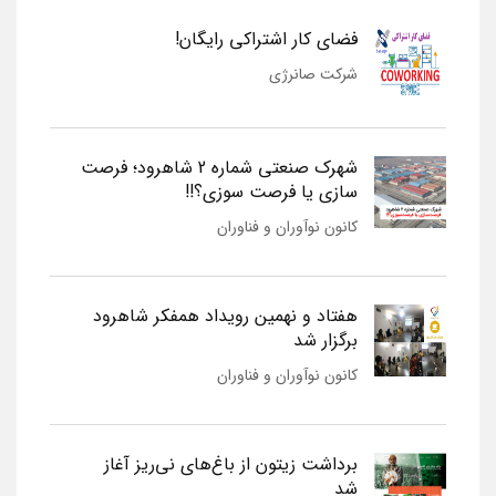
فضای کار اشتراکی رایگان!
شرکت صانرژی
شهرک صنعتی شماره 2 شاهرود؛ فرصت
سازی یا فرصت سوزی؟!!
کانون نوآوران و فناوران
هفتاد و نهمین رویداد همفکر شاهرود
برگزار شد
کانون نوآوران و فناوران
برداشت زیتون از باغ‌های نی‌ریز آغاز
شد