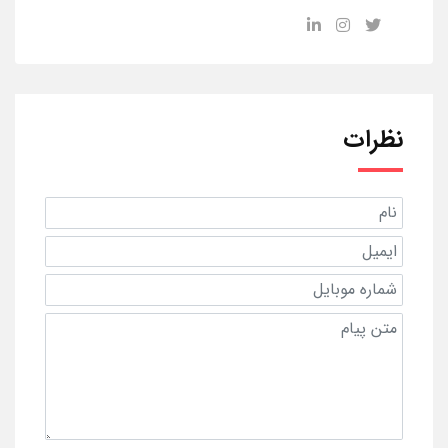
نظرات