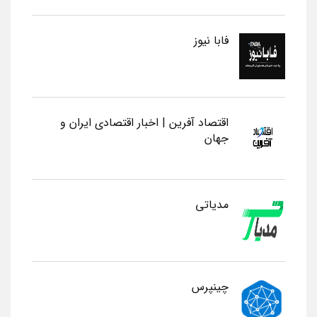
فابا نیوز
اقتصاد آفرین | اخبار اقتصادی ایران و
جهان
مدیاتی
چینپرس