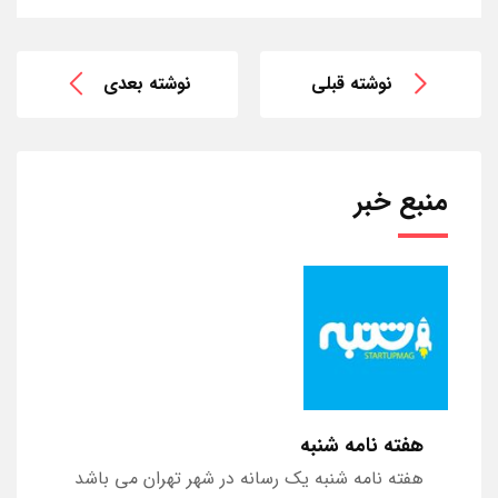
نوشته قبلی
نوشته بعدی
منبع خبر
هفته نامه شنبه
هفته نامه شنبه یک رسانه در شهر تهران می باشد