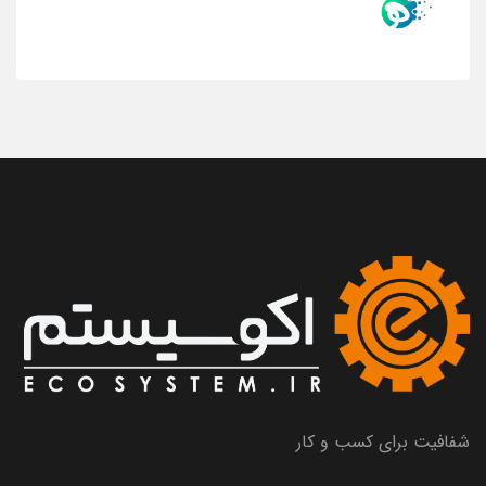
شفافیت برای کسب و کار