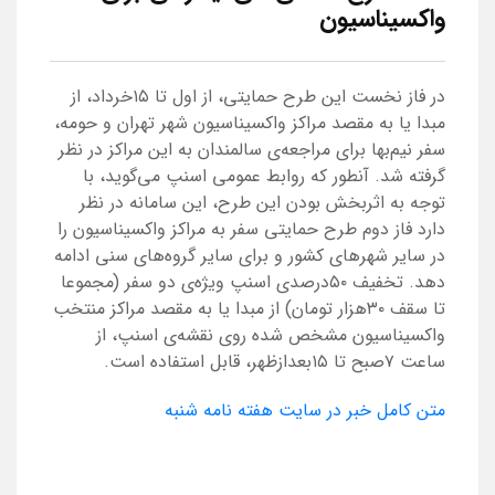
واکسیناسیون
در فاز نخست این طرح حمایتی، از اول تا ۱۵خرداد، از
مبدا یا به مقصد مراکز واکسیناسیون شهر تهران و حومه،
سفر نیم‌بها برای مراجعه‌ی سالمندان به این مراکز در نظر
گرفته شد. آنطور که روابط عمومی اسنپ می‌گوید، با
توجه به اثربخش بودن این طرح، این سامانه در نظر
دارد فاز دوم طرح حمایتی سفر به مراکز واکسیناسیون را
در سایر شهرهای کشور و برای سایر گروه‌های سنی ادامه
دهد. تخفیف ۵۰درصدی اسنپ ویژه‌ی دو سفر (مجموعا
تا سقف ۳۰هزار تومان) از مبدا یا به مقصد مراکز منتخب
واکسیناسیون مشخص شده روی نقشه‌ی اسنپ، از
ساعت ۷صبح تا ۱۵بعدازظهر، قابل استفاده است.
متن کامل خبر در سایت هفته نامه شنبه