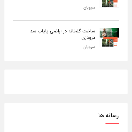
سروبان
ساخت گلخانه در اراضی پایاب سد
درودزن
سروبان
رسانه ها