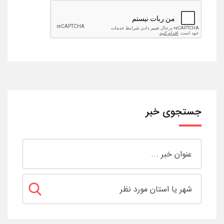
جستجوی خبر