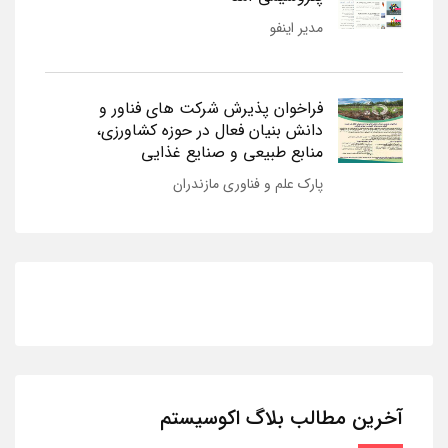
مدیر اینفو
فراخوان پذیرش شرکت های فناور و
دانش بنیان فعال در حوزه کشاورزی،
منابع طبیعی و صنایع غذایی
پارک علم و فناوری مازندران
آخرین مطالب بلاگ اکوسیستم