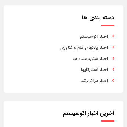
دسته بندی ها
اخبار اکوسیستم
اخبار پارکهای علم و فناوری
اخبار شتابدهنده ها
اخبار استارتاپها
اخبار مراکز رشد
آخرین اخبار اکوسیستم