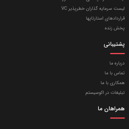
لیست سرمایه گذاران خطرپذیر VC
قراردادهای استارتاپها
پخش زنده
پشتیبانی
درباره ما
تماس با ما
همکاری با ما
تبلیغات در اکوسیستم
همراهان ما