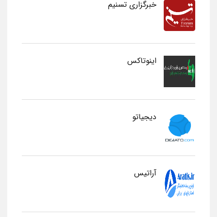
خبرگزاری تسنیم
اینوتاکس
دیجیاتو
آراتیس