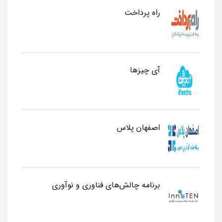
راه پرداخت
آی چیزها
اصفهان پلاس
برنامه چالش‌های فناوری و نوآوری