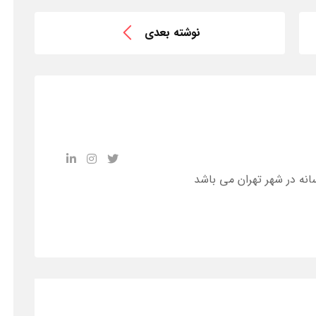
نوشته بعدی
انه در شهر تهران می باشد