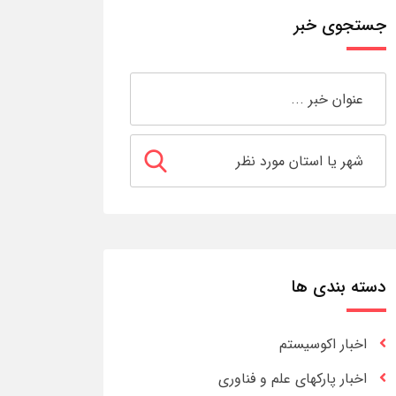
جستجوی خبر
دسته بندی ها
اخبار اکوسیستم
اخبار پارکهای علم و فناوری