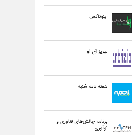
اینوتاکس
تبریز آی او
هفته نامه شنبه
برنامه چالش‌های فناوری و
نوآوری