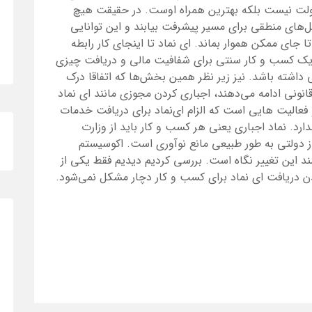
دولت نیست بلکه بهترین همراه اوست. در حقیقت هیچ
حل‌های منطقی برای مسیر پیشرفت بیابند و این توانایی
تا جای ممکن هموار بماند. ای نماد تا اینجای کار رابطه
د یک کسب و کار سنتی برای شفافیت مالی و دریافت چیزی
 داشته باشد. نیز زیر نظر همین بخش‌ها که اتفاقا درک
قانونی ادامه می‌دهند، اجباری کردن مجوزی مانند ای نماد
فعالیت هایی است که الزام ای‌نماد برای دریافت خدمات
ارد. نماد اجباری یعنی هر کسب و کار باید از وزارت
 دولتی به طور طبیعی مانع نوآوری است. اکوسیستم
د این تغییر نگاه است. بررسی کردیم دیدیم فقط یکی از
 دریافت ای نماد برای کسب و کار دچار مشکل نمی‌شود.