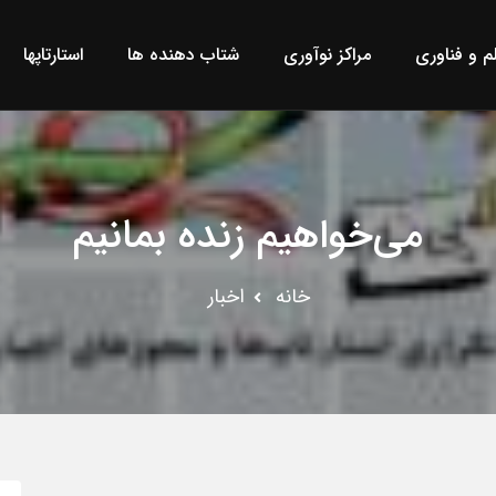
لم و فناوری
مراکز نوآوری
شتاب دهنده ها
استارتاپها
می‌خواهیم زنده بمانیم
خانه
اخبار