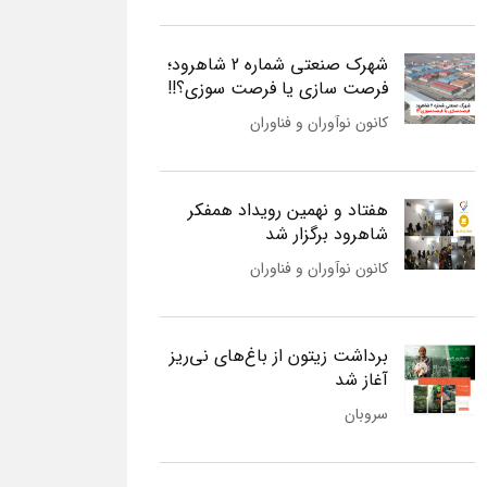
شهرک صنعتی شماره 2 شاهرود؛
فرصت سازی یا فرصت سوزی؟!!
کانون نوآوران و فناوران
هفتاد و نهمین رویداد همفکر
شاهرود برگزار شد
کانون نوآوران و فناوران
برداشت زیتون از باغ‌های نی‌ریز
آغاز شد
سروبان