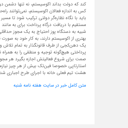
کند که دولت بداند اکوسیستم، نه تنها دشمن 
کس به اندازه فعالان اکوسیستم، نمی‌توانند راه‌
باید با نگاه نظاره‌گر دولتی ترکیب شود تا مسیر 
مستقیم با دریافت درگاه پرداخت برای به مانن
شبیه به دستگاه پوز احتیاج به یک مجوز حداقلی
بهتری از اکوسیستم دارند، به کار خود به صورت 
یک دهن‌کجی از طرف قانونگذار به تمام تلاش و 
پرداختی هیچ‌گونه توجیه و منطقی را به همراه ند
صمت برای شروع فعالیتش اجازه بگیرد هر مجوز
استارتاپی خصوصا فین‌تک بیش از هر چیز نیازمن
هشت تیم فعلی خانه با اجرای طرح اجباری شدن
متن کامل خبر در سایت هفته نامه شنبه