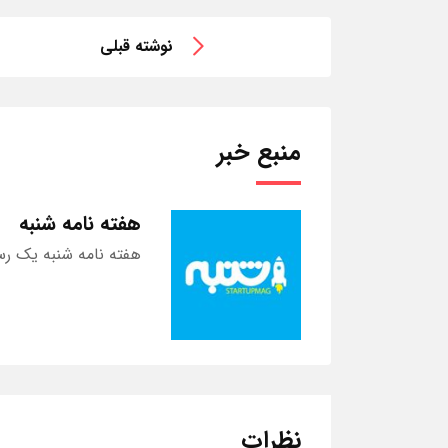
نوشته قبلی
منبع خبر
هفته نامه شنبه
هفته نامه شنبه یک رس
نظرات