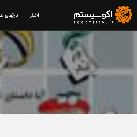
اخبار
پارکهای ع