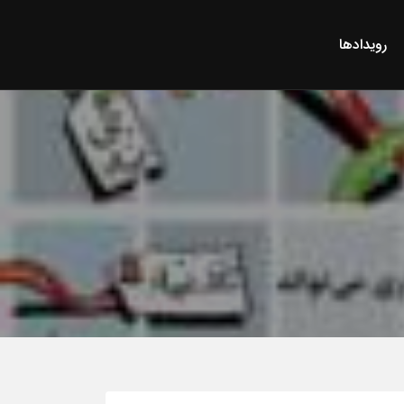
رویدادها