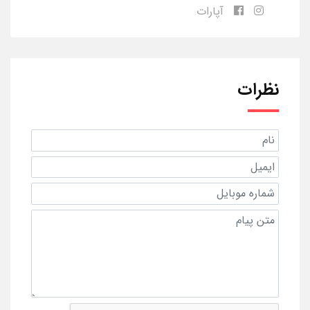
آپارات
نظرات