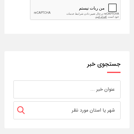
جستجوی خبر