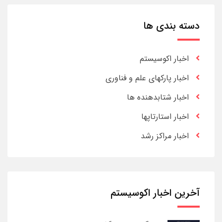
دسته بندی ها
اخبار اکوسیستم
اخبار پارکهای علم و فناوری
اخبار شتابدهنده ها
اخبار استارتاپها
اخبار مراکز رشد
آخرین اخبار اکوسیستم