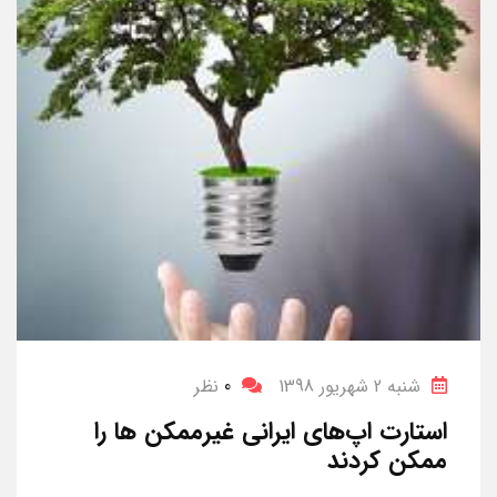
شنبه 2 شهریور 1398
0
نظر
استارت اپ‌های ایرانی غیرممکن ها را
ممکن کردند