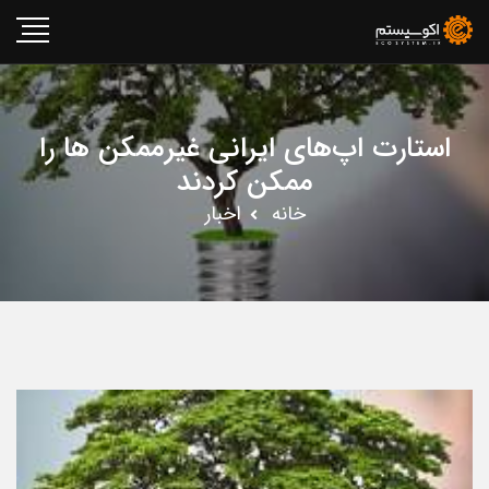
استارت اپ‌های ایرانی غیرممکن ها را
ممکن کردند
خانه
اخبار