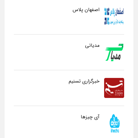
اصفهان پلاس
مدیاتی
خبرگزاری تسنیم
آی چیزها