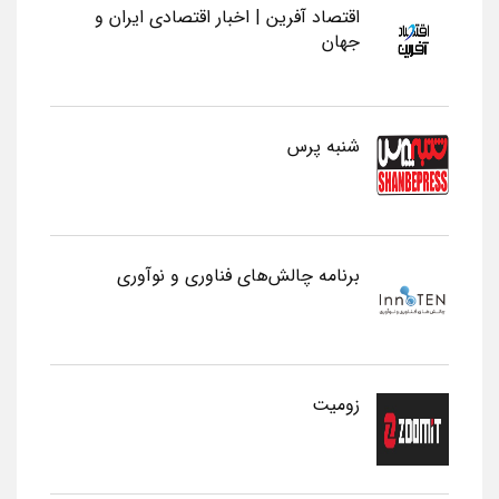
اقتصاد آفرین | اخبار اقتصادی ایران و
جهان
شنبه پرس
برنامه چالش‌های فناوری و نوآوری
زومیت