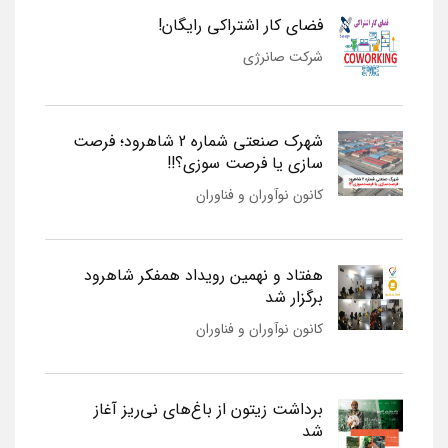
فضای کار اشتراکی رایگان!
شرکت صانرژی
شهرک صنعتی شماره 2 شاهرود؛ فرصت
سازی یا فرصت سوزی؟!!
کانون نوآوران و فناوران
هفتاد و نهمین رویداد همفکر شاهرود
برگزار شد
کانون نوآوران و فناوران
برداشت زیتون از باغ‌های نی‌ریز آغاز
شد