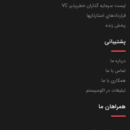
لیست سرمایه گذاران خطرپذیر VC
قراردادهای استارتاپها
پخش زنده
پشتیبانی
درباره ما
تماس با ما
همکاری با ما
تبلیغات در اکوسیستم
همراهان ما