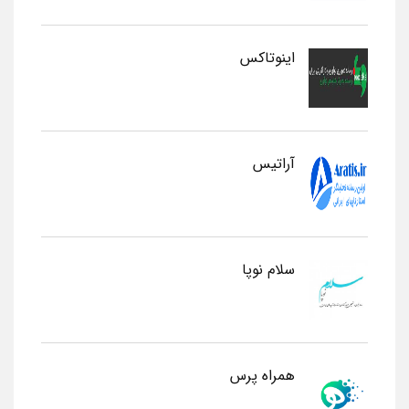
اینوتاکس
آراتیس
سلام نوپا
همراه پرس