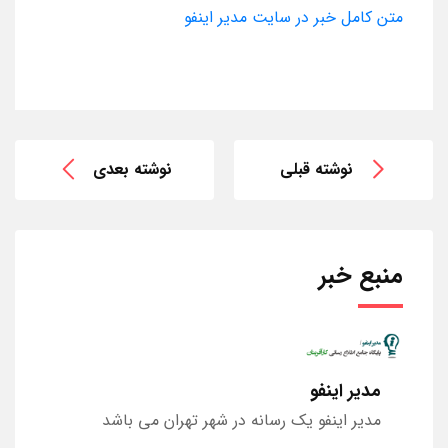
متن کامل خبر در سایت مدیر اینفو
نوشته قبلی
نوشته بعدی
منبع خبر
مدیر اینفو
مدیر اینفو یک رسانه در شهر تهران می باشد