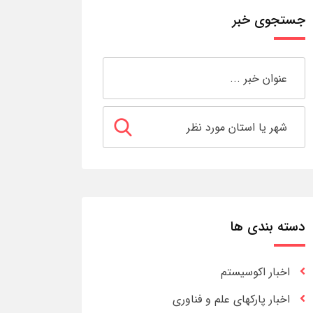
جستجوی خبر
دسته بندی ها
اخبار اکوسیستم
اخبار پارکهای علم و فناوری