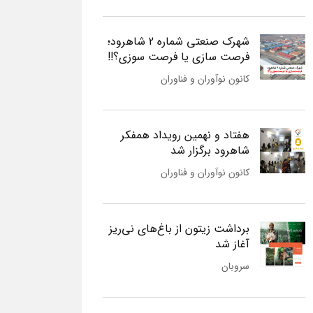
شهرک صنعتی شماره 2 شاهرود؛
فرصت سازی یا فرصت سوزی؟!!
کانون نوآوران و فناوران
هفتاد و نهمین رویداد همفکر
شاهرود برگزار شد
کانون نوآوران و فناوران
برداشت زیتون از باغ‌های نی‌ریز
آغاز شد
سروبان