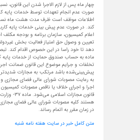
صورت عدم انجام تعهدات توسط خدمات پایه کاربر
اطلاعات موظف است ظرف مدت هشت ماه نسبت به
کند. در صورت عدم پیش بینی خدمات پایه کاربرد
اعلام کمیسیون، سازمان برنامه و بودجه مکلف ا
تعیین و وصول حق امتیاز فعالیت بخش غیردولتی 
تخلفات و جرایم موضوع این قانون ضمانت اجراه
به رعایت مصوبات شورای عالی فضای مجازی و ک
قانون مجازا
هستند کلیه مصوبات شورای عالی فضای مجازی در
در زمان مقرر به اتمام رساند.
متن کامل خبر در سایت هفته نامه شنبه