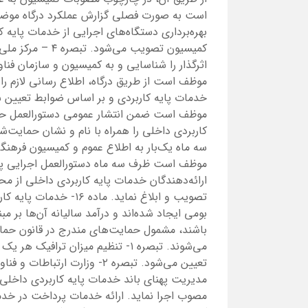
کمیسیون تصویب می
اثرگذار را شناسایی و به کمیسیون و سازمان فنا
موظف است از طریق درگاه، اطلاع رسانی لازم ر
موظف است ضمن انتشار عمومی دستورالعمل حمای
کاربردی داخلی را همراه با نام و نشان حمایت‌شو
موظف است ظرف سه ماه دستورالعمل اجرایی پرد
ارائه‌دهندگان خدمات پایه کاربردی داخلی از م
تصویب و ابلاغ نماید. م
بومی ایجاد شده‌اند و درآمد سالیانه آن‌ها بر 
باشند، مشمول حمایت‌های مندرج در قانون حمای
می‌شوند. تبصره ۱- تنظیم میزان تر
تعیین می‌شود. تبصره ۲- وزارت
مدیریت پهنای باند خدمات پایه کاربردی داخلی
مصوب اجرا نماید. ارائه خدمات پرداخت در خدما