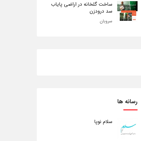
ساخت گلخانه در اراضی پایاب
سد درودزن
سروبان
رسانه ها
سلام نوپا