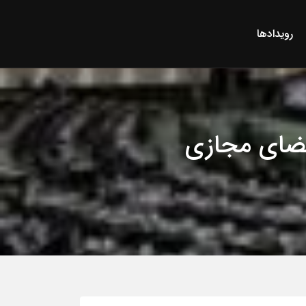
رویدادها
فضای مجازی