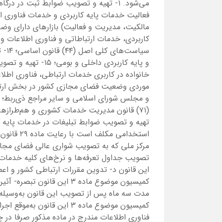
می‌شود. ۱- تهیه و تصویب ضوابط ثبت در د
مالکیت، مدیریت و فعالیت) بازارهای دارای و
کاربردی، خدمات ارتباطاتی و فناوری اطلاعات و 
سیاس
و پایه کاربردی داخل
موردی وضعیت فضای مجازی کشور در بخش ارتباط
تهیه و تصویب ضوابط تبلیغات در خدمات پایه ک
استخدامی 
مرکز ملی که به تصویب شواری عالی فضای مجاز
این قانون د- تدوین مقررات ارتباطی کشور و ا
کمیسیون موضوع ماده ۳ این قا
مدت سه ماه پس از تصویب این قانون به‌وسیله 
کمیسیون موضوع ماده ۳ این قا