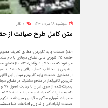
دوشنبه 18 مرداد 1400
0
نظر
متن کامل طرح صیانت از حقو
جلسه ۳۵ شورای عالی فضای مجازی با نام 
می‌شود که به بخش غیرقابل‌اجتناب از فضای مج
از مصادیق خدمات پایه کاربردی مبنای این قانون
کاربردی تاثیرگذار بر منافع مشترک در فضای مجاز
تنظیم مقررات که براساس مصوبه جلسه هشتم شور
مصوبات شورای مذکور و قوانین مربوطه با ترکیب 
خدمات ارتباطاتی و فناوری اطلاعات شناخته‌شده