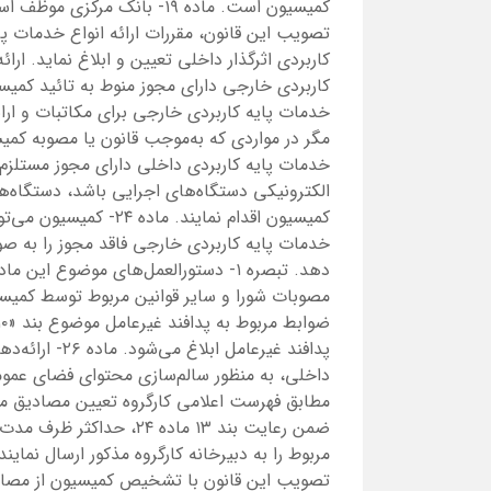
کمیسیون است. ماده ۱۹- بانک 
تصویب این قانون، مقررات ارائه انواع خدمات 
کاربردی اثرگذار داخلی تعیین و ابلاغ نماید. ار
خدمات پایه کاربردی خارجی برای مکاتبات و ارا
خدمات پایه کاربردی داخلی دارای مجوز مستلزم
الکترونیکی دستگاه‌های اجرایی باشد، دستگاه‌ه
کمیسیون اقدام نمایند.
دهد. تبصره ۱- دستورالعمل‌های موضوع
پدافند غیرعامل
داخلی، به منظور سالم‌سازی محتوای فضای عمومی 
تصویب این قانون با تشخیص کمیسیون از مصادیق