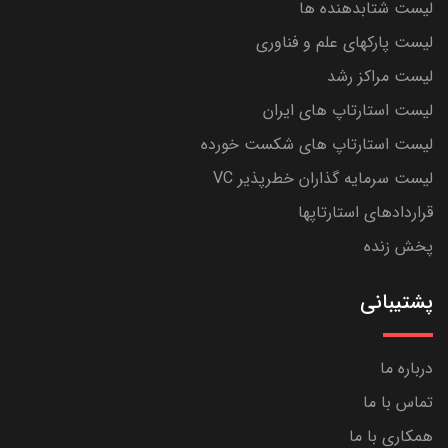
لیست شتابدهنده ها
لیست پارکهای علم و فناوری
لیست مراکز رشد
لیست استارتاپ های ایران
لیست استارتاپ های شکست خورده
لیست سرمایه گذاران خطرپذیر VC
قراردادهای استارتاپها
پخش زنده
پشتیبانی
درباره ما
تماس با ما
همکاری با ما