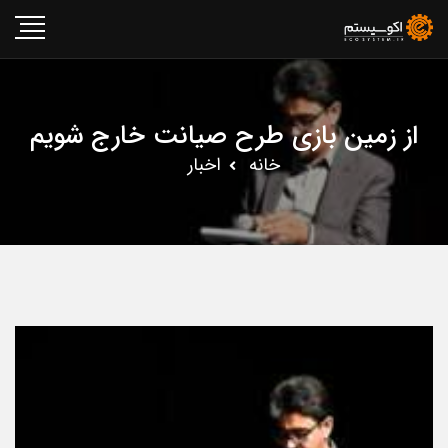
از زمین بازی طرح صیانت خارج شویم
خانه
اخبار