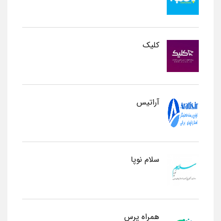
کلیک
آراتیس
سلام نوپا
همراه پرس