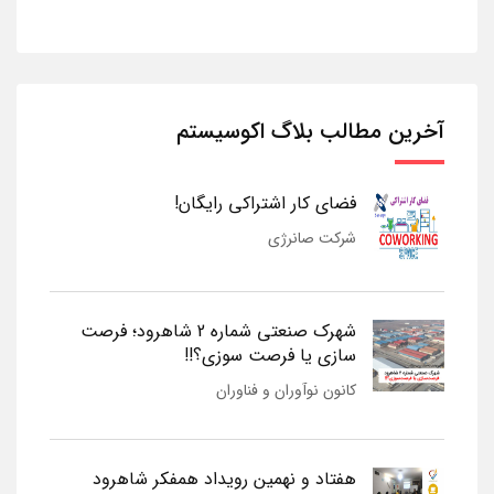
آخرین مطالب بلاگ اکوسیستم
فضای کار اشتراکی رایگان!
شرکت صانرژی
شهرک صنعتی شماره 2 شاهرود؛ فرصت
سازی یا فرصت سوزی؟!!
کانون نوآوران و فناوران
هفتاد و نهمین رویداد همفکر شاهرود