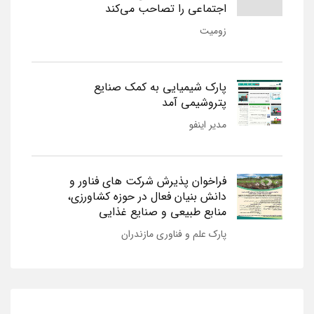
اجتماعی را تصاحب می‌کند
زومیت
پارک شیمیایی به کمک صنایع
پتروشیمی آمد
مدیر اینفو
فراخوان پذیرش شرکت های فناور و
دانش بنیان فعال در حوزه کشاورزی،
منابع طبیعی و صنایع غذایی
پارک علم و فناوری مازندران