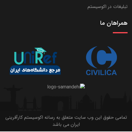
تبلیغات در اکوسیستم
همراهان ما
تمامی حقوق این وب سایت متعلق به رسانه اکوسیستم کارآفرینی
ایران می باشد