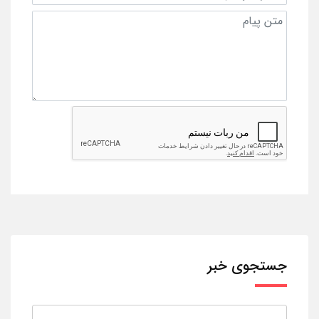
جستجوی خبر