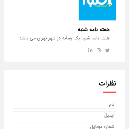
هفته نامه شنبه
هفته نامه شنبه یک رسانه در شهر تهران می باشد
نظرات