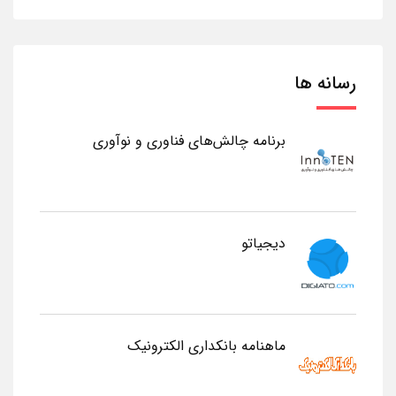
رسانه ها
برنامه چالش‌های فناوری و نوآوری
دیجیاتو
ماهنامه بانکداری الکترونیک