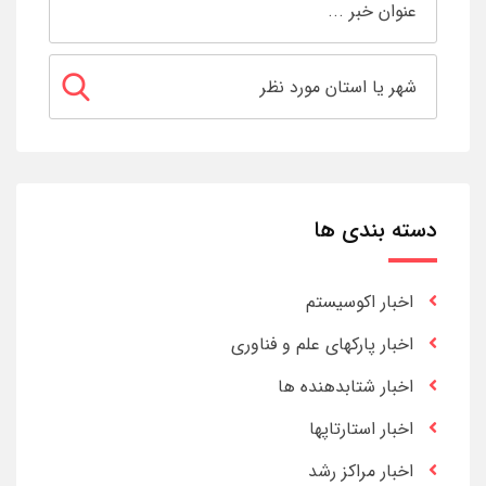
دسته بندی ها
اخبار اکوسیستم
اخبار پارکهای علم و فناوری
اخبار شتابدهنده ها
اخبار استارتاپها
اخبار مراکز رشد