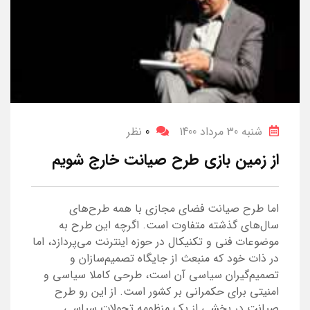
شنبه 30 مرداد 1400
0
نظر
از زمین بازی طرح صیانت خارج شویم
اما طرح صیانت فضای مجازی با همه طرح‌های
سال‌های گذشته متفاوت است. اگرچه این طرح به
موضوعات فنی و‌ تکنیکال در حوزه اینترنت می‌پردازد، اما
در ذات خود که منبعث از جایگاه تصمیم‌سازان و
تصمیم‌گیران سیاسی آن است، طرحی کاملا سیاسی و
امنیتی برای حکمرانی بر کشور است. از این رو طرح
صیانت در بخشی از یک منظومه تحولات سیاسی