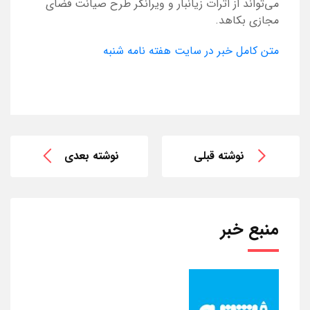
می‌تواند از اثرات زیانبار و ویرانگر طرح صیانت فضای
مجازی بکاهد.
متن کامل خبر در سایت هفته نامه شنبه
نوشته قبلی
نوشته بعدی
منبع خبر