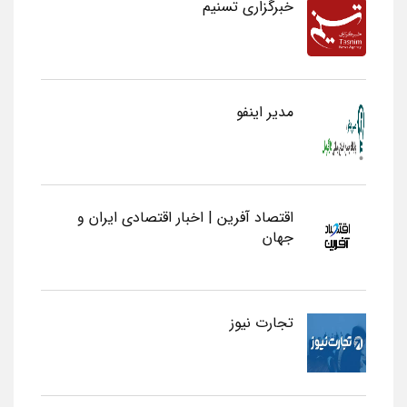
خبرگزاری تسنیم
مدیر اینفو
اقتصاد آفرین | اخبار اقتصادی ایران و
جهان
تجارت نیوز