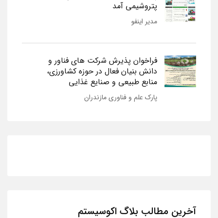
پتروشیمی آمد
مدیر اینفو
فراخوان پذیرش شرکت های فناور و
دانش بنیان فعال در حوزه کشاورزی،
منابع طبیعی و صنایع غذایی
پارک علم و فناوری مازندران
آخرین مطالب بلاگ اکوسیستم