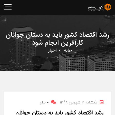
رشد اقتصاد کشور باید به دستان جوانان
کارآفرین انجام شود
خانه
اخبار
یکشنبه 3 شهریور 1398
0
نظر
رشد اقتصاد کشور باید به دستان جوانان