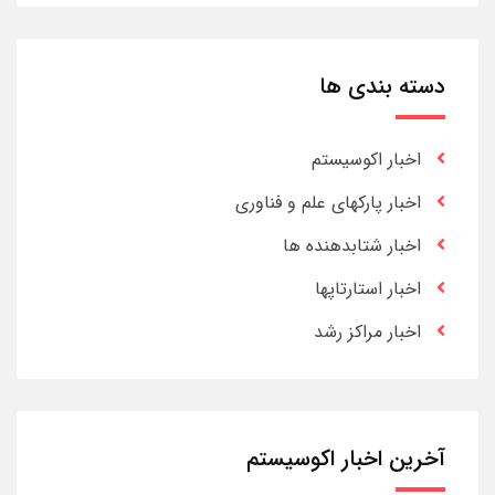
دسته بندی ها
اخبار اکوسیستم
اخبار پارکهای علم و فناوری
اخبار شتابدهنده ها
اخبار استارتاپها
اخبار مراکز رشد
آخرین اخبار اکوسیستم