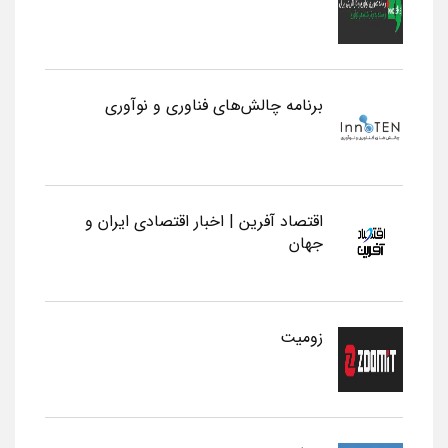
برنامه چالش‌های فناوری و نوآوری
اقتصاد آفرین | اخبار اقتصادی ایران و
جهان
زومیت