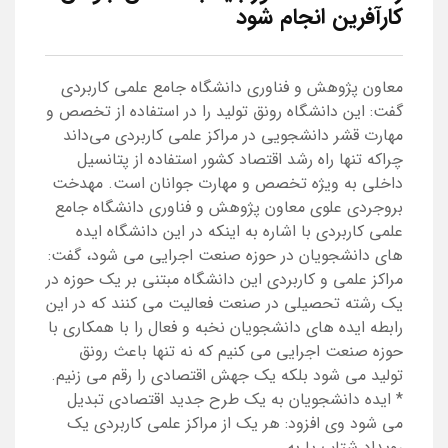
کارآفرین انجام شود
معاون پژوهش و فناوری دانشگاه جامع علمی کاربردی
گفت: این دانشگاه رونق تولید را در استفاده از تخصص و
مهارت قشر دانشجویی در مراکز علمی کاربردی می‌داند
چراکه تنها راه رشد اقتصاد کشور استفاده از پتانسیل
داخلی به ویژه تخصص و مهارت جوانان است. مهدخت
بروجردی علوی معاون پژوهش و فناوری دانشگاه جامع
علمی کاربردی با اشاره به اینکه در این دانشگاه ایده
های دانشجویان در حوزه صنعت اجرایی می شود، گفت:
مراکز علمی و کاربردی این دانشگاه مبتنی بر یک حوزه در
یک رشته تحصیلی در صنعت فعالیت می کنند که در این
رابطه ایده های دانشجویان نخبه و فعال را با همکاری با
حوزه صنعت اجرایی می کنیم که نه تنها باعث رونق
تولید می شود بلکه یک جهش اقتصادی را رقم می زنیم.
* ایده دانشجویان به یک طرح جدید اقتصادی تبدیل
می شود وی افزود: هر یک از مراکز علمی کاربردی یک
رویداد شتاب یا به ...