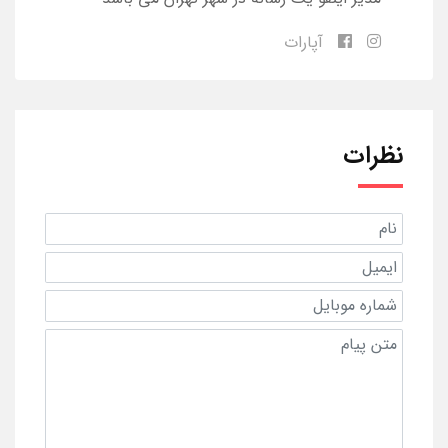
آپارات
نظرات