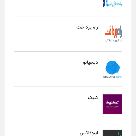
راه پرداخت
دیجیاتو
کلیک
اینوتاکس