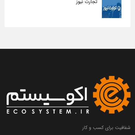
تجارت نیوز
شفافیت برای کسب و کار