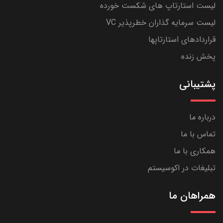
لیست استارتاپ های شکست خورده
لیست سرمایه گذاران خطرپذیر VC
قراردادهای استارتاپها
پخش زنده
پشتیبانی
درباره ما
تماس با ما
همکاری با ما
تبلیغات در اکوسیستم
همراهان ما