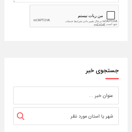
جستجوی خبر