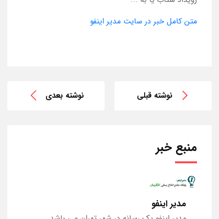
متن کامل خبر در سایت مدیر اینفو
نوشته قبلی
نوشته بعدی
منبع خبر
مدیر اینفو
مدیر اینفو یک رسانه در شهر تهران می باشد