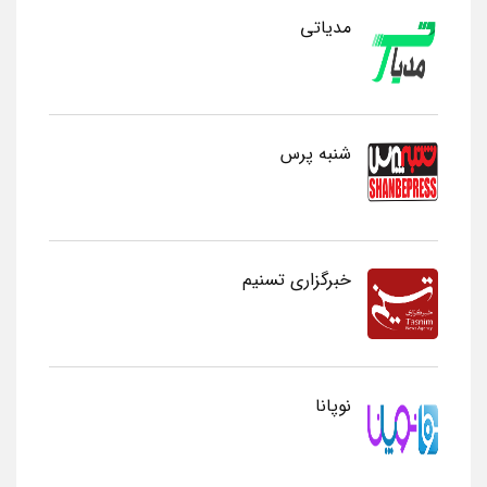
مدیاتی
شنبه پرس
خبرگزاری تسنیم
نوپانا