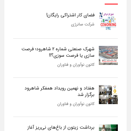
فضای کار اشتراکی رایگان!
شرکت صانرژی
شهرک صنعتی شماره 2 شاهرود؛ فرصت
سازی یا فرصت سوزی؟!!
کانون نوآوران و فناوران
هفتاد و نهمین رویداد همفکر شاهرود
برگزار شد
کانون نوآوران و فناوران
برداشت زیتون از باغ‌های نی‌ریز آغاز