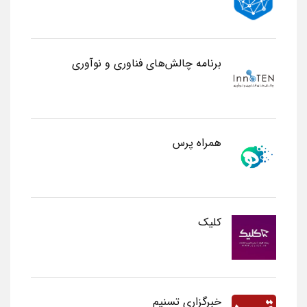
برنامه چالش‌های فناوری و نوآوری
همراه پرس
کلیک
خبرگزاری تسنیم