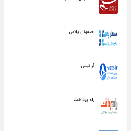
اصفهان پلاس
آراتیس
راه پرداخت