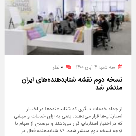
سه شنبه 4 آبان 1400
0
نظر
نسخه دوم نقشه شتابدهنده‌های ایران
منتشر شد
از جمله خدمات دیگری که شتابدهنده‌ها در اختیار
استارتاپ‌ها قرار می‌دهند. یعنی به ازای خدمات و مبلغی
که در اختیار استارتاپ قرار می‌دهند و درصدی از سهام با
توجه نسخه دوم منتشر شده، ۸۹ شتابدهنده فعال در