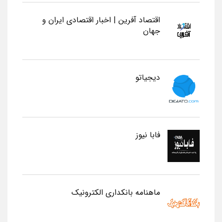
اقتصاد آفرین | اخبار اقتصادی ایران و
جهان
دیجیاتو
فابا نیوز
ماهنامه بانکداری الکترونیک