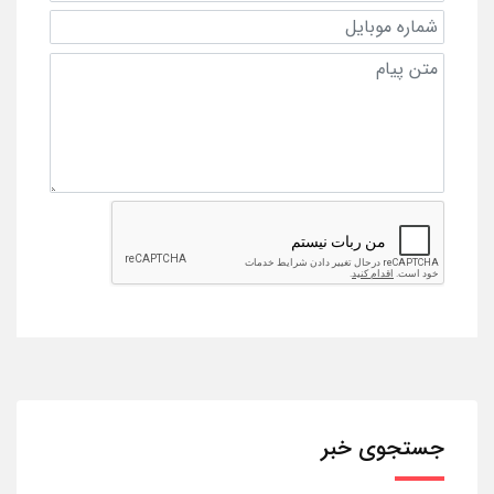
جستجوی خبر