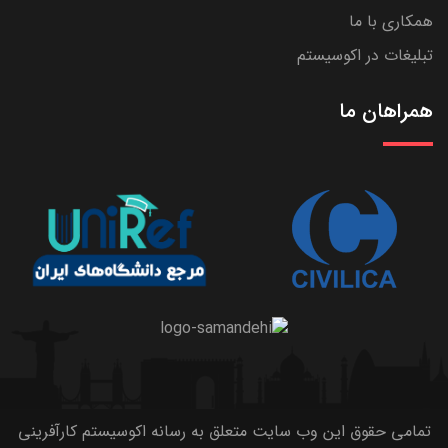
همکاری با ما
تبلیغات در اکوسیستم
همراهان ما
تمامی حقوق این وب سایت متعلق به رسانه اکوسیستم کارآفرینی