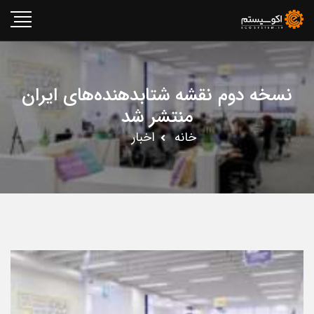
نسخه دوم نقشه شتابدهنده‌های ایران
منتشر شد
خانه
اخبار