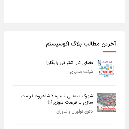
آخرین مطالب بلاگ اکوسیستم
فضای کار اشتراکی رایگان!
شرکت صانرژی
شهرک صنعتی شماره 2 شاهرود؛ فرصت
سازی یا فرصت سوزی؟!!
کانون نوآوران و فناوران