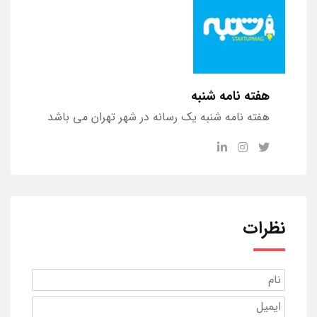
هفته نامه شنبه
هفته نامه شنبه یک رسانه در شهر تهران می باشد
نظرات