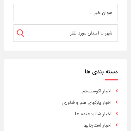
دسته بندی ها
اخبار اکوسیستم
اخبار پارکهای علم و فناوری
اخبار شتابدهنده ها
اخبار استارتاپها