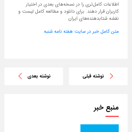
اطلاعات کامل‌تری را در نسخه‌های بعدی در اختیار
کاربران قرار دهند. برای دانلود و مطالعه کامل لیست و
نقشه شتابدهنده‌های ایران
متن کامل خبر در سایت هفته نامه شنبه
نوشته قبلی
نوشته بعدی
منبع خبر