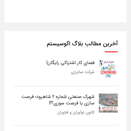
آخرین مطالب بلاگ اکوسیستم
فضای کار اشتراکی رایگان!
شرکت صانرژی
شهرک صنعتی شماره 2 شاهرود؛ فرصت
سازی یا فرصت سوزی؟!!
کانون نوآوران و فناوران