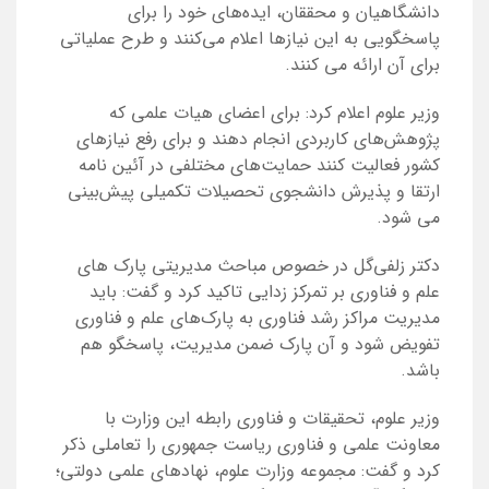
دانشگاهیان و محققان، ایده‌های خود را برای
پاسخگویی به این نیازها اعلام می‌کنند و طرح عملیاتی
برای آن ارائه می کنند.
وزیر علوم اعلام کرد: برای اعضای هیات علمی که
پژوهش‌های کاربردی انجام دهند و برای رفع نیازهای
کشور فعالیت کنند حمایت‌های مختلفی در آئین نامه
ارتقا و پذیرش دانشجوی تحصیلات تکمیلی پیش‌بینی
می شود.
دکتر زلفی‌گل در خصوص مباحث مدیریتی پارک های
علم و فناوری بر تمرکز زدایی تاکید کرد و گفت: باید
مدیریت مراکز رشد فناوری به پارک‌های علم و فناوری
تفویض شود و آن پارک ضمن مدیریت، پاسخگو هم
باشد.
وزیر علوم، تحقیقات و فناوری رابطه این وزارت با
معاونت علمی و فناوری ریاست جمهوری را تعاملی ذکر
کرد و گفت: مجموعه وزارت علوم، نهادهای علمی دولتی؛