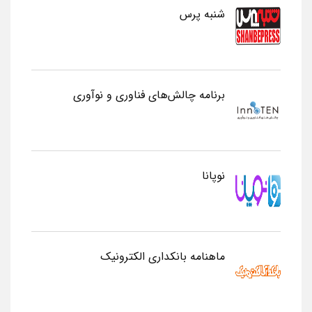
شنبه پرس
برنامه چالش‌های فناوری و نوآوری
نوپانا
ماهنامه بانکداری الکترونیک