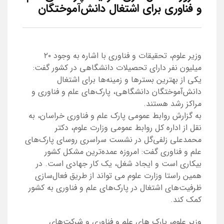
و فناوری برای اشتغال دانش‌آموختگان
وزیر علوم، تحقیقات و فناوری با اشاره به وجود ۲۰
میلیون نفر دارای تحصیلات دانشگاهی در کشور گفت:
یکی از بهترین بسترها و زمینه‌ها برای اشتغال
دانش‌آموختگان دانشگاهی، پارک‌های علم و فناوری و
مراکز رشد هستند.
به گزارش روابط عمومی پارک علم و فناوری خراسان، به
نقل از اداره کل روابط عمومی وزارت علوم، دکتر
محمدعلی زلفی‌گل در نشست سراسری روسای پارک‌های
علم و فناوری گفت: امروزه عمده‌ترین مشکل کشور
بیکاری است و ایجاد شغل، یک کار جهادی است. در
همین راستا وزارت علوم می تواند از طریق فعال‌سازی
ظرفیت‌های اشتغال در پارک‌های علم و فناوری به کشور
کمک کند.
وزیر علوم، پارک های علم و فناوری و شرکت‌های