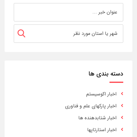
دسته بندی ها
اخبار اکوسیستم
اخبار پارکهای علم و فناوری
اخبار شتابدهنده ها
اخبار استارتاپها