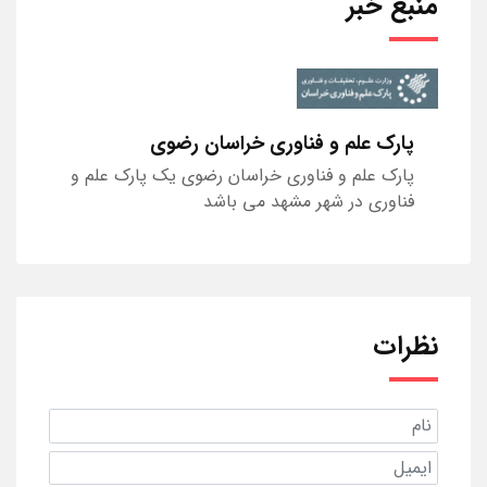
منبع خبر
پارک علم و فناوری خراسان رضوی
پارک علم و فناوری خراسان رضوی یک پارک علم و
فناوری در شهر مشهد می باشد
نظرات