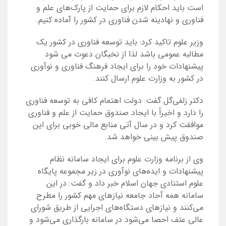
است باید احکام لازم برای حمایت از پارک‌های علم و
فناوری و نهادینه شدن فناوری در کشور را آماده کنیم.
وزیر علوم تاکید کرد: باید توسعه فناوری در کشور یک
مطالبه عمومی باشد لذا از نخبگان دعوت می شود
پیشنهادات خود را برای ایجاد فرهنگ فناوری و نوآوری
در کشور به وزارت علوم ارسال کنند.
دکتر زلفی‌گل گفت: دولت اهتمام کافی به توسعه فناوری
را دارد و اخیراً با ایحاد صندوق حمایت از علم و فناوری
موافقت کرد و در سال آتی منابع مالی خوبی برای این
صندوق پیش بینی خواهد شد.
وی از برنامه وزارت علوم برای ایجاد سامانه نظام
پیشنهادات و ایده‌های نوآوری در زیر مجموعه پایگاه
علوم استنادی جهان اسلام خبر داد و گفت: در این
سامانه همه آحاد جامعه نیازهای مهم کشور را مطرح
می‌کنند و نیازهای دستگاه‌های اجرایی از طریق شورای
عالی عتف احصا می‌شود در سامانه بارگذاری می‌شود و