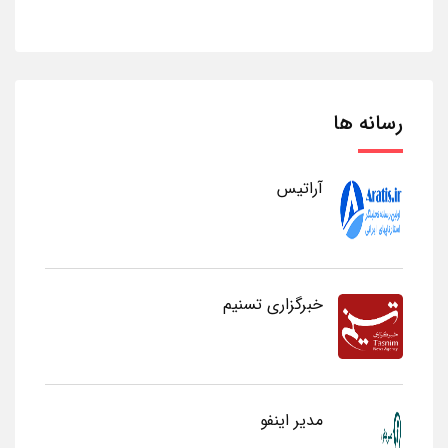
رسانه ها
آراتیس
خبرگزاری تسنیم
مدیر اینفو