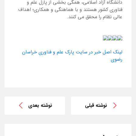
دانشگاه آزاد اسلامی، همگی بخشی از پازل علم و
فناوری کشور هستند و با هماهنگی و همکاری؛ اهداف
عالی نظام را محقق می کنند.
لینک اصل خبر در سایت پارک علم و فناوری خراسان
رضوی
نوشته قبلی
نوشته بعدی