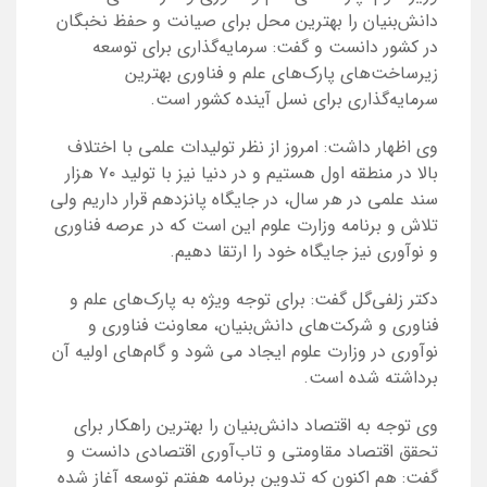
دانش‌بنیان را بهترین محل برای صیانت و حفظ نخبگان
در کشور دانست و گفت: سرمایه‌گذاری برای توسعه
زیرساخت‌های پارک‌های علم و فناوری بهترین
سرمایه‌گذاری برای نسل آینده کشور است.
وی اظهار داشت: امروز از نظر تولیدات علمی با اختلاف
بالا در منطقه اول هستیم و در دنیا نیز با تولید ۷۰ هزار
سند علمی در هر سال، در جایگاه پانزدهم قرار داریم ولی
تلاش و برنامه وزارت علوم این است که در عرصه فناوری
و نوآوری نیز جایگاه خود را ارتقا دهیم.
دکتر زلفی‌‌گل گفت: برای توجه ویژه به پارک‌های علم و
فناوری و شرکت‌های دانش‌بنیان، معاونت فناوری و
نوآوری در وزارت علوم ایجاد می شود و گام‌های اولیه آن
برداشته شده است.
وی توجه به اقتصاد دانش‌بنیان را بهترین راهکار برای
تحقق اقتصاد مقاومتی و تاب‌آوری اقتصادی دانست و
گفت: هم اکنون که تدوین برنامه هفتم توسعه آغاز شده