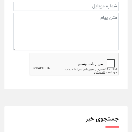
جستجوی خبر