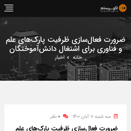
ضرورت فعال‌سازی ظرفیت پارک‌های علم
و فناوری برای اشتغال دانش‌آموختگان
خانه
اخبار
سه شنبه 11 آبان 1400
0
نظر
ضرورت فعال‌سازی ظرفیت پارک‌های علم