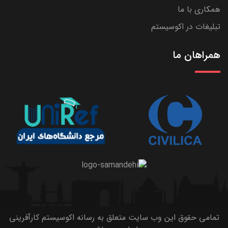
همکاری با ما
تبلیغات در اکوسیستم
همراهان ما
تمامی حقوق این وب سایت متعلق به رسانه اکوسیستم کارآفرینی