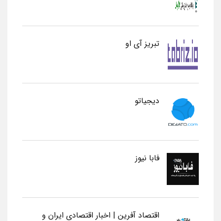
تبریز آی او
دیجیاتو
فابا نیوز
اقتصاد آفرین | اخبار اقتصادی ایران و