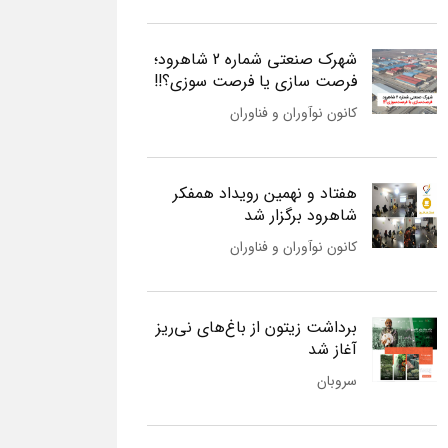
شهرک صنعتی شماره 2 شاهرود؛
فرصت سازی یا فرصت سوزی؟!!
کانون نوآوران و فناوران
هفتاد و نهمین رویداد همفکر
شاهرود برگزار شد
کانون نوآوران و فناوران
برداشت زیتون از باغ‌های نی‌ریز
آغاز شد
سروبان