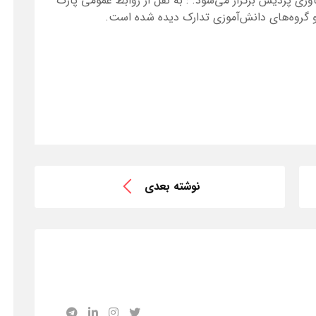
وری پردیس برگزار می‌شود. : به نقل از روابط عمومی پارک
و گروه‌های دانش‌آموزی تدارک دیده شده است.
نوشته بعدی