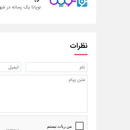
نوپانا یک رسانه در شه
نظرات