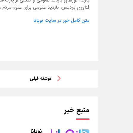
پارک، تورهای بازدید عمومی و صنفی از پارک فنا
فناوری پردیس، بازدید عمومی برای عموم مردم 
متن کامل خبر در سایت نوپانا
نوشته قبلی
منبع خبر
نوپانا