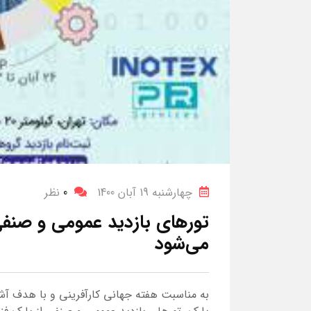
چهارشنبه 19 آبان 1400
0
نظر
تورهای بازدید عمومی و صنفی 
می‌شود
به مناسبت هفته جهانی کارآفرینی و با هدف آ