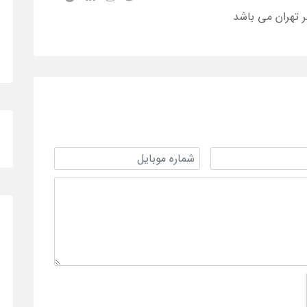
ر تهران می باشد