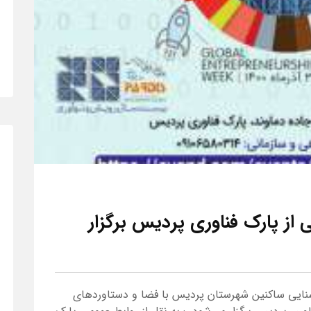
از پارک فناوری پردیس برگزار
شنایی ساکنین شهرستان پردیس با فضا و دستاوردهای