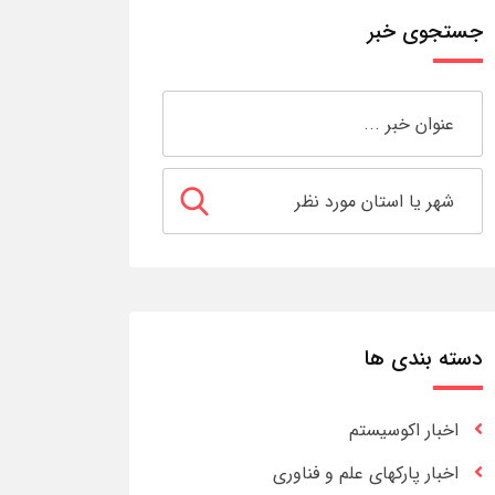
جستجوی خبر
دسته بندی ها
اخبار اکوسیستم
اخبار پارکهای علم و فناوری