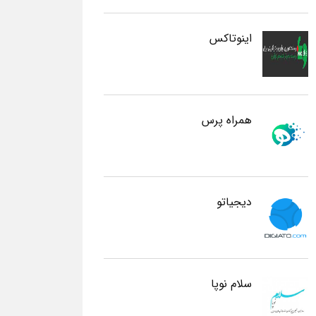
اینوتاکس
همراه پرس
دیجیاتو
سلام نوپا