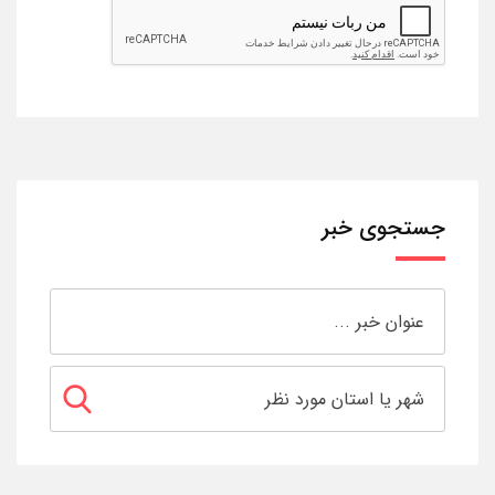
جستجوی خبر