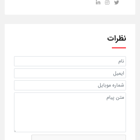
نظرات