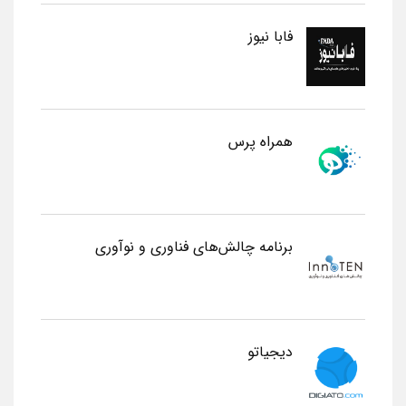
فابا نیوز
همراه پرس
برنامه چالش‌های فناوری و نوآوری
دیجیاتو