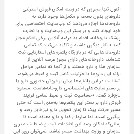
اکنون تنها مجوزی که در زمینه امکان فروش اینترنتی
دارو‌های بدون نسخه و مکمل‌‌ها وجود دارد، به
داروخانه‌ها اجازه می‌دهد که وب‌سایت اختصاصی برای
خود ایجاد کنند و بر بستر این وب‌سایت و با نظارت
پزشک داروخانه، اقدام به عرضه آنلاین برخی اقلام مجاز
کنند.» نظر دیگری داشته و تاکید می‌کنند که تمامی
داروخانه‌‌هایی که در بازارگاه پلتفرم‌‌های استارتاپی ثبت
شده‌اند، داروخانه‌های دارای مجوز عرضه آنلاین از
سازمان غذا و دارو هستند و از آنجا که تمامی مراحل
ارائه این داروها با جزئیات کامل ثبت و ضبط می‌شود،
شفافیت در این پلتفرم‌‌ها بیش از فروش حضوری دارو یا
بر بستر سایت‌‌های اختصاصی داروخانه‌هاست. مسعود
تاج‌فرد گفت: «حساسیت ثبت و ضبط تمامی فرآیند
فروش دارو بر بستر این پلتفرم‌ها به‌حدی است که حتی
مسیر حرکت پیک تا زمان تحویل دارو نیز قابل رصد و
پیگیری است، اما سازمان غذا و دارو معتقد است تا
زمانی‌که امکان رصد این اطلاعات ثبت و ضبط شده برای
سازمان و وزارت بهداشت میسر نباشد، نمی‌‌توان روی این