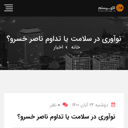
نوآوری در سلامت یا تداوم ناصر خسرو؟
خانه
اخبار
دوشنبه 24 آبان 1400
0
نظر
نوآوری در سلامت یا تداوم ناصر خسرو؟