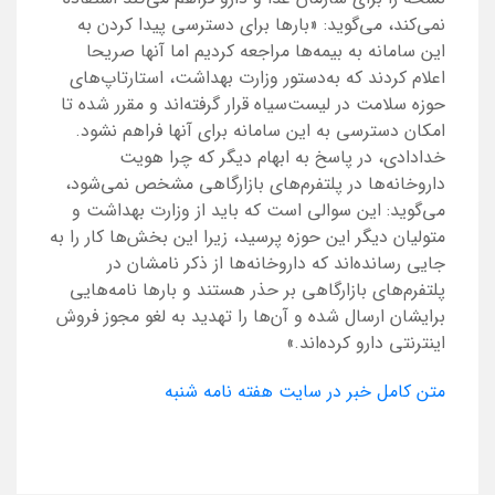
نمی‌کند، می‌گوید: «بارها برای دسترسی پیدا کردن به
این سامانه به بیمه‌ها مراجعه کردیم اما آنها صریحا
اعلام کردند که به‌دستور وزارت بهداشت، استارتاپ‌های
حوزه سلامت در لیست‌سیاه قرار گرفته‌‌اند و مقرر شده تا
امکان دسترسی به این سامانه برای آنها فراهم نشود.
خدادادی، در پاسخ به ابهام دیگر که چرا هویت
داروخانه‌ها در پلتفرم‌‌های بازارگاهی مشخص نمی‌شود،
می‌گوید: این سوالی است که باید از وزارت بهداشت و
متولیان دیگر این حوزه پرسید، زیرا این بخش‌ها کار را به
جایی رسانده‌‌اند که داروخانه‌ها از ذکر نامشان در
پلتفرم‌‌های بازارگاهی بر حذر هستند و بارها نامه‌‌هایی
برایشان ارسال شده و آن‌ها را تهدید به لغو مجوز فروش
اینترنتی دارو کرده‌اند.»
متن کامل خبر در سایت هفته نامه شنبه