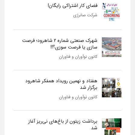
فضای کار اشتراکی رایگان!
شرکت صانرژی
شهرک صنعتی شماره 2 شاهرود؛ فرصت
سازی یا فرصت سوزی؟!!
کانون نوآوران و فناوران
هفتاد و نهمین رویداد همفکر شاهرود
برگزار شد
کانون نوآوران و فناوران
برداشت زیتون از باغ‌های نی‌ریز آغاز
شد