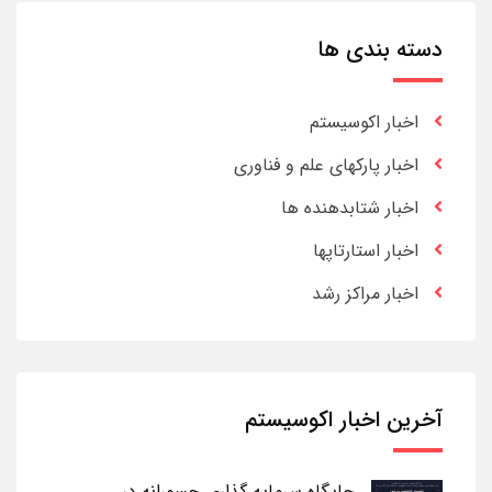
دسته بندی ها
اخبار اکوسیستم
اخبار پارکهای علم و فناوری
اخبار شتابدهنده ها
اخبار استارتاپها
اخبار مراکز رشد
آخرین اخبار اکوسیستم
جایگاه سرمایه گذاری جسورانه در