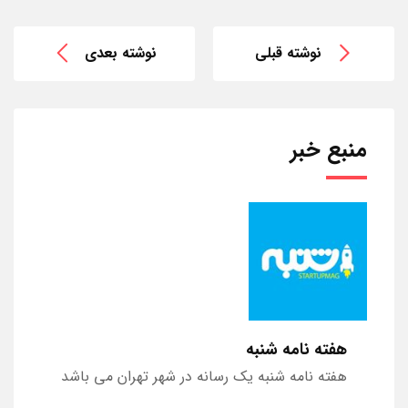
نوشته قبلی
نوشته بعدی
منبع خبر
هفته نامه شنبه
هفته نامه شنبه یک رسانه در شهر تهران می باشد