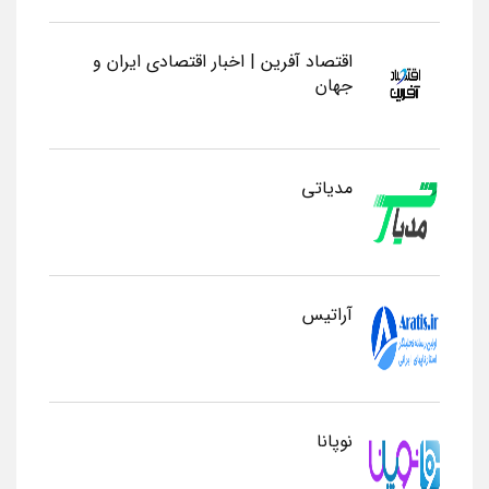
اقتصاد آفرین | اخبار اقتصادی ایران و
جهان
مدیاتی
آراتیس
نوپانا