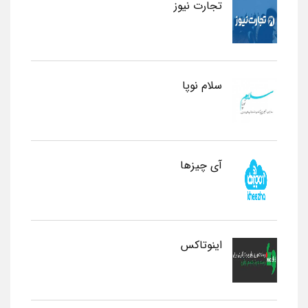
تجارت نیوز
سلام نوپا
آی چیزها
اینوتاکس