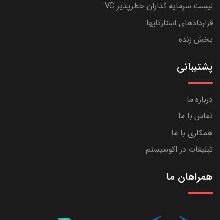
لیست سرمایه گذاران خطرپذیر VC
قراردادهای استارتاپها
پخش زنده
پشتیبانی
درباره ما
تماس با ما
همکاری با ما
تبلیغات در اکوسیستم
همراهان ما