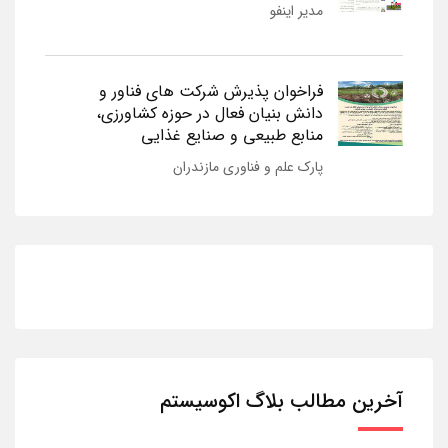
مدیر اینفو
فراخوان پذیرش شرکت های فناور و
دانش بنیان فعال در حوزه کشاورزی،
منابع طبیعی و صنایع غذایی
پارک علم و فناوری مازندران
آخرین مطالب بلاگ اکوسیستم