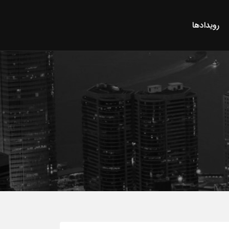
رویدادها