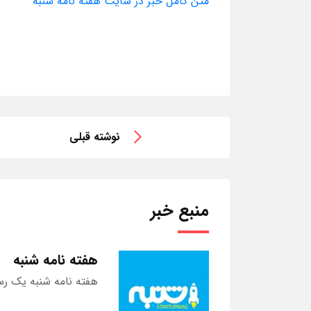
متن کامل خبر در سایت هفته نامه شنبه
نوشته قبلی
منبع خبر
هفته نامه شنبه
هفته نامه شنبه یک رس