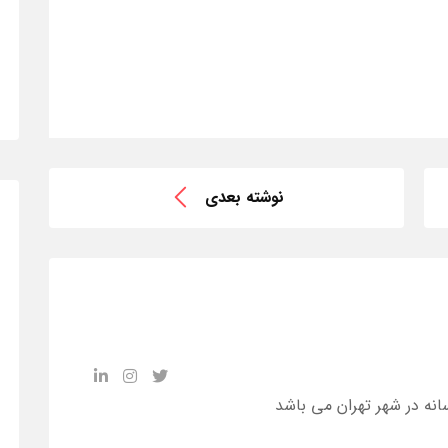
نوشته بعدی
انه در شهر تهران می باشد