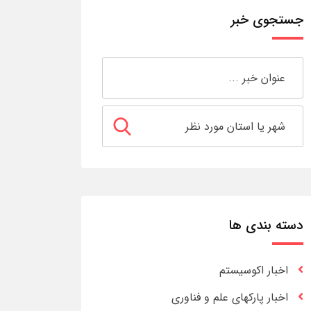
جستجوی خبر
دسته بندی ها
اخبار اکوسیستم
اخبار پارکهای علم و فناوری