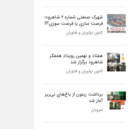
شهرک صنعتی شماره 2 شاهرود؛
فرصت سازی یا فرصت سوزی؟!!
کانون نوآوران و فناوران
هفتاد و نهمین رویداد همفکر
شاهرود برگزار شد
کانون نوآوران و فناوران
برداشت زیتون از باغ‌های نی‌ریز
آغاز شد
سروبان