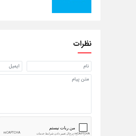
نظرات