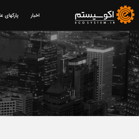
اخبار
پارکهای ع