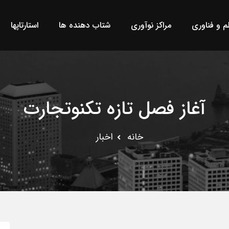
لم و فناوری
مراکز نوآوری
شتاب دهنده ها
استارتاپها
آغاز فصل تازه تکنوتجارت
خانه
اخبار