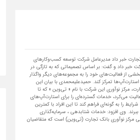
جارت خبر داد مدیرعامل شرکت توسعه کسب‌وکارهای
رکت خبر داد و گفت: بر اساس تصمیماتی که به تازگی در
شی از فعالیت‌های خود را به مجموعه‌های دیگر واگذار
استارت‌آپ‌ها تمرکز کند. حمیدعلیمحمدی با بیان این
، مرکز نوآوری این شرکت با نام « تی‌وین » که تا
لیت می‌کرد، خدمات گسترده‌ای را برای استارت‌آپ‌های
ایط را به گونه‌ای فراهم کند تا این افراد با کمترین
ببرند. وی افزود: خدمات شتابدهی ، سرمایه‌گذاری
ی مرکز نوآوری بانک تجارت (تی‌وین) است که متقاضیان