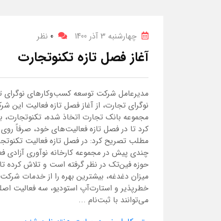
چهارشنبه 3 آذر 1400
0
نظر
آغاز فصل تازه تکنوتجارت
مدیرعامل شرکت توسعه کسب‌وکارهای نوگرای ت
نوگرای تجارت، از آغاز فصل تازه فعالیت این ش
مجموعه بانک تجارت اتخاذ شده، تکنوتجارت، بخ
کرد تا در فصل تازه فعالیت‌های خود، صرفاً روی 
مطلب تصریح کرد: در فصل تازه فعالیت تکنوتجارت
چندی پیش در مجموعه کارخانه نوآوری آزادی فعا
حوزه فین‌تک در نظر گرفته است و تلاش کرده تا شر
میزان دغدغه، بیشترین بهره را از خدمات شرکت 
خطرپذیر و استارت‌آپ استودیو، سه فعالیت اصل
می‌توانند با ثبت‌نام ...