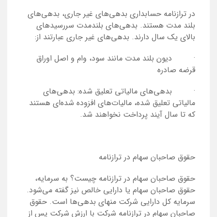
در ترازنامه حسابداری بدهی‌های غیر جاری، بدهی‌های
بلند مدت هستند. بدهی‌های بلندمدت سررسید‌های
بالای یک سال دارند. بدهی‌های غیر جاری عبارتند از:
· دیون بلند مدت مانند سود، وام و اصل اوراق
قرضه صادره
· بدهی‌های مالیاتی تعلیق شده: بدهی‌های
مالیاتی تعلیق شده، مالیات‌های افزوده شده‌ای هستند
که تا سال آیند پرداخت نخواهند شد.
حقوق صاحبان سهام در ترازنامه
حقوق صاحبان سهام در ترازنامه چیست؟ به سرمایه،
حقوق صاحبان سهام یا دارایی خالص نیز گفته می‌شود.
سرمایه کل دارایی شرکت منهای بدهی‌ها است. حقوق
صاحبان سهام در ترازنامه شرکت با ارزش شرکت پس از