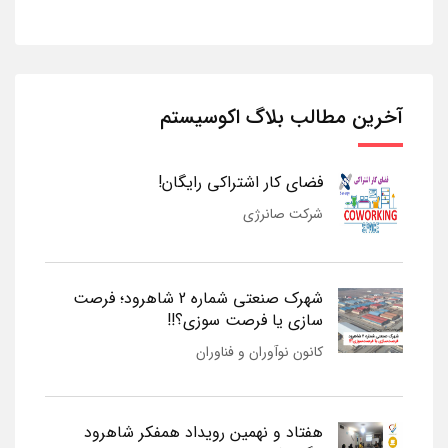
آخرین مطالب بلاگ اکوسیستم
فضای کار اشتراکی رایگان!
شرکت صانرژی
شهرک صنعتی شماره 2 شاهرود؛ فرصت
سازی یا فرصت سوزی؟!!
کانون نوآوران و فناوران
هفتاد و نهمین رویداد همفکر شاهرود