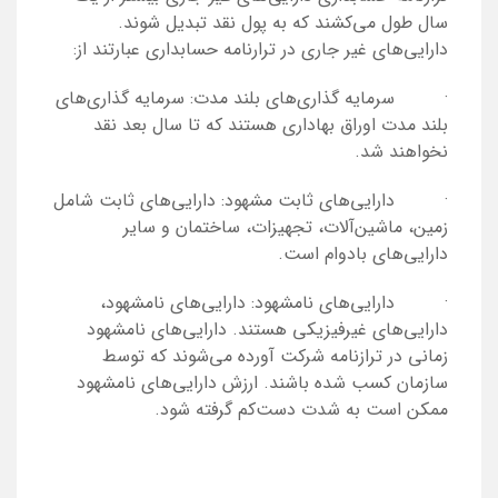
سال طول می‌کشند که به پول نقد تبدیل شوند.
دارایی‌های غیر جاری در ترارنامه حسابداری عبارتند از:
· سرمایه گذاری‌های بلند مدت: سرمایه گذاری‌های
بلند مدت اوراق بهاداری هستند که تا سال بعد نقد
نخواهند شد.
· دارایی‌های ثابت مشهود: دارایی‌های ثابت شامل
زمین، ماشین‌آلات، تجهیزات، ساختمان و سایر
دارایی‌های بادوام است.
· دارایی‌های نامشهود: دارایی‌های نامشهود،
دارایی‌های غیرفیزیکی هستند. دارایی‌های نامشهود
زمانی در ترازنامه شرکت آورده می‌شوند که توسط
سازمان کسب شده باشند. ارزش دارایی‌های نامشهود
ممکن است به شدت دست‌کم گرفته شود.