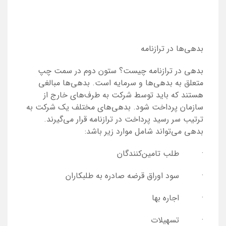
بدهی‌ها در ترازنامه
بدهی در ترازنامه چیست؟ ستون دوم در سمت چپ
متعلق به بدهی‌ها و سرمایه است. بدهی‌ها مبالغی
هستند که باید توسط شرکت به طرف‌های خارج از
سازمان پرداخت شود. بدهی‌های مختلف یک شرکت به
ترتیب سر رسید پرداخت در ترازنامه قرار می‌گیرند.
بدهی‌ می‌تواند شامل موارد زیر باشد:
· طلب تامین‌کنندگان
· سود اوراق قرضه‌ صادره به طلبکاران
· اجاره ‌بها
· تسهیلات