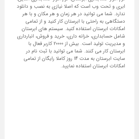
ابری و تحت وب است که اصلا نیازی به نصب و دانلود
ندارد. شما می توانید در هر زمان و هر مکان و با هر
دستگاهی به راحتی با ابرستان کار کنید و از تمامی
امکانات ابرستان استفاده کنید. سیستم های ابرستان
شامل حسابداری، خزانه داری، خرید و فروش، انبارداری
و مدیریت تولید است. بیش از 20000 کاربر فعال با
ابرستان کار می کنند. شما می توانید با ثبت نام در
سایت ابرستان به مدت 14 روز کاملا رایگان از تمامی
امکانات ابرستان استفاده نمایید.