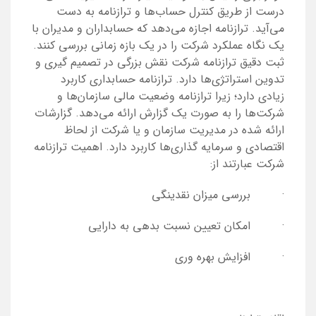
درست از طریق کنترل حساب‌ها و ترازنامه به دست
می‌آید. ترازنامه اجازه می‌دهد که حسابداران و مدیران با
یک نگاه عملکرد شرکت را در یک بازه زمانی بررسی کنند.
ثبت دقیق ترازنامه شرکت نقش بزرگی در تصمیم گیری و
تدوین استراتژی‌ها دارد. ترازنامه حسابداری کاربرد
زیادی دارد؛ زیرا ترازنامه وضعیت مالی سازمان‌ها و
شرکت‌ها را به صورت یک گزارش ارائه می‌دهد. گزارشات
ارائه شده در مدیریت سازمان و یا شرکت از لحاظ
اقتصادی و سرمایه‌ گذاری‌ها کاربرد دارد. اهمیت ترازنامه
شرکت عبارتند از:
· بررسی میزان نقدینگی
· امکان تعیین نسبت بدهی به دارایی
· افزایش بهره وری