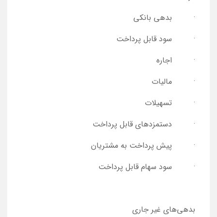
· بدهی بانکی
· سود قابل پرداخت
· اجاره
· مالیات
· تسهیلات
· دستمزدهای قابل پرداخت
· پیش پرداخت به مشتریان
· سود سهام قابل پرداخت
بدهی‌های غیر جاری