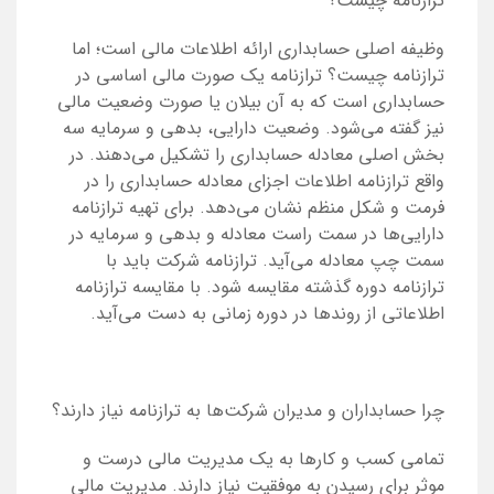
ترازنامه چیست؟
وظیفه اصلی حسابداری ارائه اطلاعات مالی است؛ اما
ترازنامه چیست؟ ترازنامه یک صورت مالی اساسی در
حسابداری است که به آن بیلان یا صورت وضعیت مالی
نیز گفته می‌شود. وضعیت دارایی، بدهی و سرمایه سه
بخش اصلی معادله حسابداری را تشکیل می‌دهند. در
واقع ترازنامه اطلاعات اجزای معادله حسابداری را در
فرمت و شکل منظم نشان می‌دهد. برای تهیه ترازنامه
دارایی‌ها در سمت راست معادله و بدهی و سرمایه در
سمت چپ معادله می‌آید. ترازنامه شرکت باید با
ترازنامه دوره گذشته مقایسه شود. با مقایسه ترازنامه
اطلاعاتی از روندها در دوره زمانی به دست می‌آید.
چرا حسابداران و مدیران شرکت‌ها به ترازنامه نیاز دارند؟
تمامی کسب و کارها به یک مدیریت مالی درست و
موثر برای رسیدن به موفقیت نیاز دارند. مدیریت مالی