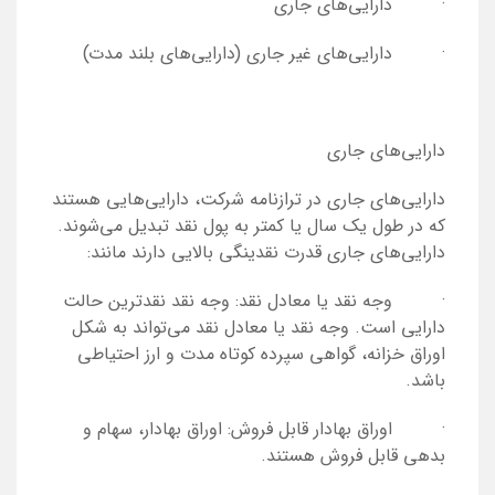
· دارایی‌های جاری
· دارایی‌های غیر جاری (دارایی‌های بلند مدت)
دارایی‌های جاری
دارایی‌های جاری در ترازنامه شرکت، دارایی‌هایی هستند
که در طول یک سال یا کمتر به پول نقد تبدیل می‌شوند.
دارایی‌های جاری قدرت نقدینگی بالایی دارند مانند:
· وجه نقد یا معادل نقد: وجه نقد نقدترین حالت
دارایی است. وجه نقد یا معادل نقد می‌تواند به شکل
اوراق خزانه، گواهی سپرده‌ کوتاه مدت و ارز احتیاطی
باشد.
· اوراق بهادار قابل فروش: اوراق بهادار، سهام و
بدهی قابل فروش هستند.