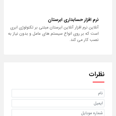
نرم افزار حسابداری ابرستان
آنلاین نرم افزار آنلاین ابرستان مبتنی بر تکنولوژی ابری
است که بر روی انواع سیستم های عامل و بدون نیاز به
نصب کار می کند.
نظرات