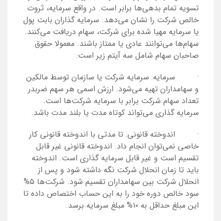
تسویه تمام بدهی‌ها برابر است. در واقع سرمایه، ثروت
خالص شرکت را نشان می‌دهد. سرمایه گذاران بابت پول
یا سرمایه مهیا شده برای شرکت، سهام دریافت می‌کنند.
سهام‌ها می‌توانند عادی یا ممتاز باشند. معمولا حقوق
صاحبان سهام شامل سه آیتم زیر است:
· سرمایه: سرمایه شرکت یا سازمان توسط مالکین
و سهامداران تهیه می‌شود. ارزش اسمی هر سهم ضربدر
تعداد سهام شرکت برابر با سرمایه شرکت‌ها است.
سرمایه گذاری می‌تواند کوتاه مدت یا بلند مدت باشد.
· اندوخته قانونی: تا مدتی با اندوخته قانونی کار
خاصی نمی‌توان انجام داد. اندوخته قانونی غیر قابل
تقسیم است و غیر قابل سرمایه گذاری است. اندوخته
باید تا زمان انحلال شرکت نگه داشته شود و پس از
انحلال شرکت بین سهامداران تقسیم شود. شرکت‌ها ۵%
سود خالص دوره خود را به این حساب اختصاص داده تا
این مبلغ حداقل به ۱۰% مبلغ سرمایه برسد.