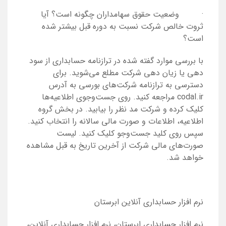
· وضعیت حقوق سهامداران چگونه است؟ آیا
ثروت خالص شرکت نسبت به دوره قبل بیشتر شده
است؟
با بررسی موارد گفته شده در ترازنامه حسابداری از سود
دهی یا زیان دهی شرکت مطلع می‌شوید. برای
دسترسی به ترازنامه شرکت‌های بورسی به آدرس
codal.ir مراجعه کنید. روی جست‌وجوی اطلاعیه‌ها
کلیک کرده و شرکت مد نظر را بیابید. در بخش گروه
اطلاعیه، اطلاعات و صورت مالی سالانه را انتخاب کنید.
سپس روی کلید جست‌وجو کلیک کنید. لیست
صورت‌های مالی شرکت از آخرین تاریخ به قبل مشاهده
خواهد شد.
نرم افزار حسابداری آنلاین ابرستان
نرم افزار حسابداری ابرستان، نرم افزار حسابداری آنلاین،