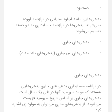
· دستمزد
بدهی‌هایی مانند اجاره عملیاتی در ترازنامه آورده
نمی‌شوند. بدهی‌ها در ترازنامه حسابداری به دو دسته
تقسیم می‌شوند:
· بدهی‌های جاری
· بدهی‌های غیر جاری (بدهی‌های بلند مدت)
بدهی‌های جاری
در ترانامه حسابداری بدهی‌های جاری بدهی‌هایی
هستند که موعد سررسید آنها در طی یک سال است.
بدهی‌های جاری بر اساس تاریخ سررسید فهرست
می‌شوند. از بدهی‌های جاری می‌توان به موارد زیر اشاره
کرد: