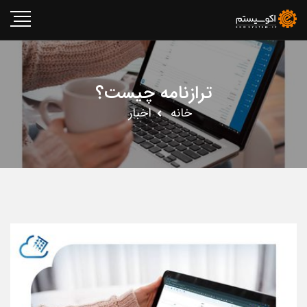
ترازنامه چیست؟
خانه
اخبار