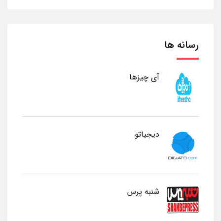
رسانه ها
آی چیزها
دیجیاتو
شنبه پرس