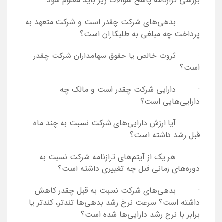
بررسی ترازنامه پاسخ سوالات زیر باید معلوم شود:
· بدهی‌های شرکت چقدر است و شرکت متعهد به
پرداخت چه مبلغی به طلبکاران است؟
· ثروت خالص یا حقوق سهامداران شرکت چقدر
است؟
· دارایی شرکت چقدر است و مالک چه
دارایی‌هایی است؟
· آیا ارزش دارایی‌های شرکت نسبت به چند ماه
قبل رشد داشته است؟
· هر یک از آیتم‌های ترازنامه شرکت نسبت به
دوره‌های زمانی قبل چه تغییری داشته است؟
· بدهی‌های شرکت نسبت به قبل چقدر کاهش
داشته است؟ سرعت نرخ رشد بدهی‌ها تندتر، کندتر یا
برابر با نرخ رشد دارایی‌ها شده است؟