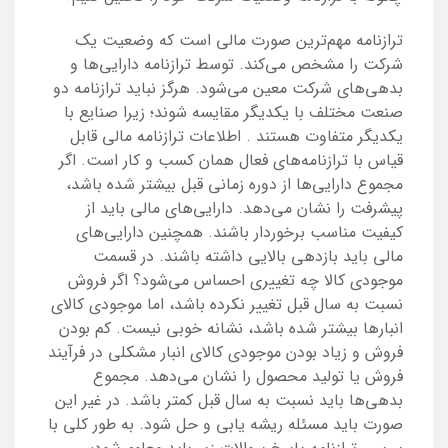
ترازنامه مهم‌ترین صورت مالی است که وضعیت یک
شرکت را مشخص می‌کند. توسط ترازنامه دارایی‌ها و
بدهی‌های شرکت معین می‌شود. هرگز نباید ترازنامه دو
صنعت مختلف با یکدیگر مقایسه شوند؛ زیرا صنایع با
یکدیگر متفاوت هستند . اطلاعات ترازنامه مالی قابل
قیاس با ترازنامه‌های فعال همان کسب و کار است. اگر
مجموع دارایی‌ها از دوره زمانی قبل بیشتر شده باشد،
پیشرفت را نشان می‌دهد. دارایی‌های مالی باید از
کیفیت مناسب برخوردار باشند. همچنین دارایی‌های
مالی باید بازدهی بالایی داشته باشند. در قسمت
موجودی کالا چه تغییری احساس می‌شود؟ اگر فروش
نسبت به سال قبل تغییر نکرده باشد، اما موجودی کالای
انبارها بیشتر شده باشد، نشانه خوبی نیست. کم بودن
فروش و زیاد بودن موجودی کالای انبار مشکلی در فرآیند
فروش یا تولید محصول را نشان می‌دهد. مجموع
بدهی‌ها باید نسبت به سال قبل کمتر باشد. در غیر این
صورت باید مسئله ریشه یابی و حل شود. به طور کلی با