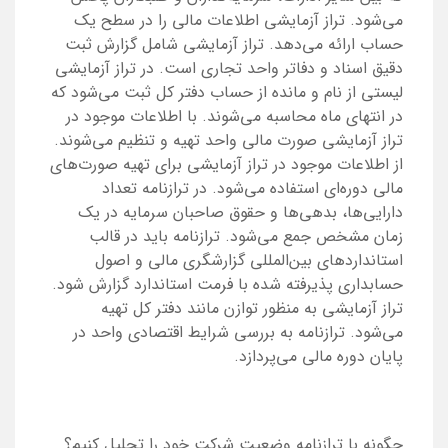
می‌شود. تراز آزمایشی اطلاعات مالی را در سطح یک
حساب ارائه می‌دهد. تراز آزمایشی شامل گزارش ثبت
دقیق اسناد و دفاتر واحد تجاری است. در تراز آزمایشی
لیستی از نام و مانده از حساب دفتر کل ثبت می‌شود که
در انتهای ماه محاسبه می‌شوند. با اطلاعات موجود در
تراز آزمایشی صورت مالی واحد تهیه و تنظیم می‌شوند.
از اطلاعات موجود در تراز آزمایشی برای تهیه صورت‌های
مالی دوره‌ای استفاده می‌شود. در ترازنامه تعداد
دارایی‌ها، بدهی‌ها و حقوق صاحبان سرمایه در یک
زمان مشخص جمع می‌شود. ترازنامه باید در قالب
استانداردهای بین‌المللی گزارشگری مالی و اصول
حسابداری پذیرفته شده با فرمت استاندارد گزارش شود.
تراز آزمایشی به منظور توازن مانند دفتر کل تهیه
می‌شود. ترازنامه به بررسی شرایط اقتصادی واحد در
پایان دوره مالی می‌پردازد.
چگونه با ترازنامه وضعیت شرکت خود را تحلیل کنیم؟