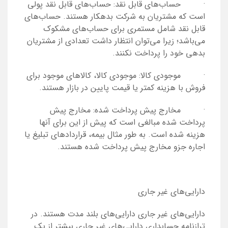
· حساب‌های قابل نقد: حساب‌های قابل نقد پولی
است که مشتریان به شرکت بدهکار هستند. حساب‌های
قابل نقد شامل مستمری برای حساب‌های مشکوک
می‌باشد؛ زیرا می‌توان انتظار داشت تعدادی از مشتریان
بدهی خود را پرداخت نکنند.
· موجودی کالا: موجودی کالا، کالاهای موجود برای
فروش با هزینه‌ کمتر یا قیمت پایین در بازار هستند.
· مخارج پیش پرداخت شده: مخارج پیش
پرداخت شده مبالغی است که پیش از این برای آنها
هزینه شده است. به طور مثال بیمه، قراردادهای تبلیغ یا
اجاره جزو مخارج پیش پرداخت شده هستند.
دارایی‌های غیر جاری
دارایی‌های غیر جاری دارایی‌های بلند مدت هستند. در
ترازنامه حسابداری دارایی‌های غیر جاری بیشتر از یک