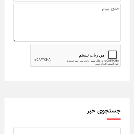
جستجوی خبر