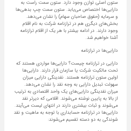
ستون اصلی توازن وجود دارد. ستون سمت راست به
دارایی‌ها اختصاص می‌یابد. ستون سمت چپ بدهی‌ها
و سرمایه (حقوق صاحبان سهام) را نشان می‌دهد.
بخش‌های دیگری هم در ترازنامه شرکت به نام اقلام
وجود دارند. در ادامه بیشتر با هر یک از اقلام ترازنامه
آشنا خواهیم شد.
دارایی‌ها در ترازنامه
دارایی در ترازنامه چیست؟ دارایی‌ها مواردی هستند که
تحت مالکیت شرکت یا سازمان قرار دارند. دارایی‌ها
اولین ستون ترازنامه هستند. نقدینگی دارایی میزان
سهولت تبدیل دارایی به وجه نقد را نشان می‌دهد.
میزان نقدینگی دارایی‌های یک واحد اقتصادی به ترتیب
از بالا به پایین نوشته می‌شوند. اقلامی که دیرتر نقد
می‌شوند و ثبات بیشتری دارند در انتهای لیست می‌آیند.
دارایی‌ها در ترازنامه حسابداری با توجه به ماهیت و نقد
شوندگی به دو دسته تقسیم می‌شوند: