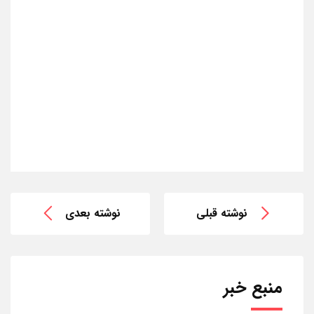
نوشته قبلی
نوشته بعدی
منبع خبر