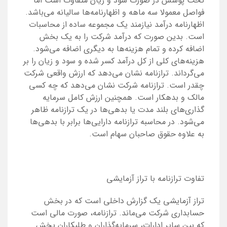
تحت پوشش در صورت سود و زیان متفاوت است اما
فواصل معمولا سه ماهه و اظهارنامه‌ها سالیانه می‌باشد.
اظهارنامه درآمد نیازمند یک مجموعه ساده از محاسبات
است. بدین صورت که درآمد شرکت را به یک بخش
اضافه کرده و تمام هزینه‌ها به دیگری اضافه می‌شود.
هزینه‌های کلی از کل درآمد کسر شده و سود و زیان را بر
می‌گرداند. ترازنامه نشان می‌دهد که ارزش واقعی شرکت
چقدر است. ترازنامه شرکت نشان می‌دهد که چه کسی
مالک و بدهکار است. همچنین ارزش کامل سرمایه
گذاری‌های بلند مدت یا بدهی‌ها در یک ترازنامه ظاهر
می‌شود. در محاسبه ترازنامه دارایی‌ها برابر با بدهی‌ها
به علاوه حقوق صاحبان سهام است.
تفاوت ترازنامه با تراز آزمایشی
تراز آزمایشی یک گزارش داخلی است که در بخش
حسابداری شرکت می‌ماند. ترازنامه، صورت مالی است
که بین سایر ادارات، سرمایه‌گذاران و طلبکاران پخش