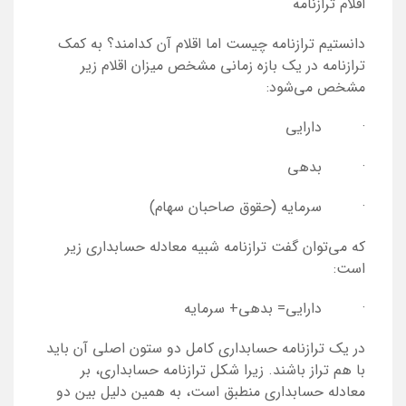
اقلام ترازنامه
دانستیم ترازنامه چیست اما اقلام آن کدامند؟ به کمک
ترازنامه در یک بازه زمانی مشخص میزان اقلام زیر
مشخص می‌شود:
· دارایی
· بدهی
· سرمایه (حقوق صاحبان سهام)
که می‌توان گفت ترازنامه شبیه معادله حسابداری زیر
است:
· دارایی= بدهی+ سرمایه
در یک ترازنامه حسابداری کامل دو ستون اصلی آن باید
با هم تراز باشند. زیرا شکل ترازنامه حسابداری، بر
معادله حسابداری منطبق است، به همین دلیل بین دو