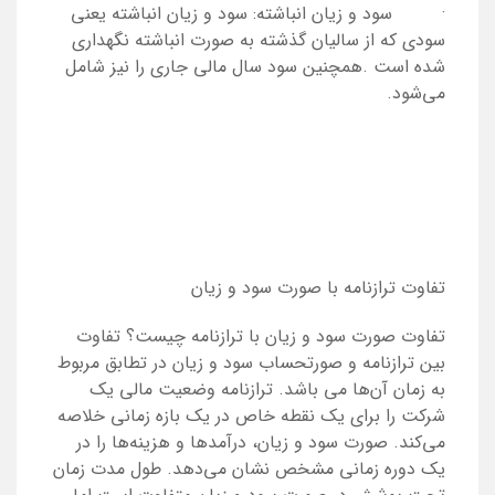
· سود و زیان انباشته: سود و زیان انباشته یعنی
سودی که از سالیان گذشته به صورت انباشته نگهداری
شده است .همچنین سود سال مالی جاری را نیز شامل
می‌شود.
تفاوت ترازنامه با صورت سود و زیان
تفاوت صورت سود و زیان با ترازنامه چیست؟ تفاوت
بین ترازنامه و صورتحساب سود و زیان در تطابق مربوط
به زمان آن‌ها می باشد. ترازنامه وضعیت مالی یک
شرکت را برای یک نقطه خاص در یک بازه زمانی خلاصه
می‌کند. صورت سود و زیان، درآمدها و هزینه‌ها را در
یک دوره زمانی مشخص نشان می‌دهد. طول مدت زمان