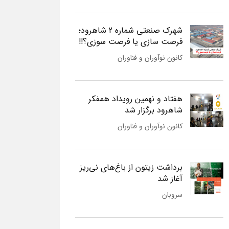
شهرک صنعتی شماره 2 شاهرود؛
فرصت سازی یا فرصت سوزی؟!!
کانون نوآوران و فناوران
هفتاد و نهمین رویداد همفکر
شاهرود برگزار شد
کانون نوآوران و فناوران
برداشت زیتون از باغ‌های نی‌ریز
آغاز شد
سروبان