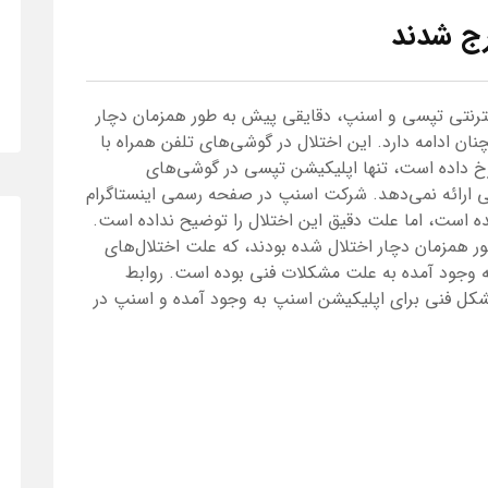
ج شدند
ینترنتی تپسی و اسنپ، دقایقی پیش به طور همزمان دچار
ن ادامه دارد. این اختلال در گوشی‌های تلفن همراه با
a به صورت یکسان رخ داده است، تنها اپلیکیشن تپسی در گوشی‌های
اتی ارائه نمی‌دهد. شرکت اسنپ در صفحه رسمی اینستاگرام
ده است، اما علت دقیق این اختلال را توضیح نداده است.
ور همزمان دچار اختلال شده بودند، که علت اختلال‌های
به وجود آمده به علت مشکلات فنی بوده است. روابط
شکل فنی برای اپلیکیشن‌ اسنپ به وجود آمده و اسنپ در