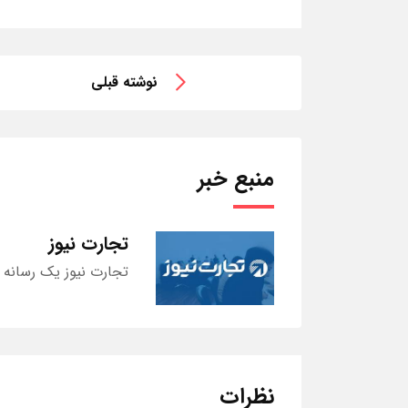
نوشته قبلی
منبع خبر
تجارت نیوز
تجارت نیوز یک رسانه 
نظرات