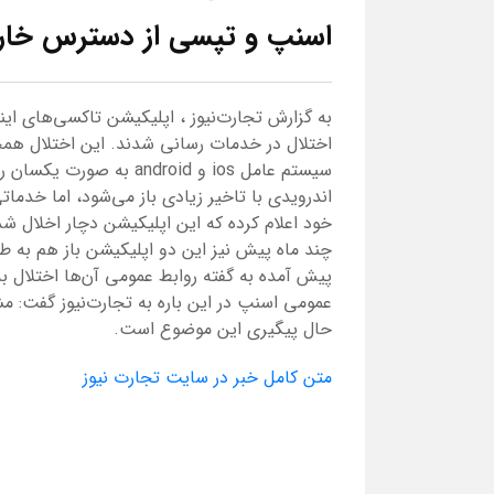
اسنپ و تپسی از دسترس خار
به گزارش تجارت‌نیوز ، اپلیکیشن تاکسی‌های ا
اختلال در خدمات رسانی شدند. این اختلال همچنا
سیستم عامل ios و ndroid
اندرویدی با تاخیر زیادی باز می‌شود، اما خدم
خود اعلام کرده که این اپلیکیشن دچار اخلال ش
چند ماه پیش نیز این دو اپلیکیشن باز هم به ط
پیش آمده به گفته روابط عمومی آن‌ها اختلال 
عمومی اسنپ در این باره به تجارت‌نیوز گفت: م
حال پیگیری این موضوع است.
متن کامل خبر در سایت تجارت نیوز