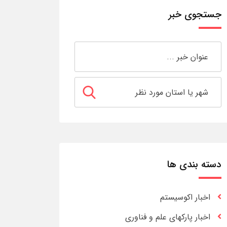
جستجوی خبر
دسته بندی ها
اخبار اکوسیستم
اخبار پارکهای علم و فناوری