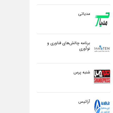
مدیاتی
برنامه چالش‌های فناوری و
نوآوری
شنبه پرس
آراتیس