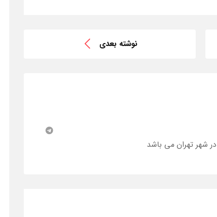
نوشته بعدی
در شهر تهران می باشد