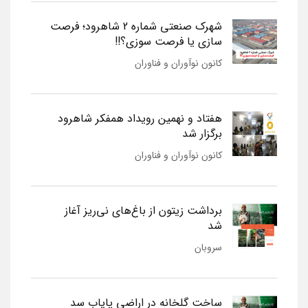
شهرک صنعتی شماره 2 شاهرود؛ فرصت
سازی یا فرصت سوزی؟!!
کانون نوآوران و فناوران
هفتاد و نهمین رویداد همفکر شاهرود
برگزار شد
کانون نوآوران و فناوران
برداشت زیتون از باغ‌های نی‌ریز آغاز
شد
سروبان
ساخت گلخانه در اراضی پایاب سد