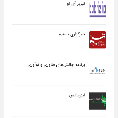
تبریز آی او
خبرگزاری تسنیم
برنامه چالش‌های فناوری و نوآوری
اینوتاکس