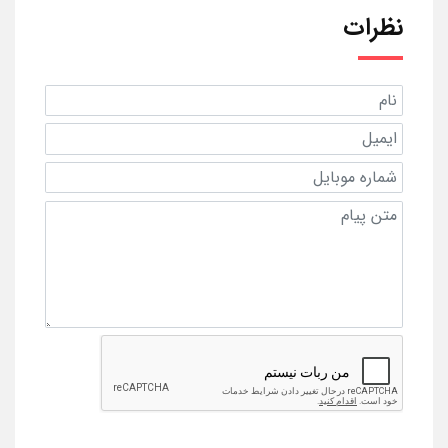
نظرات