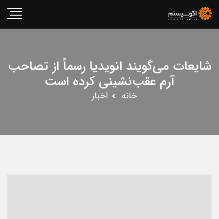
شایعات می‌گویند انویدیا رسماً از تصاحب
آرم عقب‌نشینی کرده است
خانه
اخبار