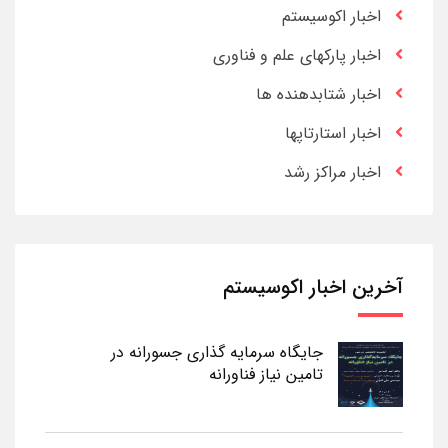
اخبار اکوسیستم
اخبار پارکهای علم و فناوری
اخبار شتابدهنده ها
اخبار استارتاپها
اخبار مراکز رشد
آخرین اخبار اکوسیستم
جایگاه سرمایه گذاری جسورانه در
تامین نیاز فناورانه