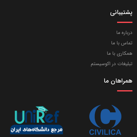
پشتیبانی
درباره ما
تماس با ما
همکاری با ما
تبلیغات در اکوسیستم
همراهان ما