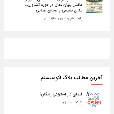
دانش بنیان فعال در حوزه کشاورزی،
منابع طبیعی و صنایع غذایی
پارک علم و فناوری مازندران
آخرین مطالب بلاگ اکوسیستم
فضای کار اشتراکی رایگان!
شرکت صانرژی