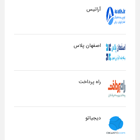
آراتیس
اصفهان پلاس
راه پرداخت
دیجیاتو