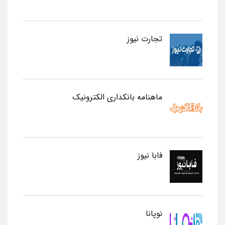
تجارت نیوز
ماهنامه بانکداری الکترونیک
فابا نیوز
نوپانا