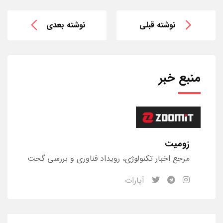
نوشته قبلی
نوشته بعدی
منبع خبر
زومیت
مرجع اخبار تکنولوژی، رویداد‌ فناوری و بررسی گجت‌
آپارات