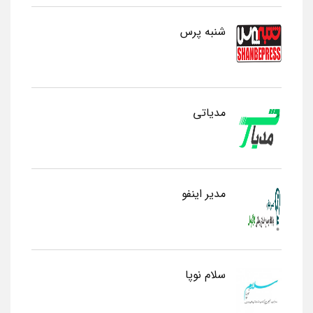
شنبه پرس
مدیاتی
مدیر اینفو
سلام نوپا