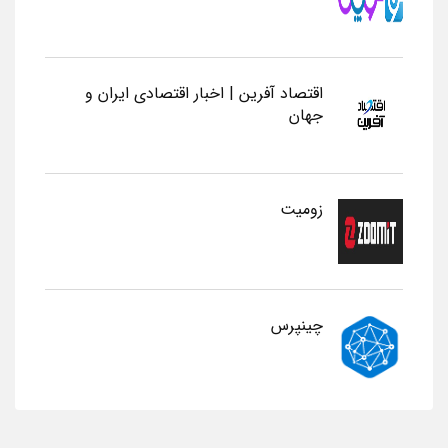
اقتصاد آفرین | اخبار اقتصادی ایران و
جهان
زومیت
چینپرس