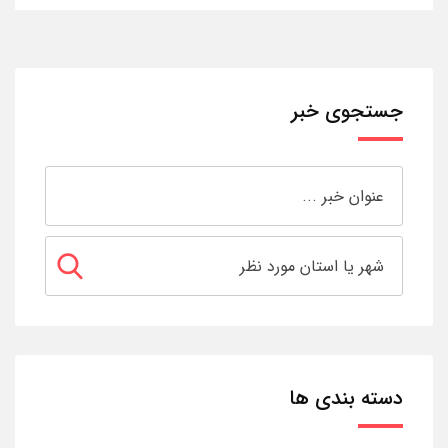
جستجوی خبر
دسته بندی ها