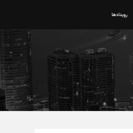
رویدادها