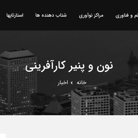
لم و فناوری
مراکز نوآوری
شتاب دهنده ها
استارتاپها
نون و پنیر کارآفرینی
خانه
اخبار