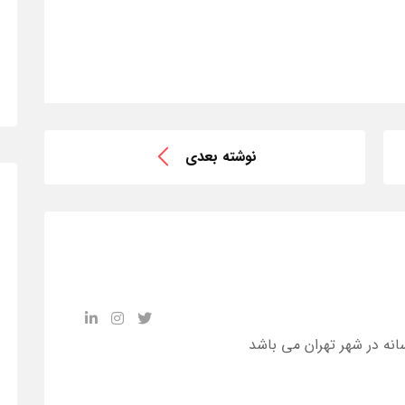
نوشته بعدی
انه در شهر تهران می باشد