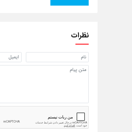
نظرات