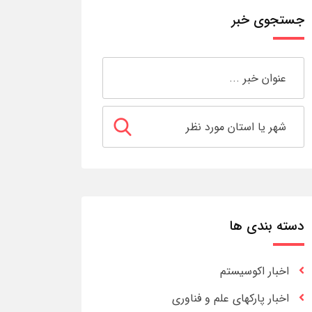
جستجوی خبر
دسته بندی ها
اخبار اکوسیستم
اخبار پارکهای علم و فناوری