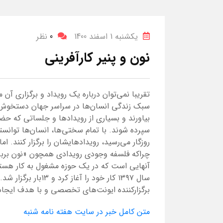
یکشنبه 1 اسفند 1400
0
نظر
نون و پنیر کارآفرینی
تقریبا نمی‌توان درباره یک رویداد و برگزاری آن
سبک زندگی انسان‌ها در سراسر جهان دستخوش تغ
بیاورند و بسیاری از رویدادها و جلساتی که ح
سپرده شوند. با تمام سختی‌ها، انسان‌ها توانستن
روزگار می‌رسید، رویدادهایشان را برگزار کنند. ا
چراکه فلسفه وجودی رویدادی همچون «نون بربری»
آنهایی است که در یک حوزه مشغول به کار هستند؛
سال ۱۳۹۷ کار خود را
برگزار‌کننده ایونت‌های تخصصی و‌ با هدف ایجاد 
متن کامل خبر در سایت هفته نامه شنبه