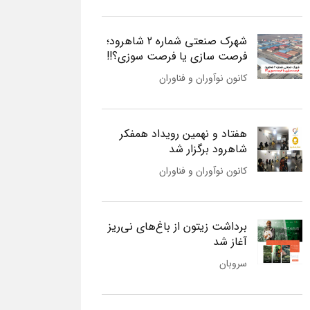
شهرک صنعتی شماره 2 شاهرود؛
فرصت سازی یا فرصت سوزی؟!!
کانون نوآوران و فناوران
هفتاد و نهمین رویداد همفکر
شاهرود برگزار شد
کانون نوآوران و فناوران
برداشت زیتون از باغ‌های نی‌ریز
آغاز شد
سروبان