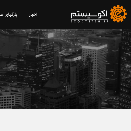
اخبار
پارکهای ع